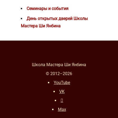
Семинары и события
День открытых дверей Школы
Мастера Ши Янбина
Школа Мастера Ши Янбина
© 2012–
2026
YouTube
VK
Max