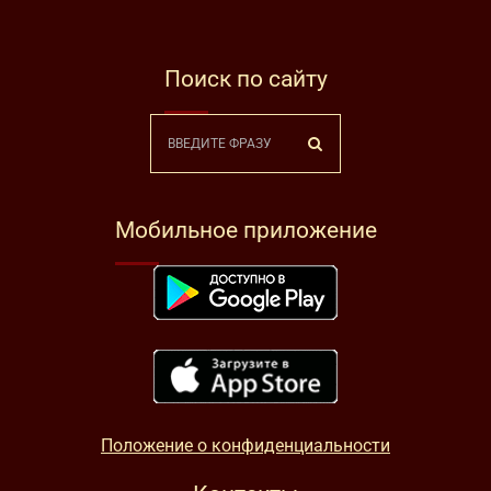
Поиск по сайту
Мобильное приложение
Положение о конфиденциальности