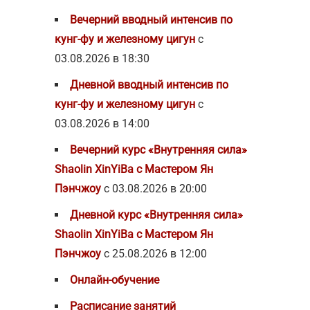
Вечерний вводный интенсив по
кунг-фу и железному цигун
с
03.08.2026 в 18:30
Дневной вводный интенсив по
кунг-фу и железному цигун
с
03.08.2026 в 14:00
Вечерний курс «Внутренняя сила»
Shaolin XinYiBa с Мастером Ян
Пэнчжоу
с 03.08.2026 в 20:00
Дневной курс «Внутренняя сила»
Shaolin XinYiBa с Мастером Ян
Пэнчжоу
с 25.08.2026 в 12:00
Онлайн-обучение
Расписание занятий