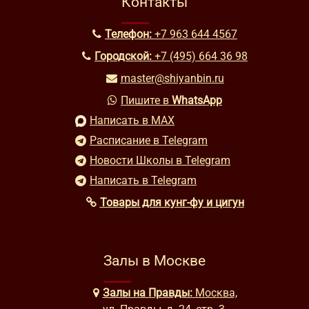
Контакты
Телефон:
+7 963 644 4567
Городской:
+7 (495) 664 36 98
master@shiyanbin.ru
Пишите в
WhatsApp
Написать в MAX
Расписание в Telegram
Новости Школы в Telegram
Написать в Telegram
Товары для кунг-фу и цигун
Залы в Москве
Залы на Правды:
Москва,