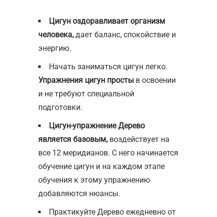
Цигун оздоравливает организм
человека,
дает баланс, спокойствие и
энергию.
Начать заниматься цигун легко.
Упражнения цигун просты
в освоении
и не требуют специальной
подготовки.
Цигун-упражнение Дерево
является базовым,
воздействует на
все 12 меридианов. С него начинается
обучение цигун и на каждом этапе
обучения к этому упражнению
добавляются нюансы.
Практикуйте Дерево ежедневно от