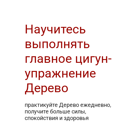
Научитесь
выполнять
главное цигун-
упражнение
Дерево
практикуйте Дерево ежедневно,
получите больше силы,
спокойствия и здоровья