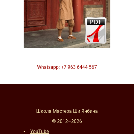
Whatsapp: +7 963 6444 567
Школа Мастера Ши Янбина
© 2012–
2026
YouTube