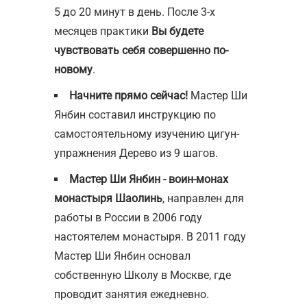
5 до 20 минут в день. После 3-х
месяцев практики
Вы будете
чувствовать себя совершенно по-
новому
.
Начните прямо сейчас!
Мастер Ши
Янбин составил инструкцию по
самостоятельному изучению цигун-
упражнения Дерево из 9 шагов.
Мастер Ши Янбин - воин-монах
монастыря Шаолинь
, направлен для
работы в России в 2006 году
настоятелем монастыря. В 2011 году
Мастер Ши Янбин основал
собственную Школу в Москве, где
проводит занятия ежедневно.