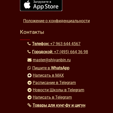
Положение о конфиденциальности
Контакты
Телефон:
+7 963 644 4567
Городской:
+7 (495) 664 36 98
master@shiyanbin.ru
Пишите в
WhatsApp
Написать в MAX
Расписание в Telegram
Новости Школы в Telegram
Написать в Telegram
Товары для кунг-фу и цигун