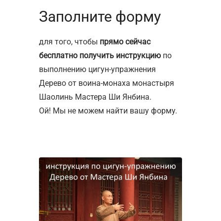
Заполните форму
для того, чтобы
прямо сейчас
бесплатно получить инструкцию
по
выполнению цигун-упражнения
Дерево от воина-монаха монастыря
Шаолинь Мастера Ши Янбина.
Ой! Мы не можем найти вашу форму.