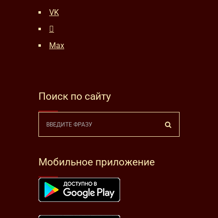
VK
Max
Поиск по сайту
Мобильное приложение