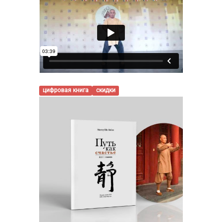
цифровая книга
скидки