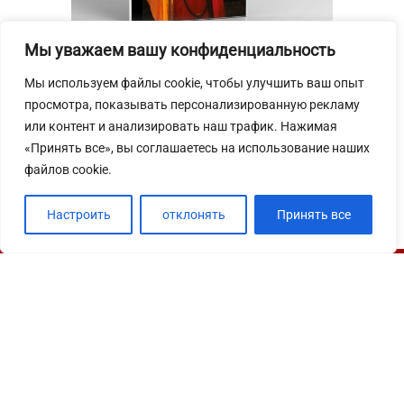
Мы уважаем вашу конфиденциальность
Мы используем файлы cookie, чтобы улучшить ваш опыт
Электронная книга "Шаолинь в моем
просмотра, показывать персонализированную рекламу
сердце"
или контент и анализировать наш трафик. Нажимая
«Принять все», вы соглашаетесь на использование наших
800
₽
файлов cookie.
Настроить
отклонять
Принять все
© 2012-2019
Положение о конфиденциальности