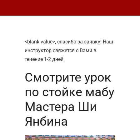
<blank value>, спасибо за заявку! Наш
инструктор свяжется с Вами в
течение 1-2 дней.
Смотрите урок
по стойке мабу
Мастера Ши
Янбина