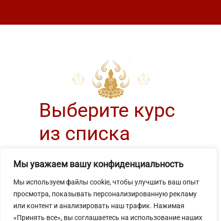
Выберите курс
из списка
и нажмите кнопку купить
Мы уважаем вашу конфиденциальность
Мы используем файлы cookie, чтобы улучшить ваш опыт
просмотра, показывать персонализированную рекламу
или контент и анализировать наш трафик. Нажимая
«Принять все», вы соглашаетесь на использование наших