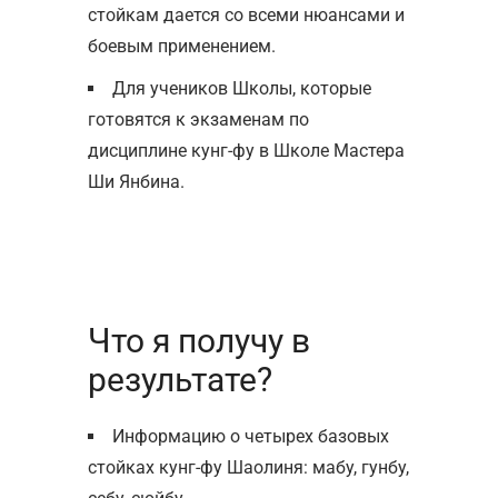
стойкам дается со всеми нюансами и
боевым применением.
Для учеников Школы, которые
готовятся к экзаменам по
дисциплине кунг-фу в Школе Мастера
Ши Янбина.
Что я получу в
результате?
Информацию о четырех базовых
стойках кунг-фу Шаолиня: мабу, гунбу,