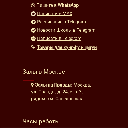
Пишите в
WhatsApp
Написать в MAX
Расписание в Telegram
Новости Школы в Telegram
Написать в Telegram
Товары для кунг-фу и цигун
Залы в Москве
Залы на Правды:
Москва,
ул. Правды, д. 24, стр. 3,
рядом с м. Савеловская
Часы работы