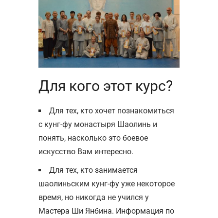
Для кого этот курс?
Для тех, кто хочет познакомиться
с кунг-фу монастыря Шаолинь и
понять, насколько это боевое
искусство Вам интересно.
Для тех, кто занимается
шаолиньским кунг-фу уже некоторое
время, но никогда не учился у
Мастера Ши Янбина. Информация по