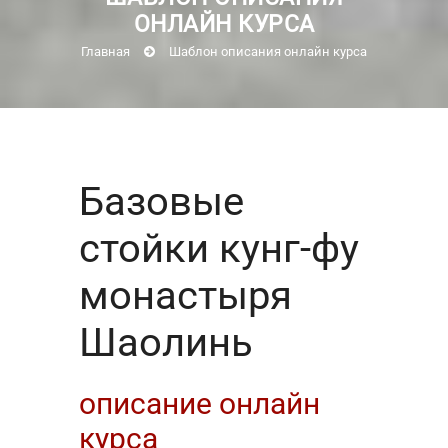
ОНЛАЙН КУРСА
Главная
Шаблон описания онлайн курса
Базовые
стойки кунг-фу
монастыря
Шаолинь
описание онлайн
курса