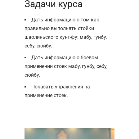
Задачи курса
Дать информацию о том как
правильно выполнять стойки
шаолиньского кунг-фу: мабу, гунбу,
себу, сюйбу.
Дать информацию о боевом
применении стоек мабу, гунбу, себу,
сюйбу.
Показать упражнения на
применение стоек.