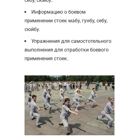
себу, сюйбу..
Информацию о боевом
применении стоек мабу, гунбу, себу,
сюйбу.
Упражнения для самостотельного
выполнения для отработки боевого
применения стоек.