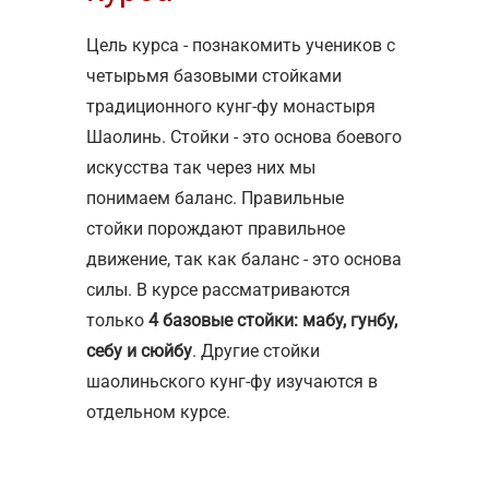
Цель курса - познакомить учеников с
четырьмя базовыми стойками
традиционного кунг-фу монастыря
Шаолинь. Стойки - это основа боевого
искусства так через них мы
понимаем баланс. Правильные
стойки порождают правильное
движение, так как баланс - это основа
силы. В курсе рассматриваются
только
4 базовые стойки: мабу, гунбу,
себу и сюйбу
. Другие стойки
шаолиньского кунг-фу изучаются в
отдельном курсе.