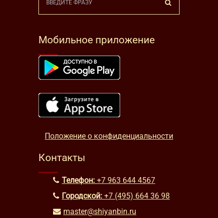
Мобильное приложение
Положение о конфиденциальности
Контакты
Телефон:
+7 963 644 4567
Городской:
+7 (495) 664 36 98
master@shiyanbin.ru