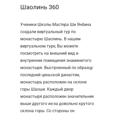
Шаолинь 360
Ученики Школы Мастера Ши Янбина
создали виртуальный тур по
монастырю Шаолинь. В нашем
виртуальном туре, Вы можете
посмотреть на внешний вид и
внутренние помещения знаменитого
монастыря. Выстроенный по образцу
последней циньской династии,
монастырь расположен на склоне
горы Шаоши. Каждый двор
монастыря расположен значительнее
выше другого из-за довольно крутого
склона горы. Со стороны он