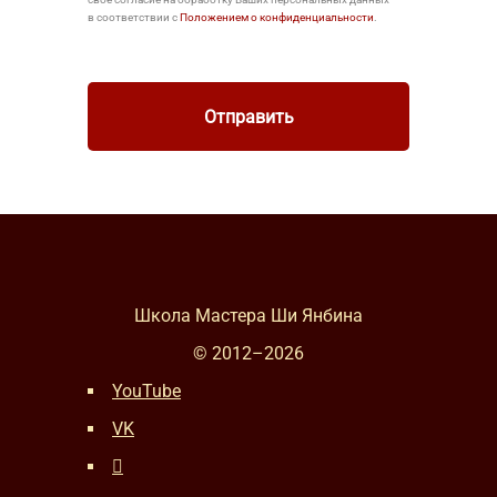
в соответствии с
Положением о конфиденциальности
.
Школа Мастера Ши Янбина
© 2012–
2026
YouTube
VK