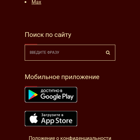
Max
Поиск по сайту
Мобильное приложение
Положение о конфиденциальности