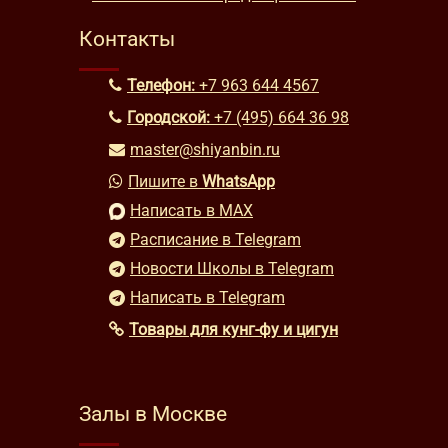
Контакты
Телефон:
+7 963 644 4567
Городской:
+7 (495) 664 36 98
master@shiyanbin.ru
Пишите в
WhatsApp
Написать в MAX
Расписание в Telegram
Новости Школы в Telegram
Написать в Telegram
Товары для кунг-фу и цигун
Залы в Москве