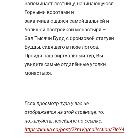
напоминает лестницу, начинающуюся
Горными воротами и
заканчивающаяся самой дальней и
большой постройкой монастыря –
Зал Тысячи Будд с бронзовой статуей
Будды, сидящего в позе лотоса.
Пройдя наш виртуальный тур, Вы
увидите самые отдалённые уголки
монастыря.
Если просмотр тура у вас не
отображается на этой странице, то,
пожалуйста, перейдите по ссылке:
https://kuula.co/post/7kmVg/collection/7lhY4