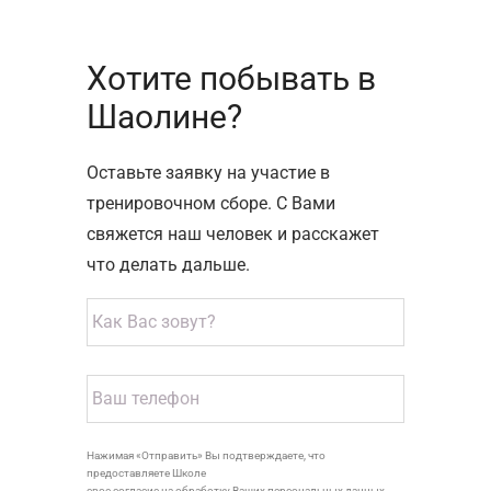
Хотите побывать в
Шаолине?
Оставьте заявку на участие в
тренировочном сборе. С Вами
свяжется наш человек и расскажет
что делать дальше.
Нажимая «Отправить» Вы подтверждаете, что
предоставляете Школе
свое согласие на обработку Ваших персональных данных