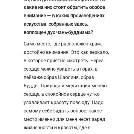
какие из них стоит обратить особое
внимание — в каких произведениях
искусства, собранных здесь,
воплощен дух чань-буддизма?
Само место, где расположен храм,
достойно внимания. Это как зеркало,
в которое приятно смотреть. Через
сердце можно увидеть в горах, в
пейзаже образ Шаолиня, образ
Будды. Природа и медитация меняют
сердце, а спокойное сердце чутко
улавливает красоту повсюду. Надо
самому себе задать вопрос: какое
место именно для меня несет заряд
жизненности и красоты, где я