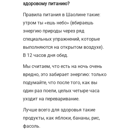
здоровому питанию?
Правила питания в Шаолине такие:
утром ты «ешь небо» (вбираешь
энергию природы через ряд
специальных упражнений, которые
выполняются на открытом воздухе).
В 12 часов дня обед.
Мы считаем, что есть на ночь очень
вредно, это забирает энергию: только
подумайте, что после того, как вы
один раз поели, целых четыре часа
уходит на переваривание.
Лучше всего для здоровья такие
продукты, как яблоки, бананы, рис,
фасоль.