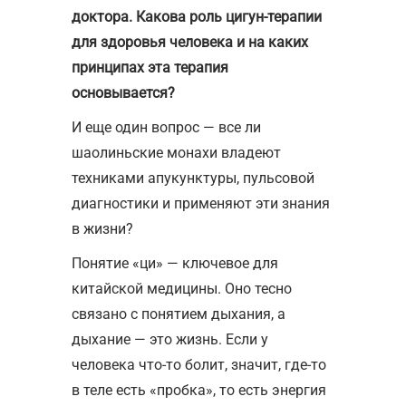
доктора. Какова роль цигун-терапии
для здоровья человека и на каких
принципах эта терапия
основывается?
И еще один вопрос — все ли
шаолиньские монахи владеют
техниками апукунктуры, пульсовой
диагностики и применяют эти знания
в жизни?
Понятие «ци» — ключевое для
китайской медицины. Оно тесно
связано с понятием дыхания, а
дыхание — это жизнь. Если у
человека что-то болит, значит, где-то
в теле есть «пробка», то есть энергия