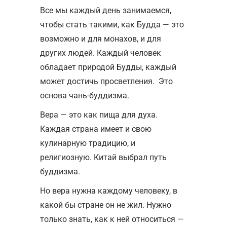
Все мы каждый день занимаемся,
чтобы стать такими, как Будда — это
возможно и для монахов, и для
других людей. Каждый человек
обладает природой Будды, каждый
может достичь просветления. Это
основа чань-буддизма.
Вера — это как пища для духа.
Каждая страна имеет и свою
кулинарную традицию, и
религиозную. Китай выбрал путь
буддизма.
Но вера нужна каждому человеку, в
какой бы стране он не жил. Нужно
только знать, как к ней относиться —