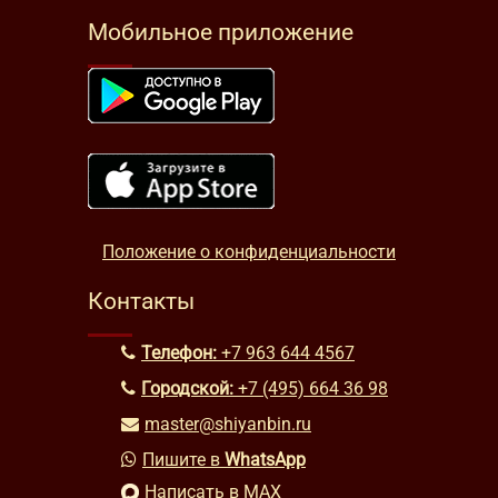
Мобильное приложение
Положение о конфиденциальности
Контакты
Телефон:
+7 963 644 4567
Городской:
+7 (495) 664 36 98
master@shiyanbin.ru
Пишите в
WhatsApp
Написать в MAX