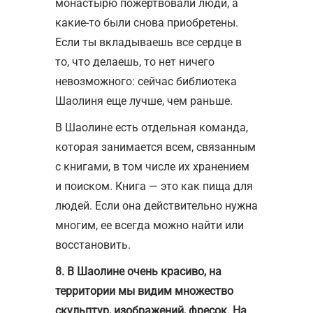
монастырю пожертвовали люди, а
какие-то были снова приобретены.
Если ты вкладываешь все сердце в
то, что делаешь, то нет ничего
невозможного: сейчас библиотека
Шаолиня еще лучше, чем раньше.
В Шаолине есть отдельная команда,
которая занимается всем, связанным
с книгами, в том числе их хранением
и поиском. Книга — это как пища для
людей. Если она действительно нужна
многим, ее всегда можно найти или
восстановить.
8. В Шаолине очень красиво, на
территории мы видим множество
скульптур, изображений, фресок. На