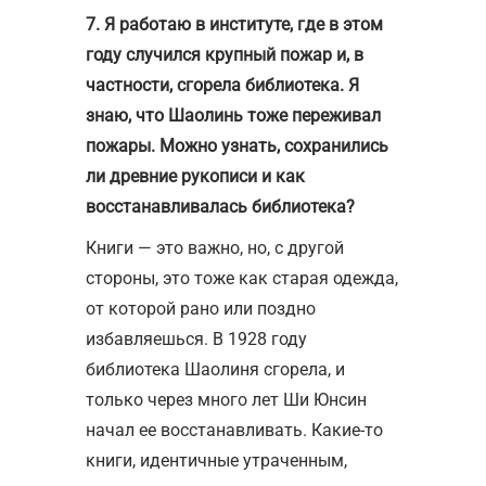
7. Я работаю в институте, где в этом
году случился крупный пожар и, в
частности, сгорела библиотека. Я
знаю, что Шаолинь тоже переживал
пожары. Можно узнать, сохранились
ли древние рукописи и как
восстанавливалась библиотека?
Книги — это важно, но, с другой
стороны, это тоже как старая одежда,
от которой рано или поздно
избавляешься. В 1928 году
библиотека Шаолиня сгорела, и
только через много лет Ши Юнсин
начал ее восстанавливать. Какие-то
книги, идентичные утраченным,