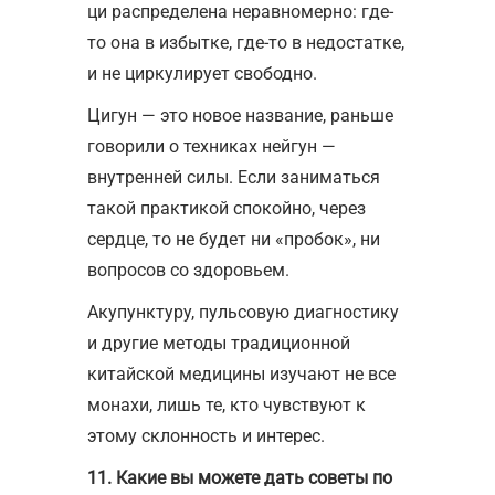
ци распределена неравномерно: где-
то она в избытке, где-то в недостатке,
и не циркулирует свободно.
Цигун — это новое название, раньше
говорили о техниках нейгун —
внутренней силы. Если заниматься
такой практикой спокойно, через
сердце, то не будет ни «пробок», ни
вопросов со здоровьем.
Акупунктуру, пульсовую диагностику
и другие методы традиционной
китайской медицины изучают не все
монахи, лишь те, кто чувствуют к
этому склонность и интерес.
11. Какие вы можете дать советы по