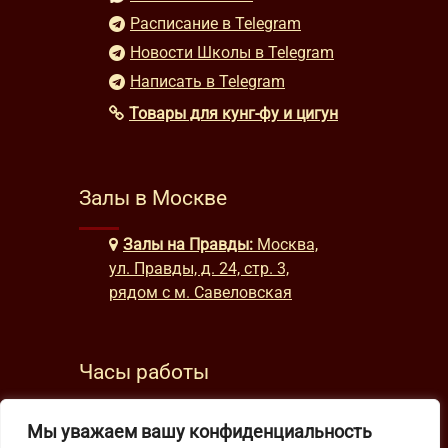
Расписание в Telegram
Новости Школы в Telegram
Написать в Telegram
Товары для кунг-фу и цигун
Залы в Москве
Залы на Правды:
Москва,
ул. Правды, д. 24, стр. 3,
рядом с м. Савеловская
Часы работы
будни: с 9:00 до 22:00
Мы уважаем вашу конфиденциальность
выходные: с 10:00 до 19:30