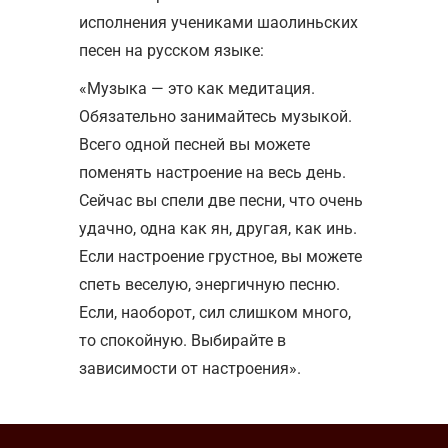
исполнения учениками шаолиньских
песен на русском языке:
«Музыка — это как медитация.
Обязательно занимайтесь музыкой.
Всего одной песней вы можете
поменять настроение на весь день.
Сейчас вы спели две песни, что очень
удачно, одна как ян, другая, как инь.
Если настроение грустное, вы можете
спеть веселую, энергичную песню.
Если, наоборот, сил слишком много,
то спокойную. Выбирайте в
зависимости от настроения».