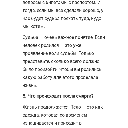
вопросы с билетами, с паспортом. И
тогда, если мы все сделали хорошо, у
нас будет судьба поехать туда, куда
мы хотим.
Судьба — очень важное понятие. Если
человек родился — это уже
проявление воли судьбы. Только
представьте, сколько всего должно
было произойти, чтобы вы родились,
какую работу для этого проделала
жизнь.
5. Что происходит после смерти?
Жизнь продолжается. Тело — это как
одежда, которая со временем
изнашивается и приходит в