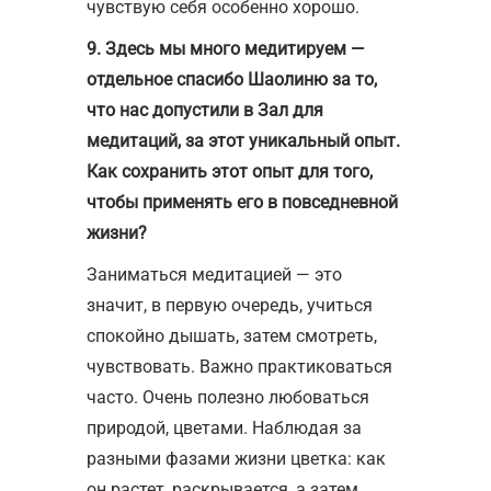
чувствую себя особенно хорошо.
9. Здесь мы много медитируем —
отдельное спасибо Шаолиню за то,
что нас допустили в Зал для
медитаций, за этот уникальный опыт.
Как сохранить этот опыт для того,
чтобы применять его в повседневной
жизни?
Заниматься медитацией — это
значит, в первую очередь, учиться
спокойно дышать, затем смотреть,
чувствовать. Важно практиковаться
часто. Очень полезно любоваться
природой, цветами. Наблюдая за
разными фазами жизни цветка: как
он растет, раскрывается, а затем