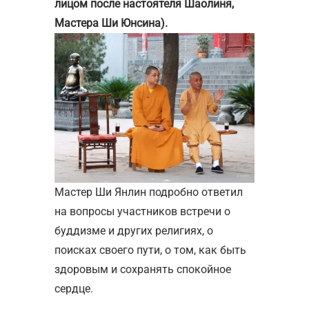
лицом после настоятеля Шаолиня,
Мастера Ши Юнсина).
Мастер Ши Янлин подробно ответил
на вопросы участников встречи о
буддизме и других религиях, о
поисках своего пути, о том, как быть
здоровым и сохранять спокойное
сердце.