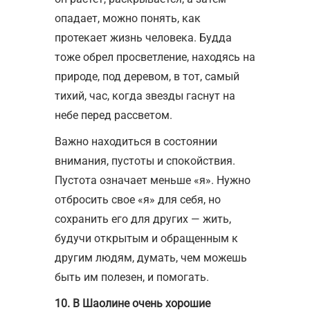
опадает, можно понять, как
протекает жизнь человека. Будда
тоже обрел просветление, находясь на
природе, под деревом, в тот, самый
тихий, час, когда звезды гаснут на
небе перед рассветом.
Важно находиться в состоянии
внимания, пустоты и спокойствия.
Пустота означает меньше «я». Нужно
отбросить свое «я» для себя, но
сохранить его для других — жить,
будучи открытым и обращенным к
другим людям, думать, чем можешь
быть им полезен, и помогать.
10. В Шаолине очень хорошие