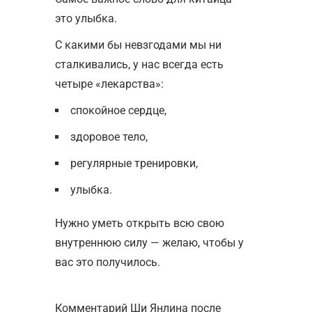
это улыбка.
С какими бы невзгодами мы ни
сталкивались, у нас всегда есть
четыре «лекарства»:
спокойное сердце,
здоровое тело,
регулярные тренировки,
улыбка.
Нужно уметь открыть всю свою
внутреннюю силу — желаю, чтобы у
вас это получилось.
Комментарий Ши Янлина после