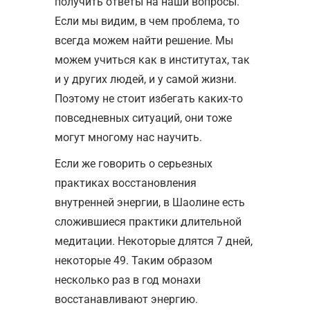
получить ответы на наши вопросы.
Если мы видим, в чем проблема, то
всегда можем найти решение. Мы
можем учиться как в институтах, так
и у других людей, и у самой жизни.
Поэтому не стоит избегать каких-то
повседневных ситуаций, они тоже
могут многому нас научить.
Если же говорить о серьезных
практиках восстановления
внутренней энергии, в Шаолине есть
сложившиеся практики длительной
медитации. Некоторые длятся 7 дней,
некоторые 49. Таким образом
несколько раз в год монахи
восстанавливают энергию.