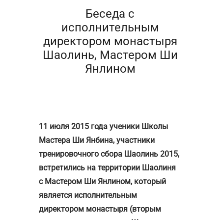
Беседа с
исполнительным
директором монастыря
Шаолинь, Мастером Ши
Янлином
11 июля 2015 года ученики Школы
Мастера Ши Янбина, участники
тренировочного сбора Шаолинь 2015,
встретились на территории Шаолиня
с Мастером Ши Янлином, который
является исполнительным
директором монастыря (вторым