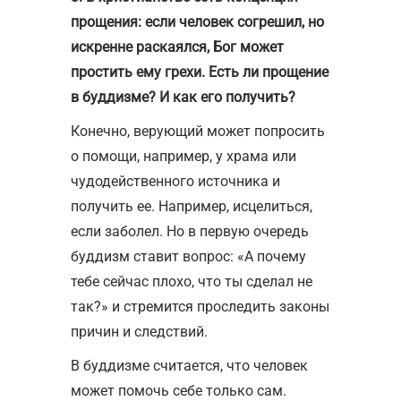
прощения: если человек согрешил, но
искренне раскаялся, Бог может
простить ему грехи. Есть ли прощение
в буддизме? И как его получить?
Конечно, верующий может попросить
о помощи, например, у храма или
чудодейственного источника и
получить ее. Например, исцелиться,
если заболел. Но в первую очередь
буддизм ставит вопрос: «А почему
тебе сейчас плохо, что ты сделал не
так?» и стремится проследить законы
причин и следствий.
В буддизме считается, что человек
может помочь себе только сам.