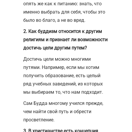
опять же как к питанию: знать, что
именно выбрать для себя, чтобы это
было во благо, а не во вред.
2. Как буддизм относится к другим
религиям и признает ли возможности
достичь цели другим путем?
Достичь цели можно многими
путями. Например, если мы хотим
получить образование, есть целый
ряд учебных заведений, из которых
мы выбираем то, что нам подходит.
Сам Будда многому учился прежде,
чем найти свой путь и обрести
просветление.
3. В христианстве есть концепция