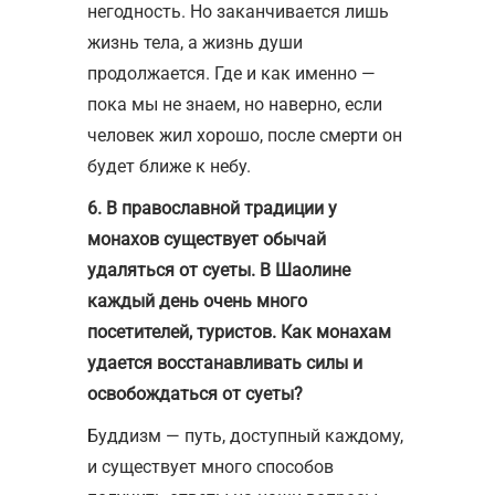
негодность. Но заканчивается лишь
жизнь тела, а жизнь души
продолжается. Где и как именно —
пока мы не знаем, но наверно, если
человек жил хорошо, после смерти он
будет ближе к небу.
6. В православной традиции у
монахов существует обычай
удаляться от суеты. В Шаолине
каждый день очень много
посетителей, туристов. Как монахам
удается восстанавливать силы и
освобождаться от суеты?
Буддизм — путь, доступный каждому,
и существует много способов