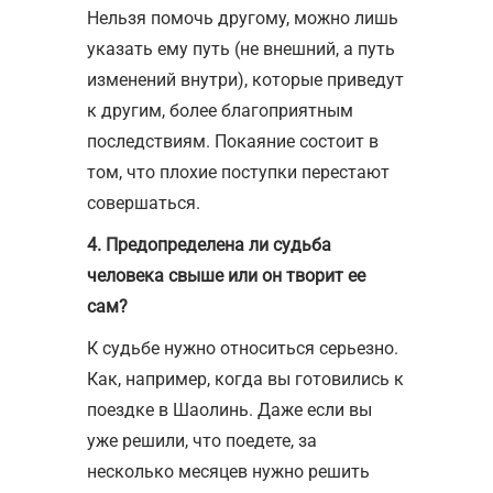
Нельзя помочь другому, можно лишь
указать ему путь (не внешний, а путь
изменений внутри), которые приведут
к другим, более благоприятным
последствиям. Покаяние состоит в
том, что плохие поступки перестают
совершаться.
4. Предопределена ли судьба
человека свыше или он творит ее
сам?
К судьбе нужно относиться серьезно.
Как, например, когда вы готовились к
поездке в Шаолинь. Даже если вы
уже решили, что поедете, за
несколько месяцев нужно решить