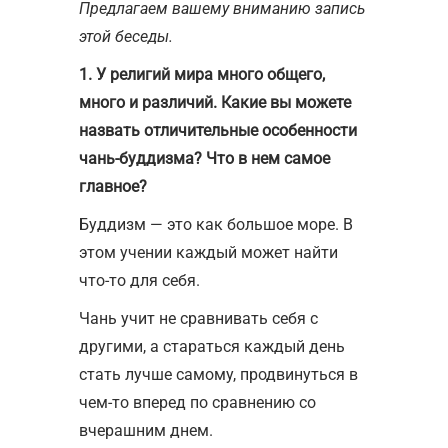
Предлагаем вашему вниманию запись
этой беседы.
1. У религий мира много общего,
много и различий. Какие вы можете
назвать отличительные особенности
чань-буддизма? Что в нем самое
главное?
Буддизм — это как большое море. В
этом учении каждый может найти
что-то для себя.
Чань учит не сравнивать себя с
другими, а стараться каждый день
стать лучше самому, продвинуться в
чем-то вперед по сравнению со
вчерашним днем.