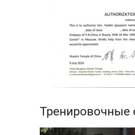
Тренировочные 