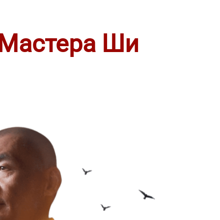
Мастера Ши