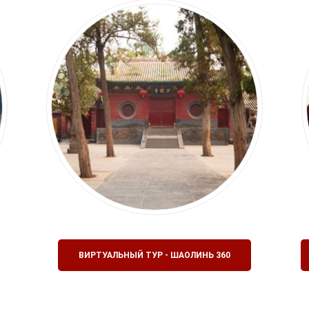
ВИРТУАЛЬНЫЙ ТУР - ШАОЛИНЬ 360