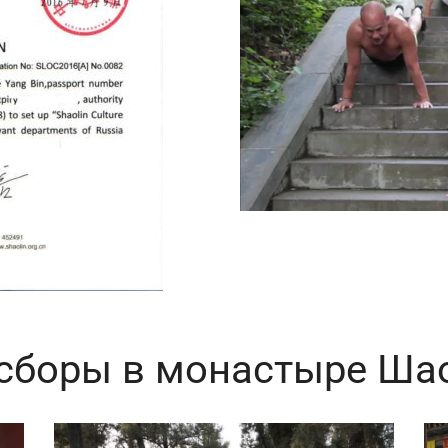
сборы в монастыре Ша