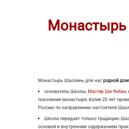
Монастырь
Монастырь Шаолинь для нас
родной дом
основатель Школы,
Мастер Ши Янбин
,
поколения монастыря, более 20 лет пров
Россию по направлению настоятеля Шаол
Школа передает только традицию Ша
основой и внутренним содержанием практ