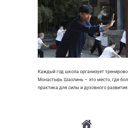
Каждый год школа организует тренирово
Монастырь Шаолинь – это место, где бол
практика для силы и духовного развития