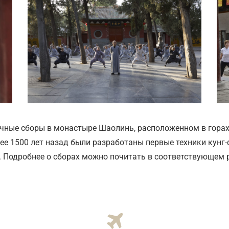
чные сборы в монастыре Шаолинь, расположенном в горах
ее 1500 лет назад были разработаны первые техники кунг-ф
. Подробнее о сборах можно почитать в соответствующем 