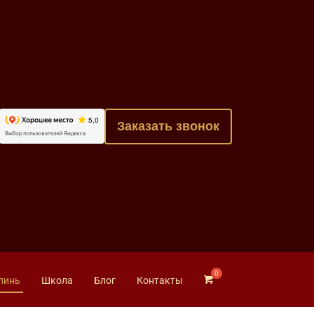
Заказать звонок
линь
Школа
Блог
Контакты