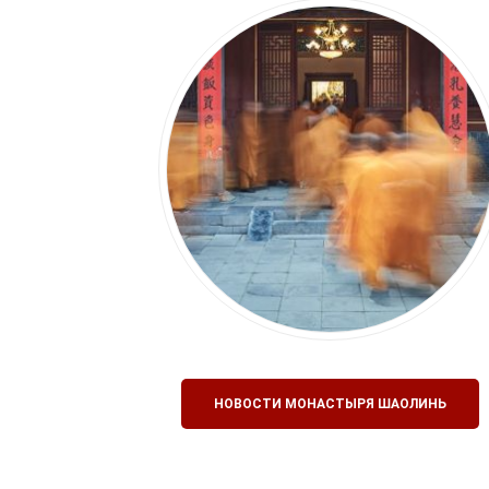
НОВОСТИ МОНАСТЫРЯ ШАОЛИНЬ