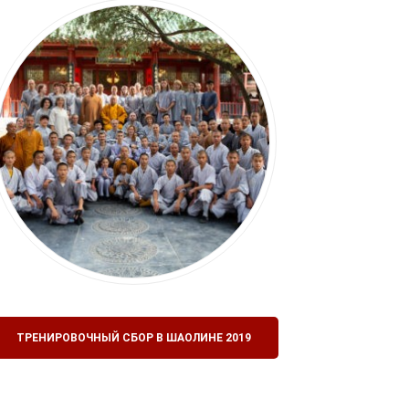
ТРЕНИРОВОЧНЫЙ СБОР В ШАОЛИНЕ 2019