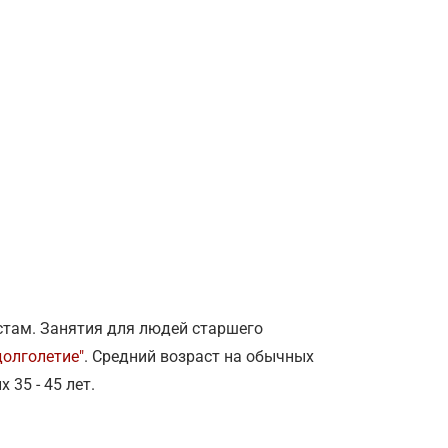
стам. Занятия для людей старшего
долголетие"
. Средний возраст на обычных
35 - 45 лет.