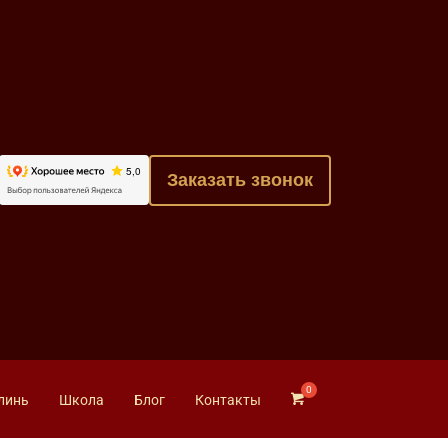
Заказать звонок
линь
Школа
Блог
Контакты