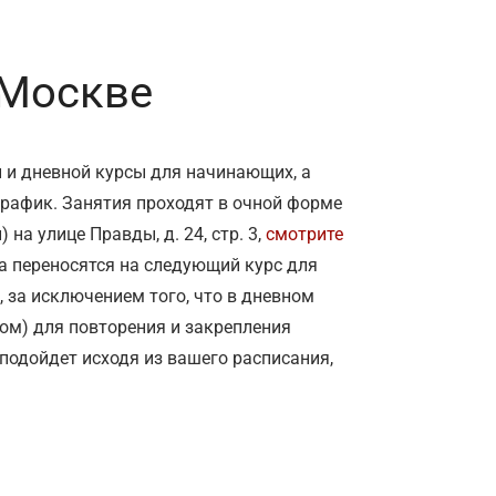
 Москве
 и дневной курсы для начинающих, а
график. Занятия проходят в очной форме
на улице Правды, д. 24, стр. 3,
смотрите
а переносятся на следующий курс для
 за исключением того, что в дневном
ром) для повторения и закрепления
подойдет исходя из вашего расписания,