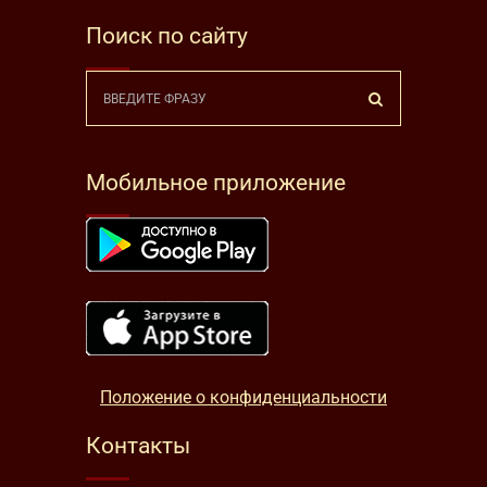
Поиск по сайту
Мобильное приложение
Положение о конфиденциальности
Контакты