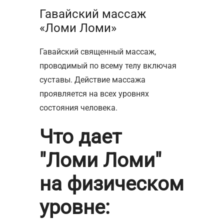
Гавайский массаж
«Ломи Ломи»
Гавайский священный массаж,
проводимый по всему телу включая
суставы. Действие массажа
проявляется на всех уровнях
состояния человека.
Что дает
"Ломи Ломи"
на физическом
уровне: