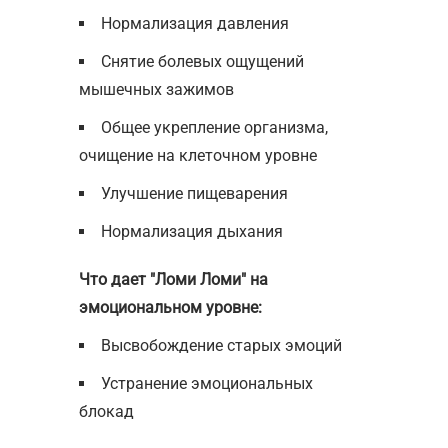
Нормализация давления
Снятие болевых ощущений
мышечных зажимов
Общее укрепление организма,
очищение на клеточном уровне
Улучшение пищеварения
Нормализация дыхания
Что дает "Ломи Ломи" на
эмоциональном уровне:
Высвобождение старых эмоций
Устранение эмоциональных
блокад