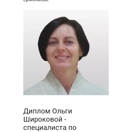
Диплом Ольги
Широковой -
специалиста по