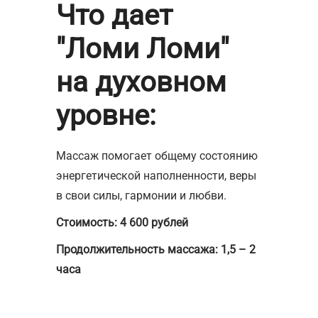
Что дает
"Ломи Ломи"
на духовном
уровне:
Массаж помогает общему состоянию
энергетической наполненности, веры
в свои силы, гармонии и любви.
Стоимость: 4 600 рублей
Продолжительность массажа: 1,5 – 2
часа