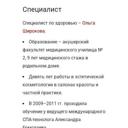
Специалист
Специалист по здоровью –
Ольга
Широкова
.
Образование – акушерский
факультет медицинского училища №
2, 9 лет медицинского стажа в
родильном доме.
Девять лет работы в эстетической
косметологии в салонах красоты и
частной практике.
В 2009–2011 гг. проходила
обучение у ведущего международного
СПА-технолога Александра
Ермолаева.