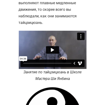
выполняют плавные медленные
движения, то скорее всего вы
наблюдали, как они занимаются
тайцзицюань.
Занятие по тайцзицюань в Школе
Мастера Ши Янбина