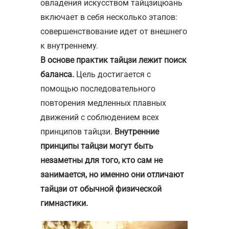
овладения искусством тайцзицюань
включает в себя несколько этапов:
совершенствование идет от внешнего
к внутреннему.
В основе практик тайцзи лежит поиск
баланса.
Цель достигается с
помощью последовательного
повторения медленных плавных
движений с соблюдением всех
принципов тайцзи.
Внутренние
принципы тайцзи могут быть
незаметны для того, кто сам не
занимается, но именно они отличают
тайцзи от обычной физической
гимнастики.