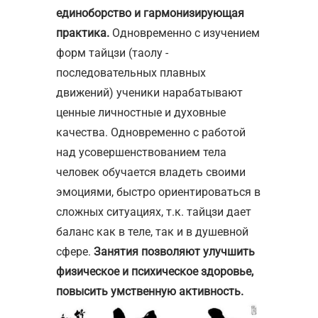
единоборство и гармонизирующая
практика.
Одновременно с изучением
форм тайцзи (таолу -
последовательных плавных
движений) ученики нарабатывают
ценные личностные и духовные
качества. Одновременно с работой
над усовершенствованием тела
человек обучается владеть своими
эмоциями, быстро ориентироваться в
сложных ситуациях, т.к. тайцзи дает
баланс как в теле, так и в душевной
сфере.
Занятия позволяют улучшить
физическое и психическое здоровье,
повысить умственную активность.