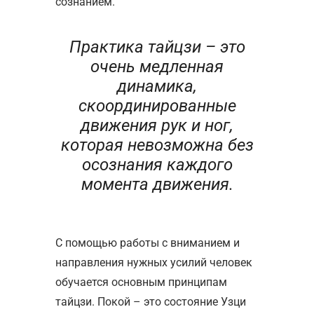
сознанием.
Практика тайцзи – это
очень медленная
динамика,
скоординированные
движения рук и ног,
которая невозможна без
осознания каждого
момента движения.
С помощью работы с вниманием и
направления нужных усилий человек
обучается основным принципам
тайцзи. Покой – это состояние Узци