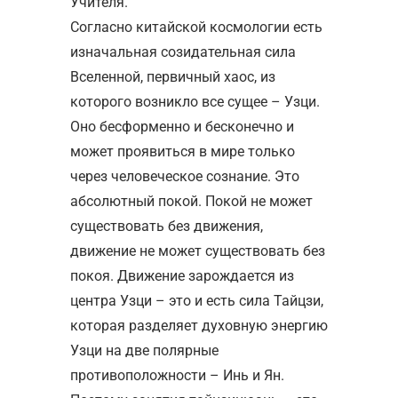
Учителя.
Согласно китайской космологии есть
изначальная созидательная сила
Вселенной, первичный хаос, из
которого возникло все сущее – Узци.
Оно бесформенно и бесконечно и
может проявиться в мире только
через человеческое сознание. Это
абсолютный покой. Покой не может
существовать без движения,
движение не может существовать без
покоя. Движение зарождается из
центра Узци – это и есть сила Тайцзи,
которая разделяет духовную энергию
Узци на две полярные
противоположности – Инь и Ян.