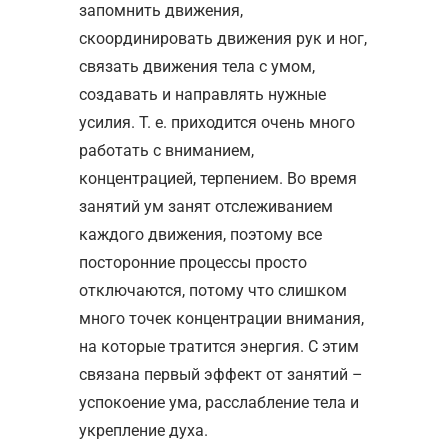
запомнить движения,
скоординировать движения рук и ног,
связать движения тела с умом,
создавать и направлять нужные
усилия. Т. е. приходится очень много
работать с вниманием,
концентрацией, терпением. Во время
занятий ум занят отслеживанием
каждого движения, поэтому все
посторонние процессы просто
отключаются, потому что слишком
много точек концентрации внимания,
на которые тратится энергия. С этим
связана первый эффект от занятий –
успокоение ума, расслабление тела и
укрепление духа.