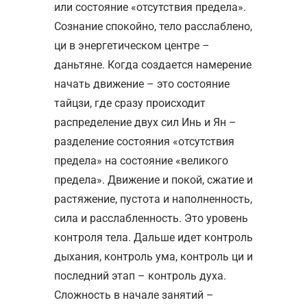
или состояние «отсутствия предела».
Сознание спокойно, тело расслаблено,
ци в энергетическом центре –
даньтяне. Когда создается намерение
начать движение – это состояние
тайцзи, где сразу происходит
распределение двух сил Инь и Ян –
разделение состояния «отсутствия
предела» на состояние «великого
предела». Движение и покой, сжатие и
растяжение, пустота и наполненность,
сила и расслабленность. Это уровень
контроля тела. Дальше идет контроль
дыхания, контроль ума, контроль ци и
последний этап – контроль духа.
Сложность в начале занятий –