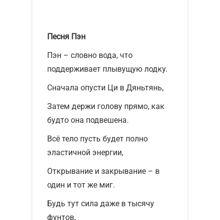
Песня Пэн
Пэн – словно вода, что
поддерживает плывущую лодку.
Сначала опусти Ци в Дяньтянь,
Затем держи голову прямо, как
будто она подвешена.
Всё тело пусть будет полно
эластичной энергии,
Открывание и закрывание – в
один и тот же миг.
Будь тут сила даже в тысячу
фунтов,