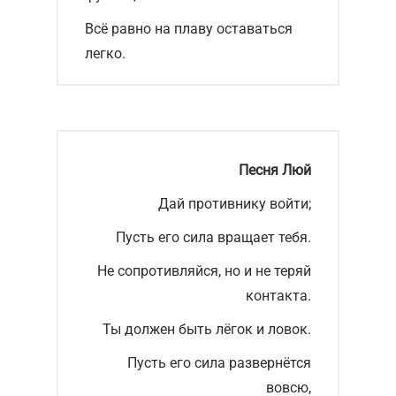
Всё равно на плаву оставаться
легко.
Песня Люй
Дай противнику войти;
Пусть его сила вращает тебя.
Не сопротивляйся, но и не теряй
контакта.
Ты должен быть лёгок и ловок.
Пусть его сила развернётся
вовсю,