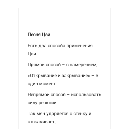
Песня Цзи
Есть два способа применения
Цзи.
Прямой способ – с намерением,
«Открывание и закрывание» – в
один момент.
Непрямой способ – использовать
силу реакции.
Так мяч ударяется о стенку и
отскакивает,