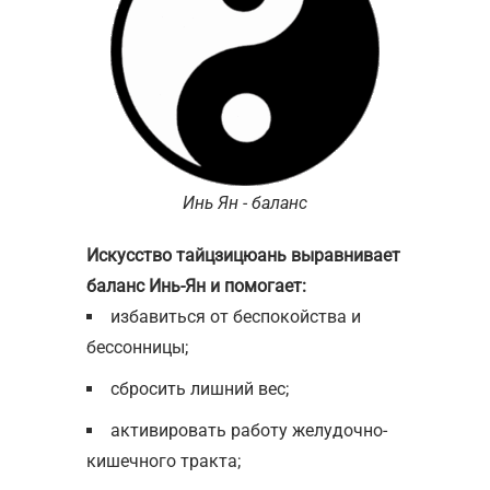
Инь Ян - баланс
Искусство тайцзицюань выравнивает
баланс Инь-Ян и помогает:
избавиться от беспокойства и
бессонницы;
сбросить лишний вес;
активировать работу желудочно-
кишечного тракта;