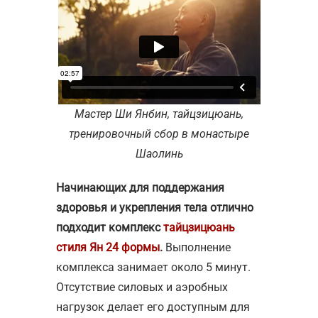
Мастер Ши Янбин, тайцзицюань,
тренировочный сбор в монастыре
Шаолинь
Начинающих для поддержания
здоровья и укрепления тела отлично
подходит комплекс
тайцзицюань
стиля Ян 24 формы
.
Выполнение
комплекса занимает около 5 минут.
Отсутствие силовых и аэробных
нагрузок делает его доступным для