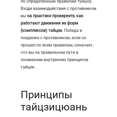
по определенным правилам туйшоу.
Входе взаимодействия с противником
вы
на практике проверяете, как
работают движения из форм
(комплексов) тайцзи.
Победа в
поединке с противником, если он
прошел по всем правилам, означает,
что вы на правильном пути в
понимании внутренних принципов
тайцзи.
Принципы
тайцзицюань