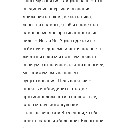
Поэтому занятия тайцзицюань – это
соединение энергии и сознания,
движения и покоя, верха и низа,
левого и правого, чтобы привести в
равновесие две противоположные
силы – Инь и Ян. Уцзи содержит в
себе неисчерпаемый источник всего
живого и если мы сможем связать
свой ум с этой изначальной энергией,
мы поймем смысл нашего
существования. Цель занятий –
понять и объединить эти две
противоположности в нашем теле,
как в маленьком кусочке
голографической Вселенной, чтобы
понять законы «большой» Вселенной.