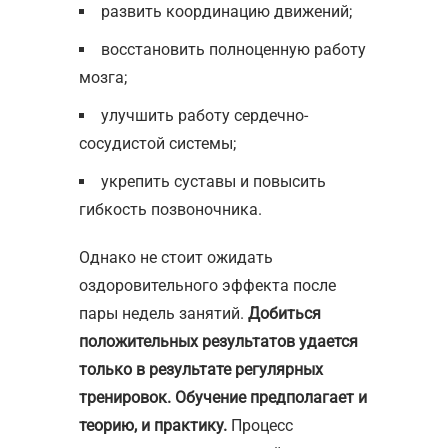
развить координацию движений;
восстановить полноценную работу
мозга;
улучшить работу сердечно-
сосудистой системы;
укрепить суставы и повысить
гибкость позвоночника.
Однако не стоит ожидать
оздоровительного эффекта после
пары недель занятий.
Добиться
положительных результатов удается
только в результате регулярных
тренировок. Обучение предполагает и
теорию, и практику.
Процесс