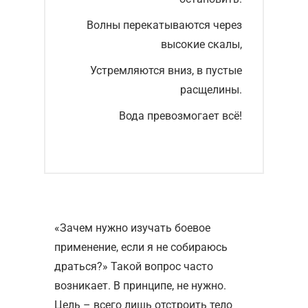
Волны перекатываются через
высокие скалы,
Устремляются вниз, в пустые
расщелины.
Вода превозмогает всё!
«Зачем нужно изучать боевое
применение, если я не собираюсь
драться?» Такой вопрос часто
возникает. В принципе, не нужно.
Цель – всего лишь отстроить тело