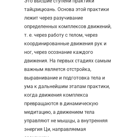
Это высшие ступени практики
тайцзицюань. Основа этой практики
лежит через разучивание
определенных комплексов движений,
т. е. через работу с телом, через
координированные движения рук и
ног, через осознание каждого
движения. На первых стадиях самым
важным является отстройка,
выравнивание и подготовка тела и
ума к дальнейшим этапам практики,
когда движения комплекса
превращаются в динамическую
медитацию, а движением тела
управляют не мышцы, а внутренняя
энергия Ци, направляемая