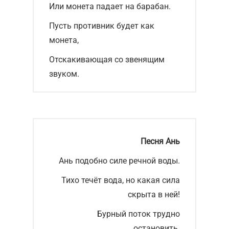
Или монета падает на барабан.
Пусть противник будет как
монета,
Отскакивающая со звенящим
звуком.
Песня Ань
Ань подобно силе речной воды.
Тихо течёт вода, но какая сила
скрыта в ней!
Бурный поток трудно
остановить.