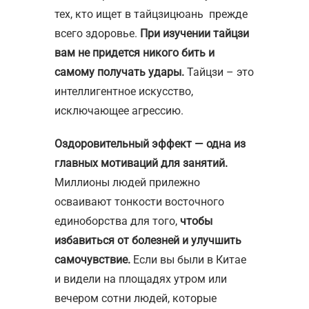
тех, кто ищет в тайцзицюань прежде
всего здоровье.
При изучении тайцзи
вам не придется никого бить и
самому получать удары.
Тайцзи – это
интеллигентное искусство,
исключающее агрессию.
Оздоровительный эффект — одна из
главных мотиваций для занятий.
Миллионы людей прилежно
осваивают тонкости восточного
единоборства для того,
чтобы
избавиться от болезней и улучшить
самочувствие.
Если вы были в Китае
и видели на площадях утром или
вечером сотни людей, которые