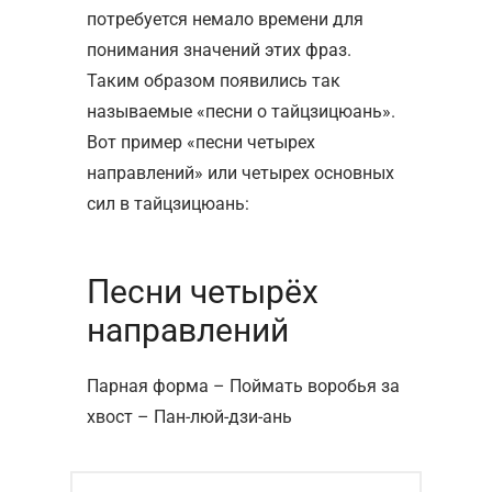
потребуется немало времени для
понимания значений этих фраз.
Таким образом появились так
называемые «песни о тайцзицюань».
Вот пример «песни четырех
направлений» или четырех основных
сил в тайцзицюань:
Песни четырёх
направлений
Парная форма – Поймать воробья за
хвост – Пан-люй-дзи-ань