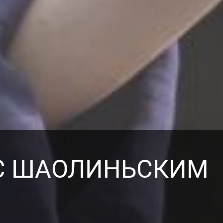
С ШАОЛИНЬСКИМ