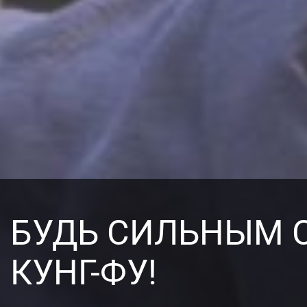
БУДЬ СИЛЬНЫМ 
КУНГ-ФУ!