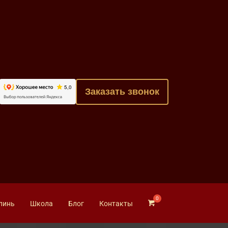
Заказать звонок
линь
Школа
Блог
Контакты