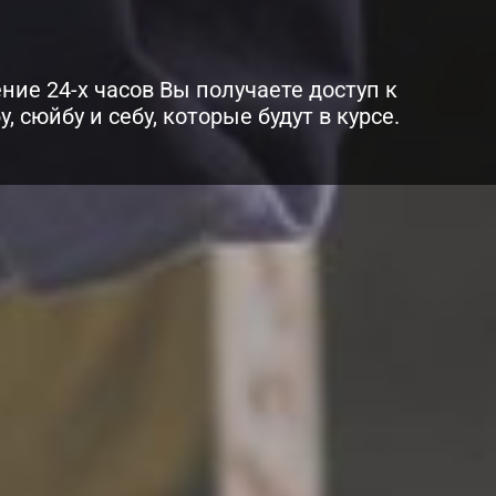
ние 24-х часов Вы получаете доступ к
у, сюйбу и себу, которые будут в курсе.