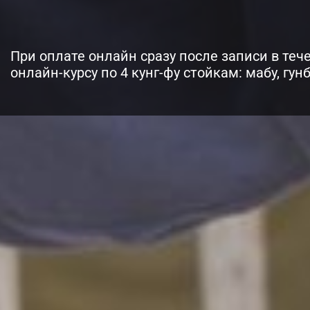
При оплате онлайн сразу после записи в тече
онлайн-курсу по 4 кунг-фу стойкам: мабу, гунб