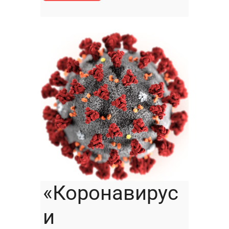
«Коронавирус
и