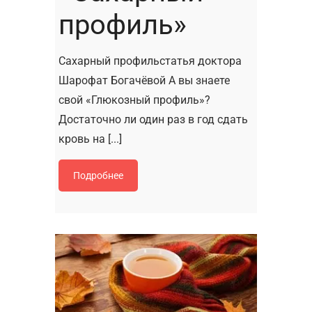
профиль»
Сахарный профильстатья доктора
Шарофат Богачёвой А вы знаете
свой «Глюкозный профиль»?
Достаточно ли один раз в год сдать
кровь на [...]
Подробнее