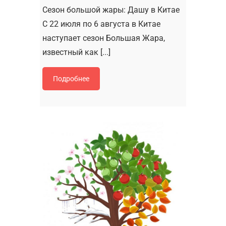
Сезон большой жары: Дашу в Китае
С 22 июля по 6 августа в Китае
наступает сезон Большая Жара,
известный как [...]
Подробнее