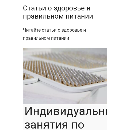
Статьи о здоровье и
правильном питании
Читайте статьи о здоровье и
правильном питании
Индивидуальные
занятия по