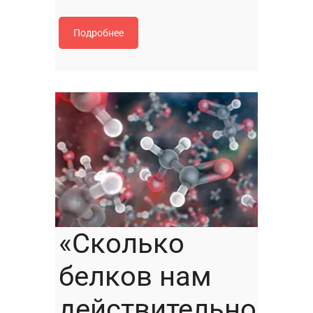
Подробнее
«Сколько
белков нам
действительно