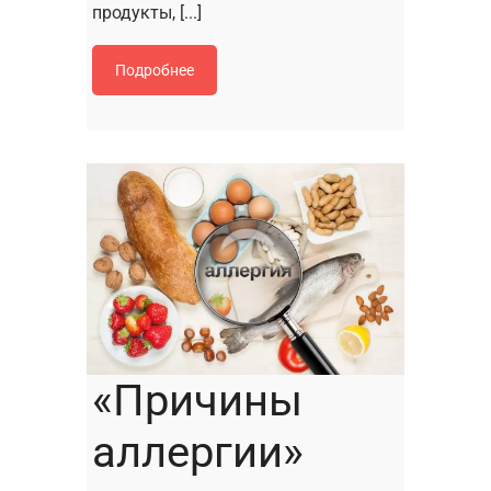
продукты, [...]
Подробнее
«Причины
аллергии»