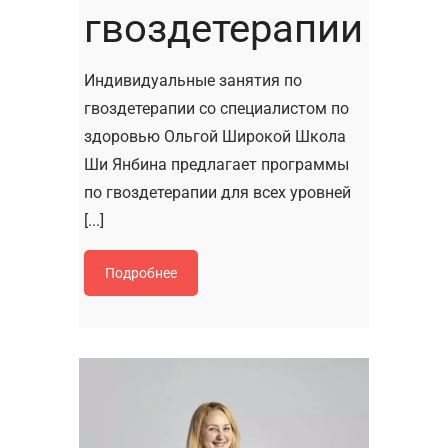
гвоздетерапии
Индивидуальные занятия по
гвоздетерапии со специалистом по
здоровью Ольгой Широкой Школа
Ши Янбина предлагает программы
по гвоздетерапии для всех уровней
[...]
Подробнее