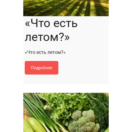
«Что есть
летом?»
«Что есть летом?»
Подробнее