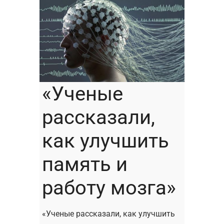
«Ученые
рассказали,
как улучшить
память и
работу мозга»
«Ученые рассказали, как улучшить