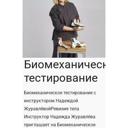
Биомеханическое
тестирование
Биомеханическое тестирование с
инструктором Надеждой
ЖуравлёвойРевизия тела
Инструктор Надежда Журавлёва
приглашает на Биомеханическое