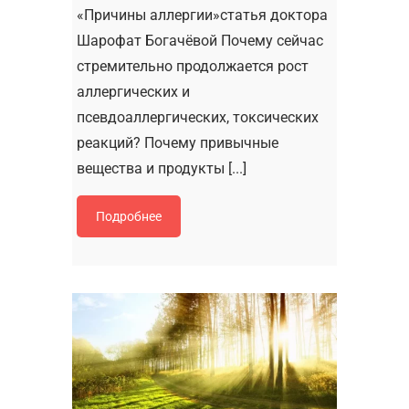
«Причины аллергии»статья доктора
Шарофат Богачёвой Почему сейчас
стремительно продолжается рост
аллергических и
псевдоаллергических, токсических
реакций? Почему привычные
вещества и продукты [...]
Подробнее