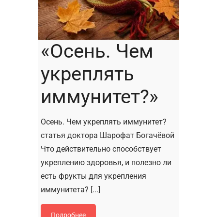
«Осень. Чем
укреплять
иммунитет?»
Осень. Чем укреплять иммунитет?
статья доктора Шарофат Богачёвой
Что действительно способствует
укреплению здоровья, и полезно ли
есть фрукты для укрепления
иммунитета? [...]
Подробнее