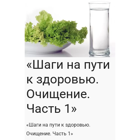
«Шаги на пути
к здоровью.
Очищение.
Часть 1»
«Шаги на пути к здоровью.
Очищение. Часть 1»