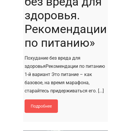
без вреда для
здоровья.
Рекомендации
по питанию»
Похудание без вреда для
здоровьяРекомендации по питанию
1-й вариант Это питание – как
базовое, на время марафона,
старайтесь придерживаться его. [...]
Подробнее