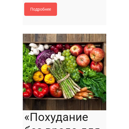
Подробнее
«Похудание