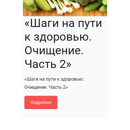
«Шаги на пути
к здоровью.
Очищение.
Часть 2»
«Шаги на пути к здоровью.
Очищение. Часть 2»
Подробнее