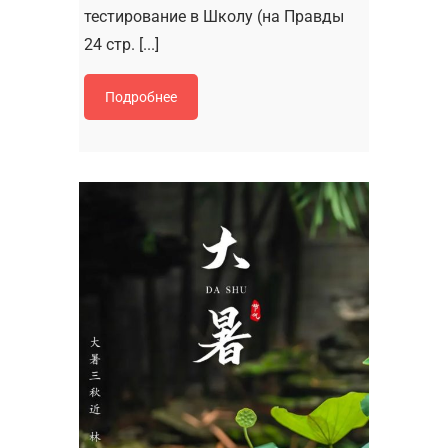
тестирование в Школу (на Правды
24 стр. [...]
Подробнее