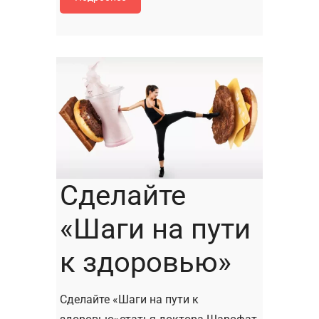
Сделайте
«Шаги на пути
к здоровью»
Сделайте «Шаги на пути к