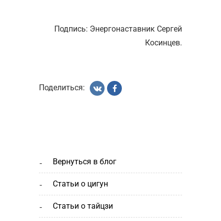
Подпись: Энергонаставник Сергей
Косинцев.
Поделиться:
вернуться в блог
статьи о цигун
статьи о тайцзи