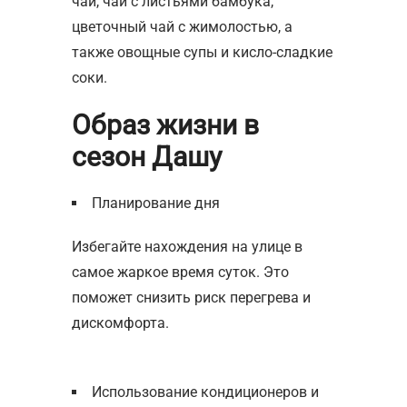
чай, чай с листьями бамбука,
цветочный чай с жимолостью, а
также овощные супы и кисло-сладкие
соки.
Образ жизни в
сезон Дашу
Планирование дня
Избегайте нахождения на улице в
самое жаркое время суток. Это
поможет снизить риск перегрева и
дискомфорта.
Использование кондиционеров и