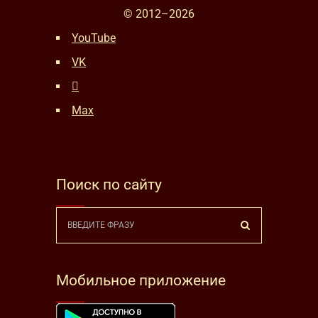
© 2012–
2026
YouTube
VK
Max
Поиск по сайту
Мобильное приложение