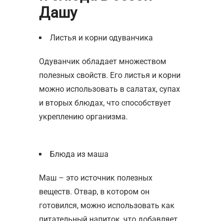
Дашу
Листья и корни одуванчика
Одуванчик обладает множеством
полезных свойств. Его листья и корни
можно использовать в салатах, супах
и вторых блюдах, что способствует
укреплению организма.
Блюда из маша
Маш – это источник полезных
веществ. Отвар, в котором он
готовился, можно использовать как
питательный напиток, что добавляет