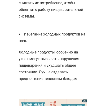
снижать их потребление, чтобы
облегчить работу пищеварительной
системы.
Избегание холодных продуктов на
ночь
Холодные продукты, особенно на
ужин, могут вызывать нарушения
пищеварения и ухудшать общее
состояние. Лучше отдавать
предпочтение тепловым блюдам.