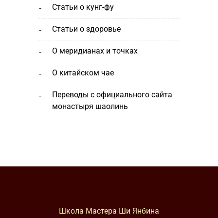
статьи о кунг-фу
статьи о здоровье
о меридианах и точках
о китайском чае
переводы с официального сайта
монастыря шаолинь
Школа Мастера Ши Янбина