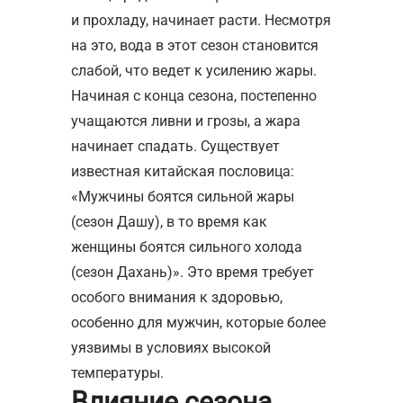
и прохладу, начинает расти. Несмотря
на это, вода в этот сезон становится
слабой, что ведет к усилению жары.
Начиная с конца сезона, постепенно
учащаются ливни и грозы, а жара
начинает спадать. Существует
известная китайская пословица:
«Мужчины боятся сильной жары
(сезон Дашу), в то время как
женщины боятся сильного холода
(сезон Дахань)». Это время требует
особого внимания к здоровью,
особенно для мужчин, которые более
уязвимы в условиях высокой
температуры.
Влияние сезона