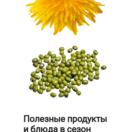
Полезные продукты
и блюда в сезон