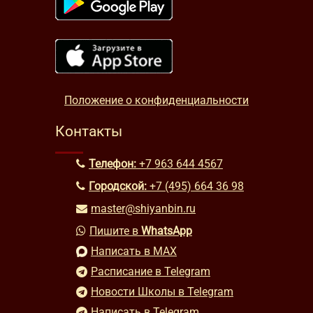
Положение о конфиденциальности
Контакты
Телефон:
+7 963 644 4567
Городской:
+7 (495) 664 36 98
master@shiyanbin.ru
Пишите в
WhatsApp
Написать в MAX
Расписание в Telegram
Новости Школы в Telegram
Написать в Telegram