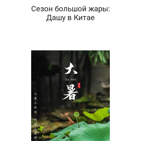
Сезон большой жары:
Дашу в Китае