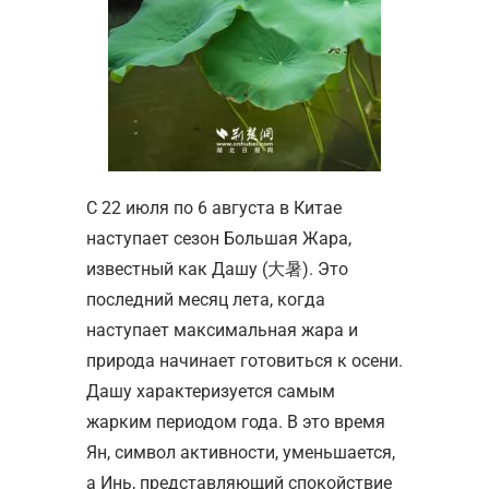
С 22 июля по 6 августа в Китае
наступает сезон Большая Жара,
известный как Дашу (大暑). Это
последний месяц лета, когда
наступает максимальная жара и
природа начинает готовиться к осени.
Дашу характеризуется самым
жарким периодом года. В это время
Ян, символ активности, уменьшается,
а Инь, представляющий спокойствие