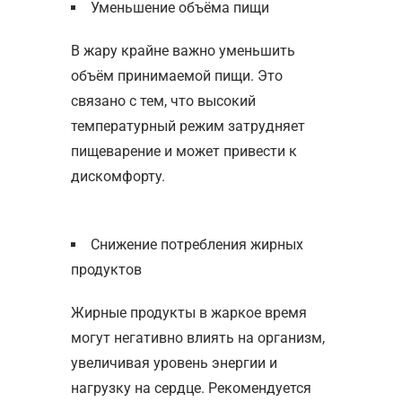
Уменьшение объёма пищи
В жару крайне важно уменьшить
объём принимаемой пищи. Это
связано с тем, что высокий
температурный режим затрудняет
пищеварение и может привести к
дискомфорту.
Снижение потребления жирных
продуктов
Жирные продукты в жаркое время
могут негативно влиять на организм,
увеличивая уровень энергии и
нагрузку на сердце. Рекомендуется