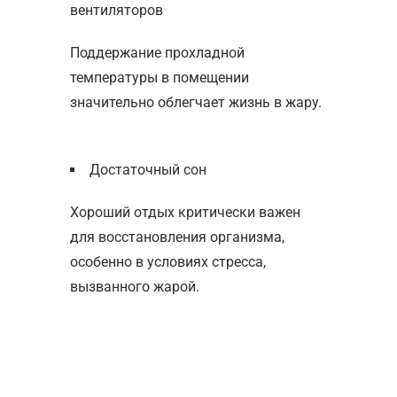
вентиляторов
Поддержание прохладной
температуры в помещении
значительно облегчает жизнь в жару.
Достаточный сон
Хороший отдых критически важен
для восстановления организма,
особенно в условиях стресса,
вызванного жарой.