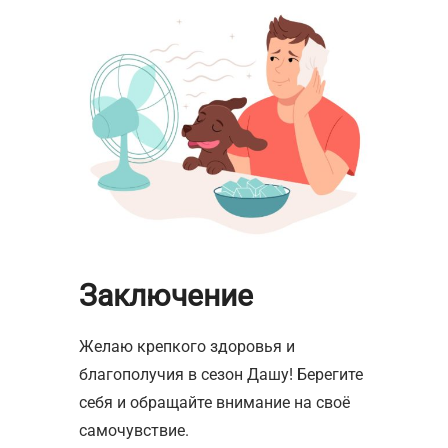
Заключение
Желаю крепкого здоровья и
благополучия в сезон Дашу! Берегите
себя и обращайте внимание на своё
самочувствие.