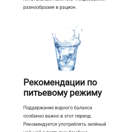
разнообразия в рацион.
Рекомендации по
питьевому режиму
Поддержание водного баланса
особенно важно в этот период.
Рекомендуется употреблять зелёный