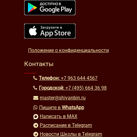
Положение о конфиденциальности
Контакты
Телефон:
+7 963 644 4567
Городской:
+7 (495) 664 36 98
master@shiyanbin.ru
Пишите в
WhatsApp
Написать в MAX
Расписание в Telegram
Новости Школы в Telegram