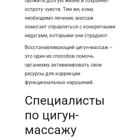
прожить долгую жизнь и сохраняет
остроту чувств. Тем же, кому
необходимо лечение, массаж
помогает справляться с конкретными
недугами, которыми они страдают.
Восстанавливающий цигун-массаж –
это один из способов помочь
организму активизировать свои
ресурсы для коррекции
функциональных нарушений.
Специалисты
по цигун-
массажу