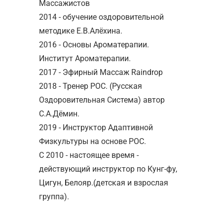
Массажистов
2014 - обучение оздоровительной
методике Е.В.Алёхина.
2016 - Основы Ароматерапии.
Институт Ароматерапии.
2017 - Эфирный Массаж Raindrop
2018 - Тренер РОС. (Русская
Оздоровительная Система) автор
С.А.Дёмин.
2019 - Инструктор Адаптивной
Физкультуры на основе РОС.
С 2010 - настоящее время -
действующий инструктор по Кунг-фу,
Цигун, Белояр.(детская и взрослая
группа).