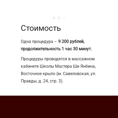
Стоимость
Одна процедура –
9 200 рублей,
продолжительность 1 час 30 минут.
Процедуры проводятся в массажном
кабинете Школы Мастера Ши Янбина,
Восточное крыло (м. Савеловская, ул.
Правды, д. 24, стр. 3).