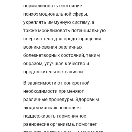
нормализовать состояние
психоэмоциональной сферы,
укреплять иммунную систему, а
также мобилизовать потенциальную
энергию тела для предотвращения
возникновения различных
болезнетворных состояний, таким
образом, улучшая качество и
продолжительность жизни.
В зависимости от конкретной
необходимости применяют
различные процедуры. Здоровым
людям массаж позволяет
поддерживать гармоничное
равновесие организма, помогает