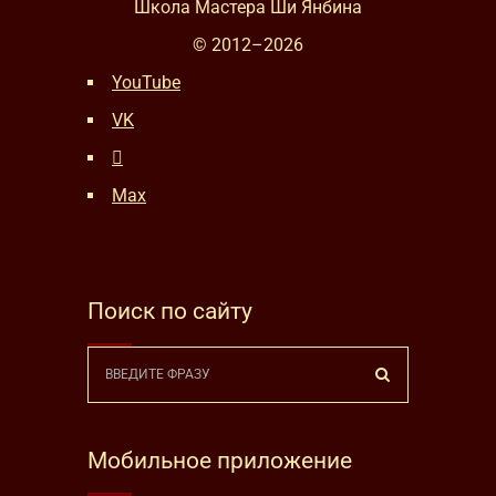
Школа Мастера Ши Янбина
© 2012–
2026
YouTube
VK
Max
Поиск по сайту
Мобильное приложение