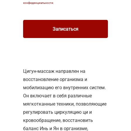
конфиденциальности
.
Цигун-массаж направлен на
восстановление организма и
мобилизацию его внутренних систем.
Он включает в себя различные
мягкотканные техники, позволяющие
регулировать циркуляцию ци и
кровообращение, восстановить
баланс Инь и Ян в организме,