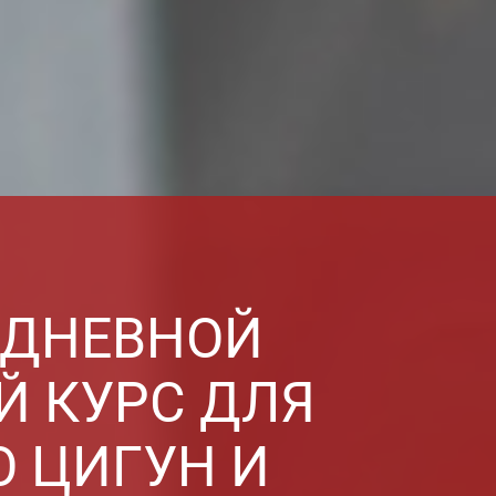
 ДНЕВНОЙ
 КУРС ДЛЯ
 ЦИГУН И