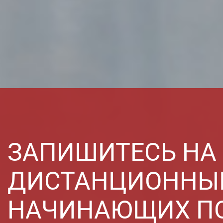
ЗАПИШИТЕСЬ НА
ДИСТАНЦИОННЫЙ
НАЧИНАЮЩИХ ПО