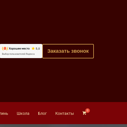
Заказать звонок
линь
Школа
Блог
Контакты