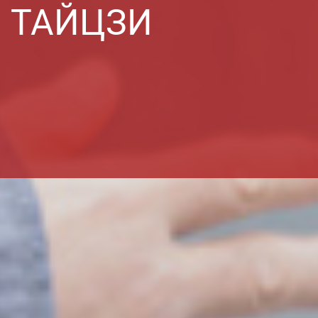
ТАЙЦЗИ