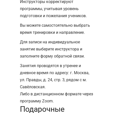
Инструкторы корректируют
программы, учитывая уровень
подготовки и пожелания учеников.
Вы можете самостоятельно выбрать
время тренировки и направление.
Для записи на индивидуальное
занятие выберите инструктора и
заполните форму обратной связи.
Занятия проводятся в утренее и
дневное время по адресу: г. Москва,
ул. Правды, д. 24, стр. 3, рядом с м.
Савёловская.
Либо в дистанционном формате через
программу Zoom.
Подарочные