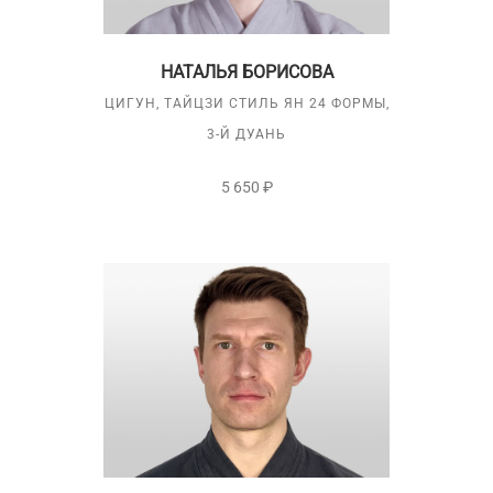
НАТАЛЬЯ БОРИСОВА
ЦИГУН, ТАЙЦЗИ СТИЛЬ ЯН 24 ФОРМЫ,
3-Й ДУАНЬ
5 650 ₽