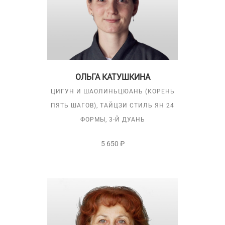
ОЛЬГА КАТУШКИНА
ЦИГУН И ШАОЛИНЬЦЮАНЬ (КОРЕНЬ
ПЯТЬ ШАГОВ), ТАЙЦЗИ СТИЛЬ ЯН 24
ФОРМЫ, 3-Й ДУАНЬ
5 650 ₽