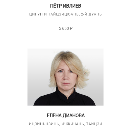
ПЁТР ИВЛИЕВ
ЦИГУН И ТАЙЦЗИЦЮАНЬ, 2-Й ДУАНЬ
5 650 ₽
ЕЛЕНА ДИАНОВА
ИЦЗИНЬЦЗИНЬ, ИЧЖИЧАНЬ, ТАЙЦЗИ