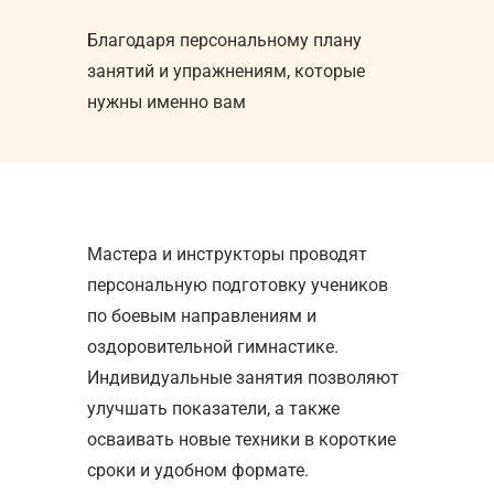
Благодаря персональному плану
занятий и упражнениям, которые
нужны именно вам
Мастера и инструкторы проводят
персональную подготовку учеников
по боевым направлениям и
оздоровительной гимнастике.
Индивидуальные занятия позволяют
улучшать показатели, а также
осваивать новые техники в короткие
сроки и удобном формате.