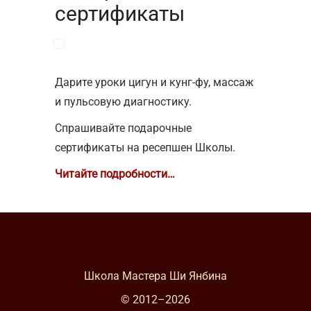
сертификаты
Дарите уроки цигун и кунг-фу, массаж
и пульсовую диагностику.
Спрашивайте подарочные
сертификаты на ресепшен Школы.
Читайте подробности…
Школа Мастера Ши Янбина
© 2012–
2026