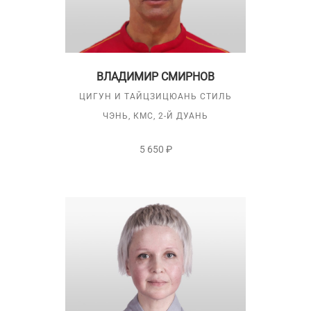
ВЛАДИМИР СМИРНОВ
ЦИГУН И ТАЙЦЗИЦЮАНЬ СТИЛЬ
ЧЭНЬ, КМС, 2-Й ДУАНЬ
5 650 ₽