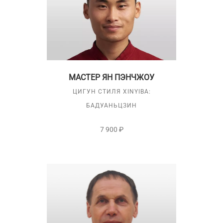
МАСТЕР ЯН ПЭНЧЖОУ
ЦИГУН СТИЛЯ XINYIBA:
БАДУАНЬЦЗИН
7 900 ₽