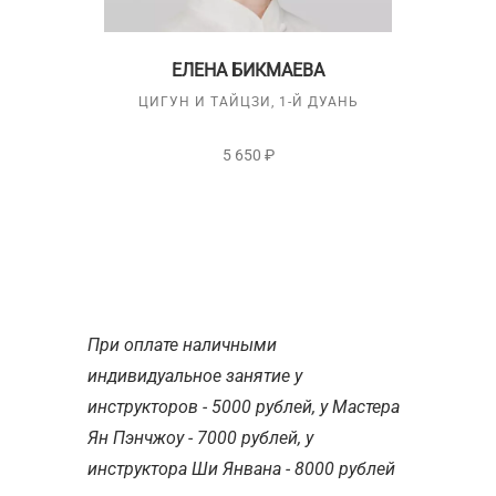
ЕЛЕНА БИКМАЕВА
ЦИГУН И ТАЙЦЗИ, 1-Й ДУАНЬ
5 650 ₽
При оплате наличными
индивидуальное занятие у
инструкторов - 5000 рублей, у Мастера
Ян Пэнчжоу - 7000 рублей, у
инструктора Ши Янвана - 8000 рублей