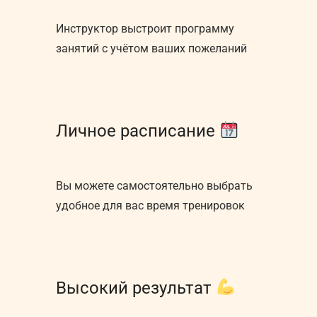
Инструктор выстроит программу
занятий с учётом ваших пожеланий
Личное расписание
Вы можете самостоятельно выбрать
удобное для вас время тренировок
Высокий результат