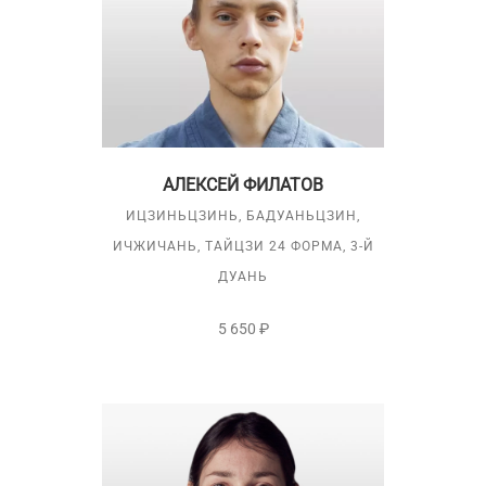
АЛЕКСЕЙ ФИЛАТОВ
ИЦЗИНЬЦЗИНЬ, БАДУАНЬЦЗИН,
ИЧЖИЧАНЬ, ТАЙЦЗИ 24 ФОРМА, 3-Й
ДУАНЬ
5 650 ₽