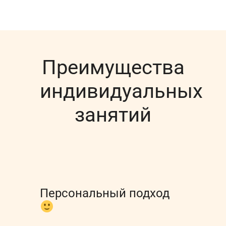
Преимущества
индивидуальных
занятий
Персональный подход