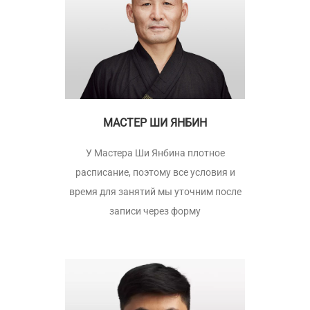
МАСТЕР ШИ ЯНБИН
У Мастера Ши Янбина плотное
расписание, поэтому все условия и
время для занятий мы уточним после
записи через форму