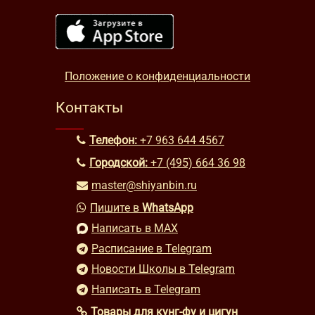
Положение о конфиденциальности
Контакты
Телефон:
+7 963 644 4567
Городской:
+7 (495) 664 36 98
master@shiyanbin.ru
Пишите в
WhatsApp
Написать в MAX
Расписание в Telegram
Новости Школы в Telegram
Написать в Telegram
Товары для кунг-фу и цигун