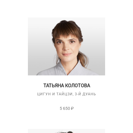
ТАТЬЯНА КОЛОТОВА
ЦИГУН И ТАЙЦЗИ, 3-Й ДУАНЬ
5 650 ₽