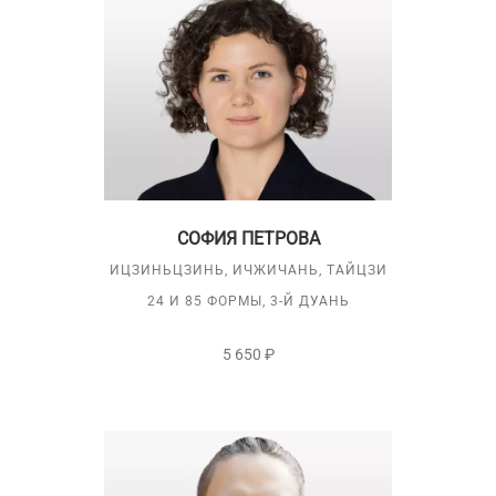
СОФИЯ ПЕТРОВА
ИЦЗИНЬЦЗИНЬ, ИЧЖИЧАНЬ, ТАЙЦЗИ
24 И 85 ФОРМЫ, 3-Й ДУАНЬ
5 650 ₽