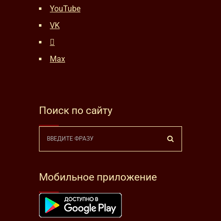
YouTube
VK
Max
Поиск по сайту
Мобильное приложение