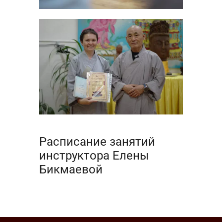
Расписание занятий
инструктора Елены
Бикмаевой