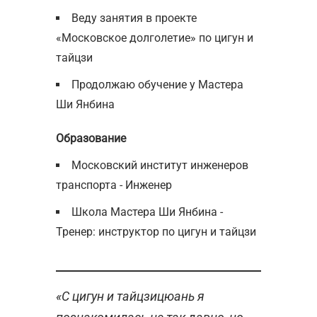
Веду занятия в проекте
«Московское долголетие» по цигун и
тайцзи
Продолжаю обучение у Мастера
Ши Янбина
Образование
Московский институт инженеров
транспорта - Инженер
Школа Мастера Ши Янбина -
Тренер: инструктор по цигун и тайцзи
«С цигун и тайцзицюань я