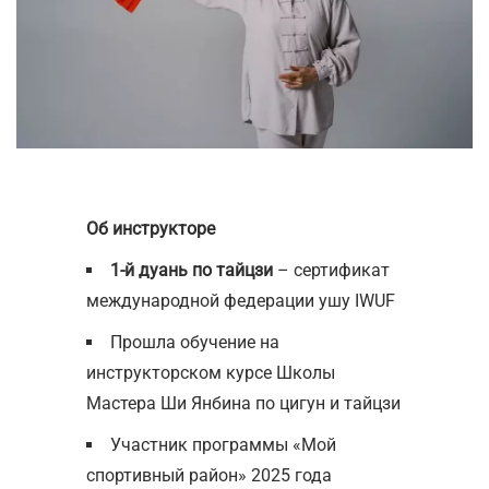
Об инструкторе
1-й дуань по тайцзи
– сертификат
международной федерации ушу IWUF
Прошла обучение на
инструкторском курсе Школы
Мастера Ши Янбина по цигун и тайцзи
Участник программы «Мой
спортивный район» 2025 года