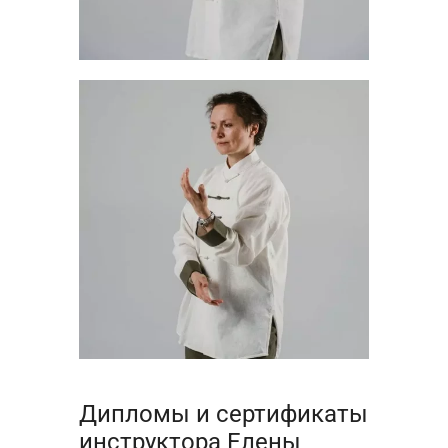
Дипломы и сертификаты
инструктора Елены