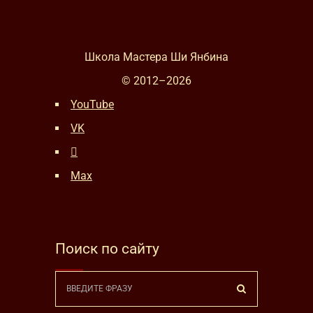
Школа Мастера Ши Янбина
© 2012–
2026
YouTube
VK
Max
Поиск по сайту