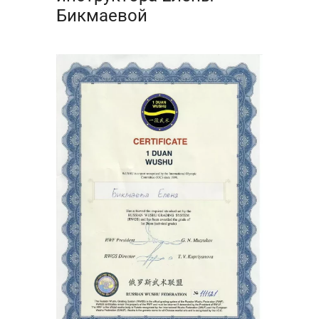
Бикмаевой