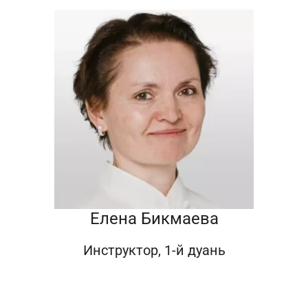
Елена Бикмаева
Инструктор, 1-й дуань