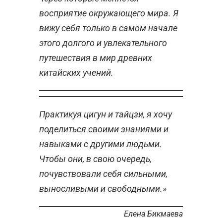
восприятие окружающего мира. Я
вижу себя только в самом начале
этого долгого и увлекательного
путешествия в мир древних
китайских учений.
Практикуя цигун и тайцзи, я хочу
поделиться своими знаниями и
навыками с другими людьми.
Чтобы они, в свою очередь,
почувствовали себя сильными,
выносливыми и свободными.»
Елена Бикмаева