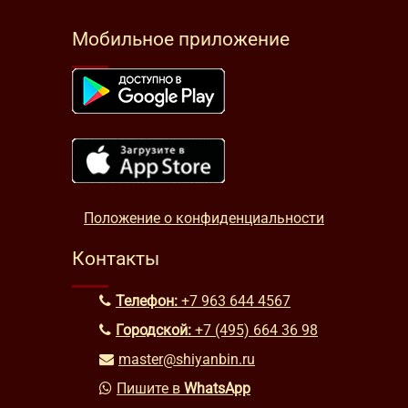
Мобильное приложение
Положение о конфиденциальности
Контакты
Телефон:
+7 963 644 4567
Городской:
+7 (495) 664 36 98
master@shiyanbin.ru
Пишите в
WhatsApp