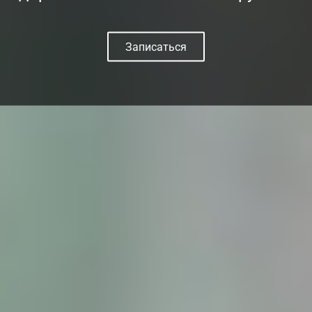
Записаться