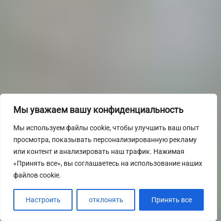
Мы уважаем вашу конфиденциальность
Мы используем файлы cookie, чтобы улучшить ваш опыт
просмотра, показывать персонализированную рекламу
или контент и анализировать наш трафик. Нажимая
«Принять все», вы соглашаетесь на использование наших
файлов cookie.
Настроить
отклонять
Принять все