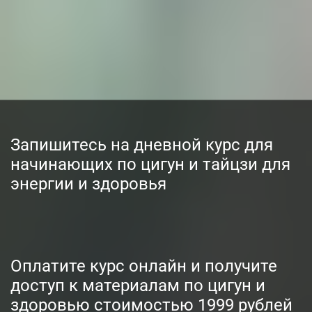
Запишитесь на дневной курс для
начинающих по цигун и тайцзи для
энергии и здоровья
Оплатите курс онлайн и получите
доступ к материалам по цигун и
здоровью стоимостью 1999 рублей