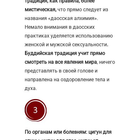
традиция, как правила, более
мистическая,
что прямо следует из
названия «даосская алхимия».
Немало внимания в даосских
практиках уделяется использованию
женской и мужской сексуальности
.
Буддийская традиция учит прямо
смотреть на все явления мира
, ничего
представлять в своей голове и
направлена на оздоровление тела и
духа.
По органам или болезням: цигун для