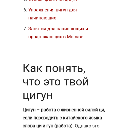
Упражнения цигун для
начинающих
Занятия для начинающих и
продолжающих в Москве
Как понять,
что это твой
цигун
Цигун – работа с жизненной силой ци,
если переводить с китайского языка
слова ци и гун (работа)
. Однако это