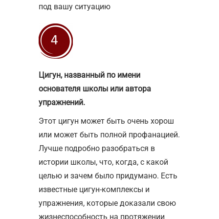
под вашу ситуацию
Цигун, названный по имени
основателя школы или автора
упражнений.
Этот цигун может быть очень хорош
или может быть полной профанацией.
Лучше подробно разобраться в
истории школы, что, когда, с какой
целью и зачем было придумано. Есть
известные цигун-комплексы и
упражнения, которые доказали свою
жизнеспособность на протяжении