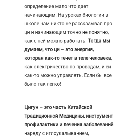
определение мало что дает
начинающим. На уроках биологии в
школе нам никто не рассказывал про
ци и начинающим точно не понятно,
как с ней можно работать.
Тогда мы
думаем, что ци – это энергия,
которая как-то течет в теле человека
,
как электричество по проводам, и ей
как-то можно управлять. Если бы все
было так легко!
Цигун – это часть Китайской
Традиционной Медицины, инструмент
профилактики и лечения заболеваний
наряду с иглоукалыванием,