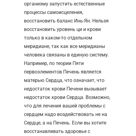
организму запустить естественные
процессы самоисцеления,
восстановить баланс Инь-Ян. Нельзя
восстановить уровень ци и крови
только в каком-то отдельном
меридиане, так как все меридианы
человека связаны в единую систему.
Например, по теории Пяти
первоэлементов Печень является
матерью Сердца, что означает, что
недостаток крови Печени вызывает
недостаток крови Сердца. Возможно,
что для лечения вашей проблемы с
сердцем надо воздействовать не на
Сердце, а на Печень. Если вы хотите
восстанавливать здоровье с