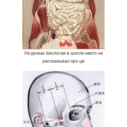
На уроках биологии в школе никто не
рассказывал про ци