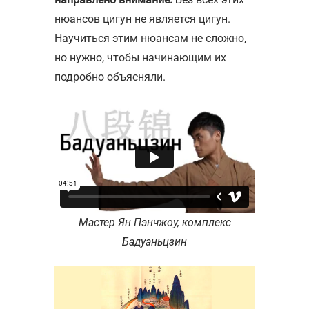
нюансов цигун не является цигун.
Научиться этим нюансам не сложно,
но нужно, чтобы начинающим их
подробно объясняли.
Мастер Ян Пэнчжоу, комплекс
Бадуаньцзин