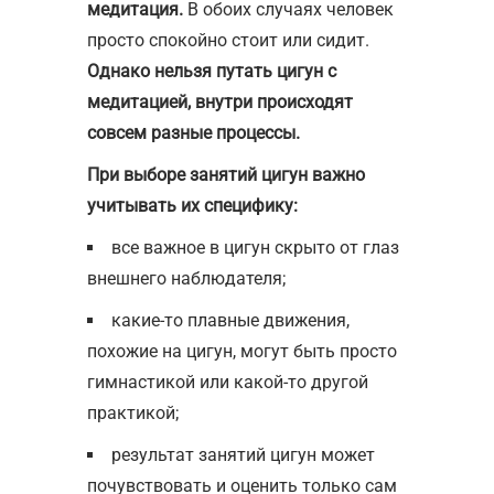
медитация.
В обоих случаях человек
просто спокойно стоит или сидит.
Однако нельзя путать цигун с
медитацией, внутри происходят
совсем разные процессы.
При выборе занятий цигун важно
учитывать их специфику:
все важное в цигун скрыто от глаз
внешнего наблюдателя;
какие-то плавные движения,
похожие на цигун, могут быть просто
гимнастикой или какой-то другой
практикой;
результат занятий цигун может
почувствовать и оценить только сам