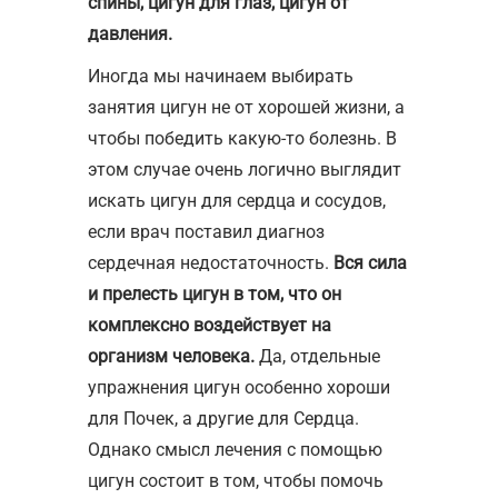
спины, цигун для глаз, цигун от
давления.
Иногда мы начинаем выбирать
занятия цигун не от хорошей жизни, а
чтобы победить какую-то болезнь. В
этом случае очень логично выглядит
искать цигун для сердца и сосудов,
если врач поставил диагноз
сердечная недостаточность.
Вся сила
и прелесть цигун в том, что он
комплексно воздействует на
организм человека.
Да, отдельные
упражнения цигун особенно хороши
для Почек, а другие для Сердца.
Однако смысл лечения с помощью
цигун состоит в том, чтобы помочь