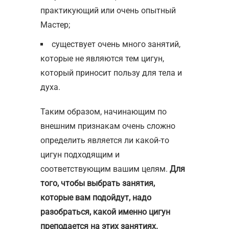
практикующий или очень опытный
Мастер;
существует очень много занятий,
которые не являются тем цигун,
который приносит пользу для тела и
духа.
Таким образом, начинающим по
внешним признакам очень сложно
определить является ли какой-то
цигун подходящим и
соответствующим вашим целям.
Для
того, чтобы выбрать занятия,
которые вам подойдут, надо
разобраться, какой именно цигун
преподается на этих занятиях.