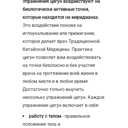
Упражнения цигун воздействуют на
биологически активные точки,
которые находятся на меридианах.
Это воздействие похоже на
иглоукалывание или прижигание,
которое делает врач Традиционной
Китайской Медицины. Практика
цигун позволит вам воздействовать
на точки безопасно и без участия
врача на протяжение всей жизни в
любом месте и в любое время.
Достаточно только выучить
несколько упражнений цигун. Каждое
упражнение цигун включает в себя:
работу с телом
- правильное
положение тела и