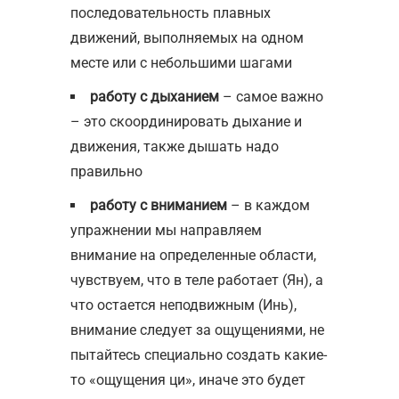
последовательность плавных
движений, выполняемых на одном
месте или с небольшими шагами
работу с дыханием
– самое важно
– это скоординировать дыхание и
движения, также дышать надо
правильно
работу с вниманием
– в каждом
упражнении мы направляем
внимание на определенные области,
чувствуем, что в теле работает (Ян), а
что остается неподвижным (Инь),
внимание следует за ощущениями, не
пытайтесь специально создать какие-
то «ощущения ци», иначе это будет