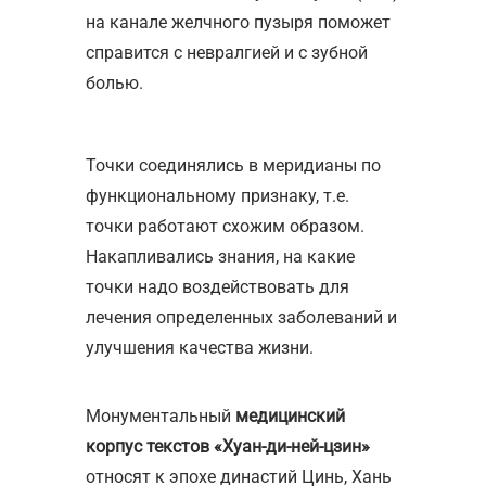
на канале желчного пузыря поможет
справится с невралгией и с зубной
болью.
Точки соединялись в меридианы по
функциональному признаку, т.е.
точки работают схожим образом.
Накапливались знания, на какие
точки надо воздействовать для
лечения определенных заболеваний и
улучшения качества жизни.
Монументальный
медицинский
корпус текстов «Хуан-ди-ней-цзин»
относят к эпохе династий Цинь, Хань