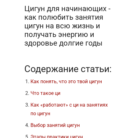
Цигун для начинающих -
как полюбить занятия
цигун на всю жизнь и
получать энергию и
здоровье долгие годы
Содержание статьи:
Как понять, что это твой цигун
Что такое ци
Как «работают» с ци на занятиях
по цигун
Выбор занятий цигун
Этапы практики цигун