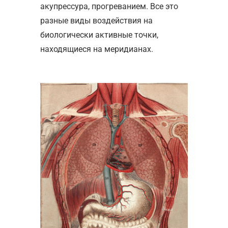
акупрессура, прогреванием. Все это
разные виды воздействия на
биологически активные точки,
находящиеся на меридианах.