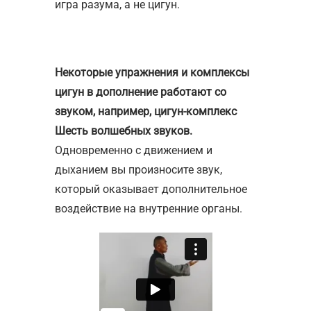
игра разума, а не цигун.
Некоторые упражнения и комплексы
цигун в дополнение работают со
звуком, например, цигун-комплекс
Шесть волшебных звуков.
Одновременно с движением и
дыханием вы произносите звук,
который оказывает дополнительное
воздействие на внутренние органы.