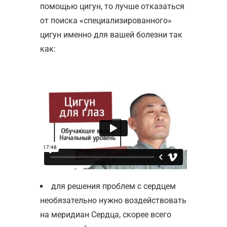
помощью цигун, то лучше отказаться
от поиска «специализированного»
цигун именно для вашей болезни так
как:
для решения проблем с сердцем
необязательно нужно воздействовать
на меридиан Сердца, скорее всего