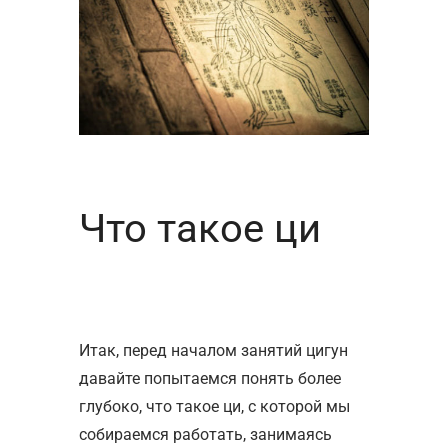
Что такое ци
Итак, перед началом занятий цигун
давайте попытаемся понять более
глубоко, что такое ци, с которой мы
собираемся работать, занимаясь