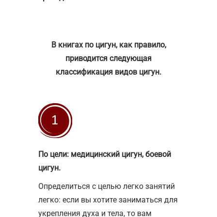
В книгах по цигун, как правило,
приводится следующая
классификация видов цигун.
По цели: медицинский цигун, боевой
цигун.
Определиться с целью легко занятий
легко: если вы хотите заниматься для
укрепления духа и тела, то вам