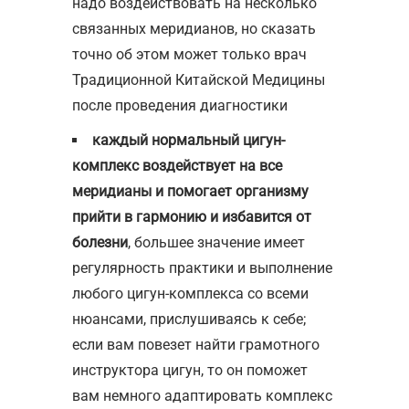
надо воздействовать на несколько
связанных меридианов, но сказать
точно об этом может только врач
Традиционной Китайской Медицины
после проведения диагностики
каждый нормальный цигун-
комплекс воздействует на все
меридианы и помогает организму
прийти в гармонию и избавится от
болезни
, большее значение имеет
регулярность практики и выполнение
любого цигун-комплекса со всеми
нюансами, прислушиваясь к себе;
если вам повезет найти грамотного
инструктора цигун, то он поможет
вам немного адаптировать комплекс