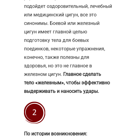
подойдет оздоровительный, лечебный
или медицинский цигун, все это
синонимы. Боевой или железный
цигун имеет главной целью
подготовку тела для боевых
поединков, некоторые упражнения,
конечно, также полезны для
здоровья, но это не главное в
железном цигун.
Главное сделать
тело «железным», чтобы эффективно
выдерживать и наносить удары.
По истории возникновения: