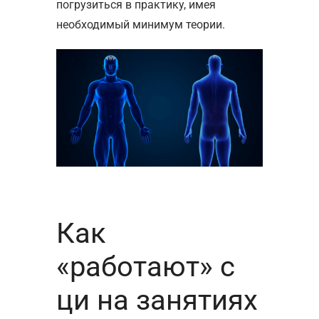
погрузиться в практику, имея
необходимый минимум теории.
Как
«работают» с
ци на занятиях