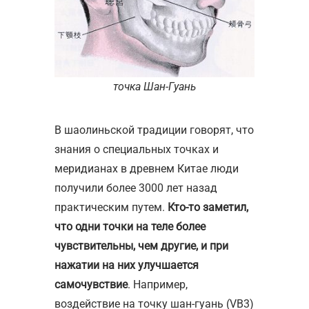
точка Шан-Гуань
В шаолиньской традиции говорят, что
знания о специальных точках и
меридианах в древнем Китае люди
получили более 3000 лет назад
практическим путем.
Кто-то заметил,
что одни точки на теле более
чувствительны, чем другие, и при
нажатии на них улучшается
самочувствие
. Например,
воздействие на точку шан-гуань (VB3)