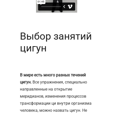
Выбор занятий
цигун
В мире есть много разных течений
цигун.
Все упражнения, специально
направленные на открытие
меридианов, изменения процессов
трансформации ци внутри организма
человека, можно назвать цигун. Не