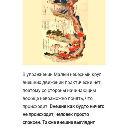
В упражнении Малый небесный круг
внешних движений практически нет,
поэтому со стороны начинающим
вообще невозможно понять, что
происходит.
Внешне как будто ничего
не происходит, человек просто
спокоен. Также внешне выглядит