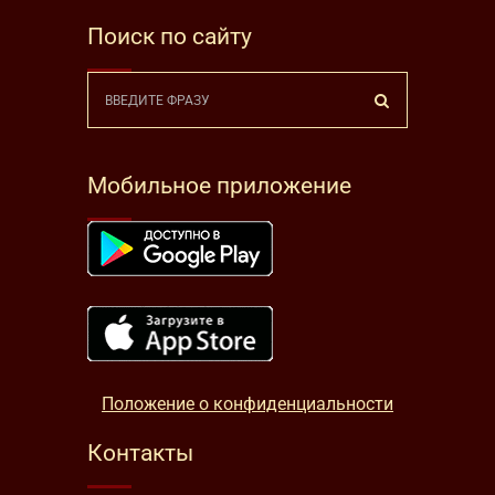
Поиск по сайту
Мобильное приложение
Положение о конфиденциальности
Контакты