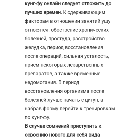
кунг-фу онлайн следует отложить до
лучших времен.
К сдерживающим
факторам в отношении занятий ушу
относятся: обострение хронических
болезней, простуда, расстройство
желудка, период восстановления
после операций, сильная усталость,
прием некоторых лекарственных
препаратов, а также временные
недомогания. В период
восстановления организма после
болезней лучше начать с цигун, а
набрав форму перейти к тренировкам
по кунг-фу.
В случае сомнений приступить к
освоению нового для себя вида