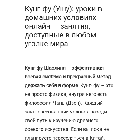
Кунг-фу (Ушу): уроки в
домашних условиях
онлайн — занятия,
доступные в любом
уголке мира
Кунг-фу Шаолиня – эффективная
боевая система и прекрасный метод
держать себя в форме
. Кунг- фу – это
не просто физика, внутри него есть
философия Чань (Дзен). Каждый
заинтересованный человек находит
свой путь к изучению древнего
боевого искусства. Если вы пока не
планируете переселяться в Китай,