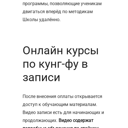
программы, позволяющие ученикам
двигаться вперёд по методикам
Школы удалённо.
Онлайн курсы
по кунг-фу в
записи
После внесения оплаты открывается
доступ к обучающим материалам.
Видео записи есть для начинающих и
продолжающих.
Видео содержат