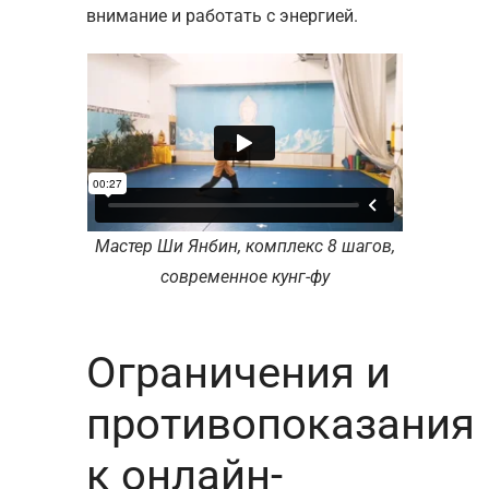
внимание и работать с энергией.
Мастер Ши Янбин, комплекс 8 шагов,
современное кунг-фу
Ограничения и
противопоказания
к онлайн-