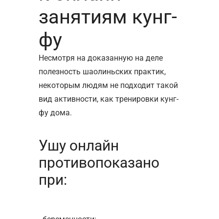
занятиям кунг-
фу
Несмотря на доказанную на деле
полезность шаолиньских практик,
некоторым людям не подходит такой
вид активности, как тренировки кунг-
фу дома.
Ушу онлайн
противопоказано
при: