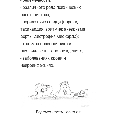
- беременности;
- различного рода психических
расстройствах;
- поражениях сердца (пороки,
тахикардия, аритмия; аневризма
аорты, дистрофия миокарда);
- травмах позвоночника и
внутричерепных повреждениях;
- заболеваниях крови и
нейроинфекциях.
Беременность - одно из