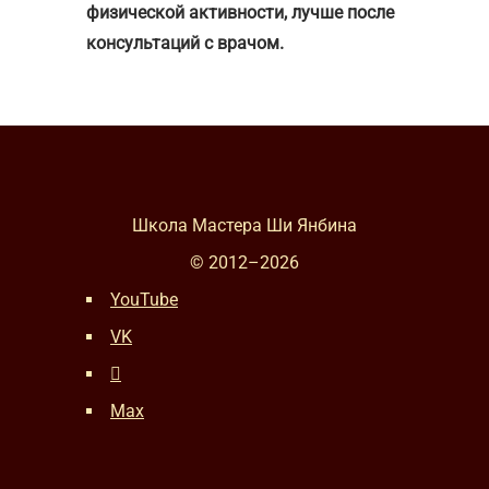
физической активности, лучше после
консультаций с врачом.
Школа Мастера Ши Янбина
© 2012–
2026
YouTube
VK
Max