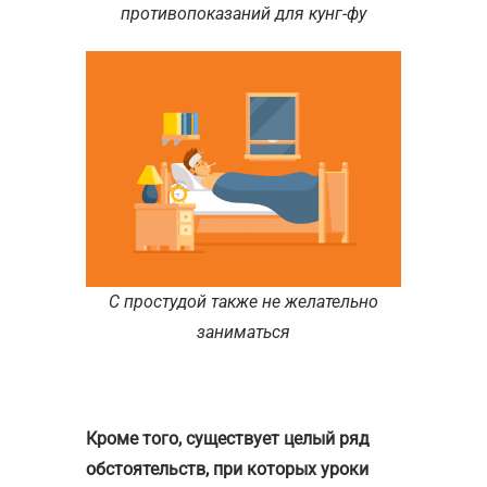
противопоказаний для кунг-фу
С простудой также не желательно
заниматься
Кроме того, существует целый ряд
обстоятельств, при которых уроки