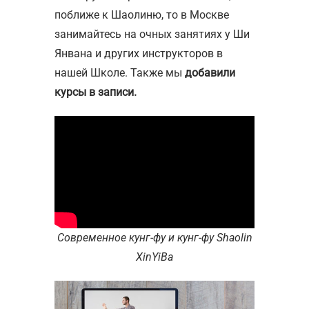
поближе к Шаолиню, то в Москве
занимайтесь на очных занятиях у Ши
Янвана и других инструкторов в
нашей Школе. Также мы
добавили
курсы в записи.
Современное кунг-фу и кунг-фу Shaolin
XinYiBa