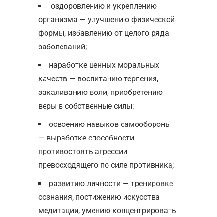
оздоровлению и укреплению
организма — улучшению физической
формы, избавлению от целого ряда
заболеваний;
наработке ценных моральных
качеств — воспитанию терпения,
закаливанию воли, приобретению
веры в собственные силы;
освоению навыков самообороны
— выработке способности
противостоять агрессии
превосходящего по силе противника;
развитию личности — тренировке
сознания, постижению искусства
медитации, умению концентрировать