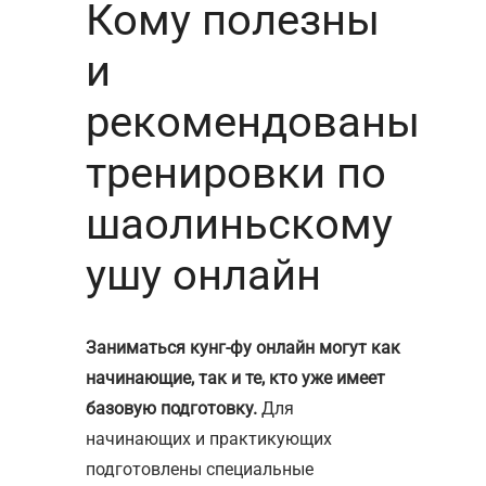
Кому полезны
и
рекомендованы
тренировки по
шаолиньскому
ушу онлайн
Заниматься кунг-фу онлайн могут как
начинающие, так и те, кто уже имеет
базовую подготовку.
Для
начинающих и практикующих
подготовлены специальные