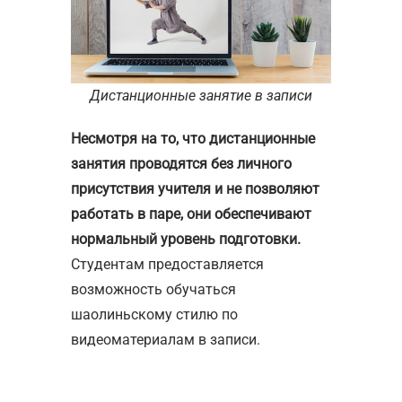
Дистанционные занятие в записи
Несмотря на то, что дистанционные
занятия проводятся без личного
присутствия учителя и не позволяют
работать в паре, они обеспечивают
нормальный уровень подготовки.
Студентам предоставляется
возможность обучаться
шаолиньскому стилю по
видеоматериалам в записи.