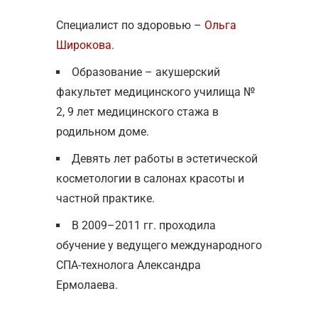
Специалист по здоровью –
Ольга
Широкова
.
Образование – акушерский
факультет медицинского училища №
2, 9 лет медицинского стажа в
родильном доме.
Девять лет работы в эстетической
косметологии в салонах красоты и
частной практике.
В 2009–2011 гг. проходила
обучение у ведущего международного
СПА-технолога Александра
Ермолаева.