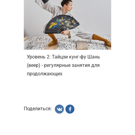
Уровень 2: Тайцзи кунг-фу Шань
(веер) - регулярные занятия для
продолжающих
Поделиться: