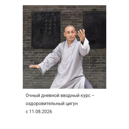
Очный дневной вводный курс –
оздоровительный цигун
с 11.08.2026