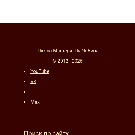
Школа Мастера Ши Янбина
© 2012–
2026
YouTube
VK
Max
Поиск по сайту