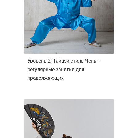
Уровень 2: Тайцзи стиль Чень -
регулярные занятия для
продолжающих