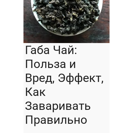
Габа Чай:
Польза и
Вред, Эффект,
Как
Заваривать
Правильно