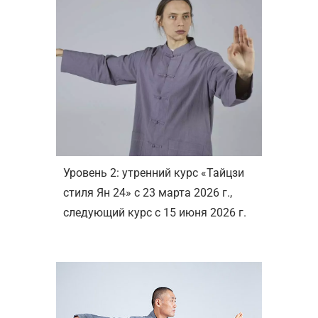
Уровень 2: утренний курс «Тайцзи
стиля Ян 24» c 23 марта 2026 г.,
следующий курс с 15 июня 2026 г.