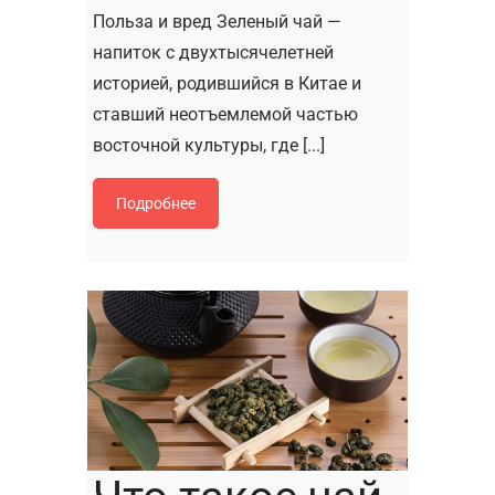
Польза и вред Зеленый чай —
напиток с двухтысячелетней
историей, родившийся в Китае и
ставший неотъемлемой частью
восточной культуры, где [...]
Подробнее