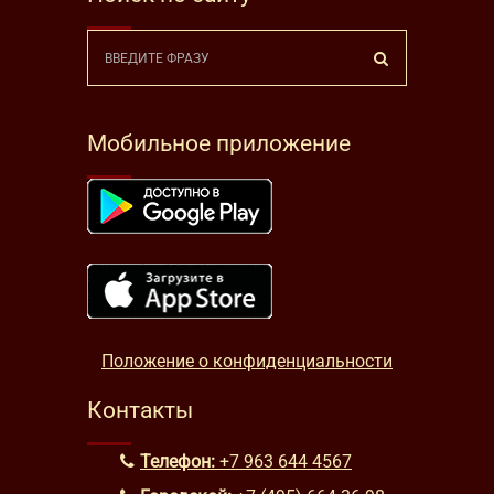
Мобильное приложение
Положение о конфиденциальности
Контакты
Телефон:
+7 963 644 4567