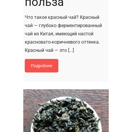
польза
Что такое красный чай? Красный
чай — глубоко ферментированный
чай из Китая, имеющий настой
красновато-коричневого оттенка.
Красный чай — это [...]
Подробнее