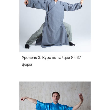
Уровень 3: Курс по тайцзи Ян 37
форм