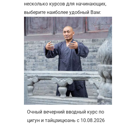
несколько курсов для начинающих,
выберите наиболее удобный Вам:
Очный вечерний вводный курс по
цигун и тайцзицюань с 10.08.2026