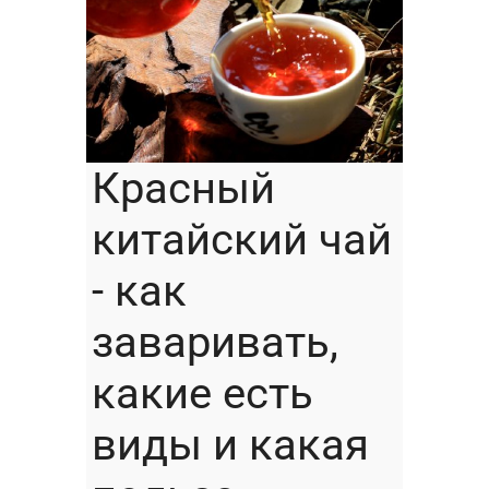
Красный
китайский чай
- как
заваривать,
какие есть
виды и какая