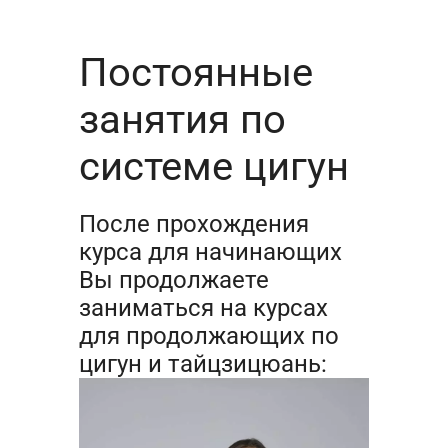
Постоянные
занятия по
системе цигун
После прохождения
курса для начинающих
Вы продолжаете
заниматься на курсах
для продолжающих по
цигун и тайцзицюань: