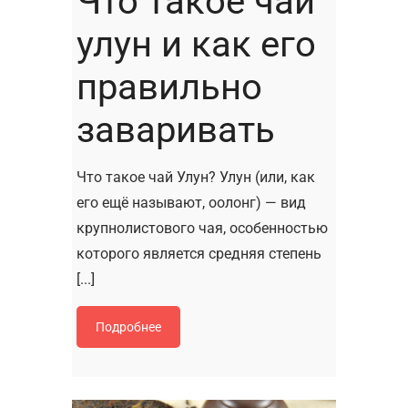
Что такое чай
улун и как его
правильно
заваривать
Что такое чай Улун? Улун (или, как
его ещё называют, оолонг) — вид
крупнолистового чая, особенностью
которого является средняя степень
[...]
Подробнее