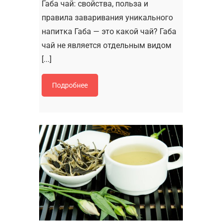
Габа чай: свойства, польза и
правила заваривания уникального
напитка Габа — это какой чай? Габа
чай не является отдельным видом
[...]
Подробнее