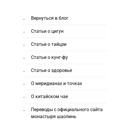
вернуться в блог
статьи о цигун
статьи о тайцзи
статьи о кунг-фу
статьи о здоровье
о меридианах и точках
о китайском чае
переводы с официального сайта
монастыря шаолинь