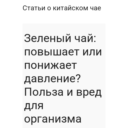
Статьи о китайском чае
Зеленый чай:
повышает или
понижает
давление?
Польза и вред
для
организма