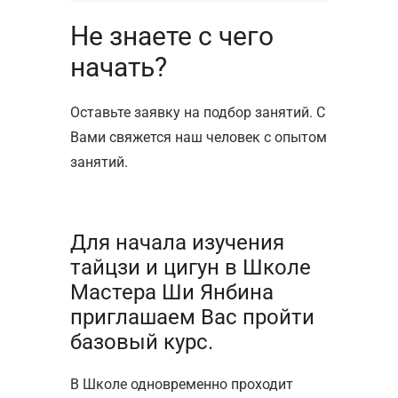
Не знаете с чего
начать?
Оставьте заявку на подбор занятий. С
Вами свяжется наш человек с опытом
занятий.
Для начала изучения
тайцзи и цигун в Школе
Мастера Ши Янбина
приглашаем Вас пройти
базовый курс.
В Школе одновременно проходит