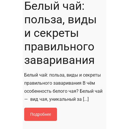
Белый чай:
польза, виды
и секреты
правильного
заваривания
Белый чай: польза, виды и секреты
правильного заваривания В чём
особенность белого чая? Белый чай
— вид чая, уникальный за [...]
Подробнее