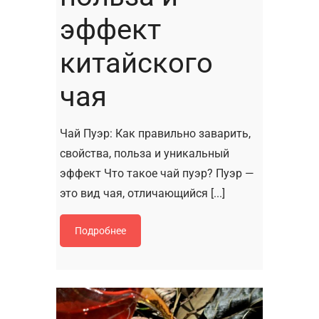
эффект
китайского
чая
Чай Пуэр: Как правильно заварить,
свойства, польза и уникальный
эффект Что такое чай пуэр? Пуэр —
это вид чая, отличающийся [...]
Подробнее