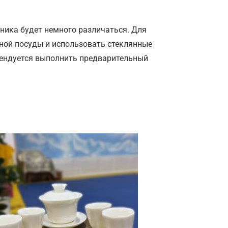
хника будет немного различаться. Для
ной посуды и использовать стеклянные
мендуется выполнить предварительный