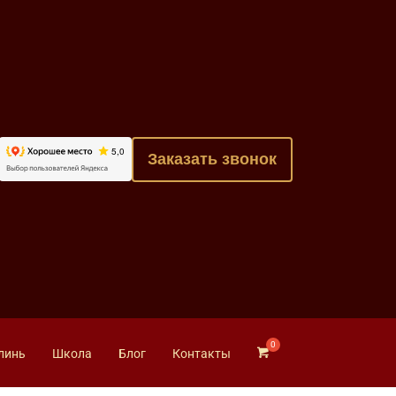
Заказать звонок
линь
Школа
Блог
Контакты