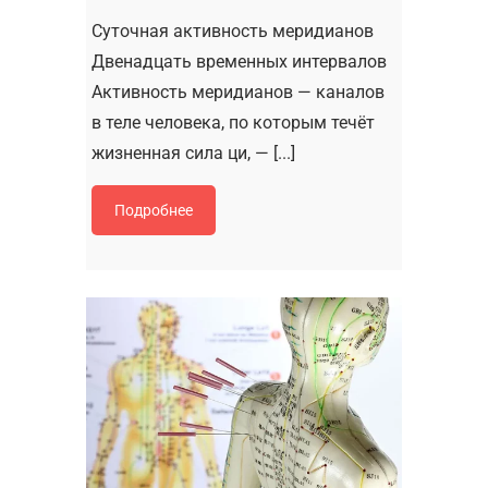
Суточная активность меридианов
Двенадцать временных интервалов
Активность меридианов — каналов
в теле человека, по которым течёт
жизненная сила ци, — [...]
Подробнее