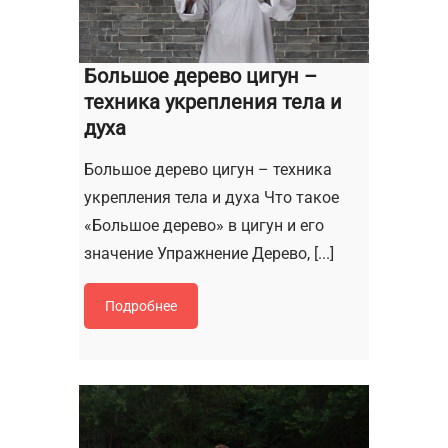
Большое дерево цигун –
техника укрепления тела и
духа
Большое дерево цигун – техника
укрепления тела и духа Что такое
«Большое дерево» в цигун и его
значение Упражнение Дерево, [...]
Подробнее