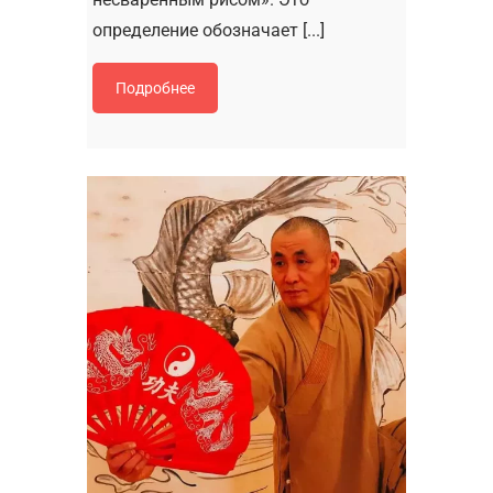
определение обозначает [...]
Подробнее