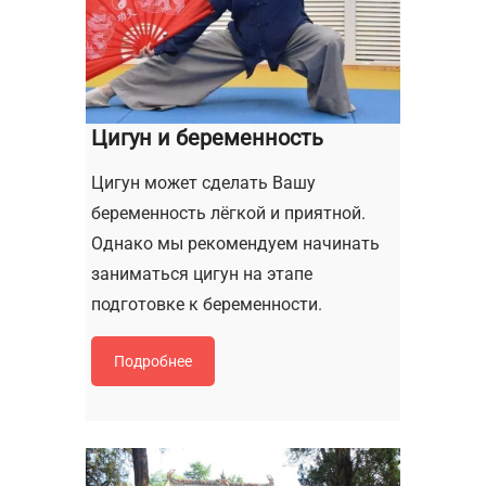
Цигун и беременность
Цигун может сделать Вашу
беременность лёгкой и приятной.
Однако мы рекомендуем начинать
заниматься цигун на этапе
подготовке к беременности.
Подробнее