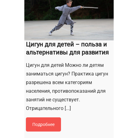
Цигун для детей – польза и
альтернативы для развития
Цигун для детей Можно ли детям
заниматься цигун? Практика цигун
разрешена всем категориям
населения, противопоказаний для
занятий не существует.
Отрицательного [...]
Подробнее