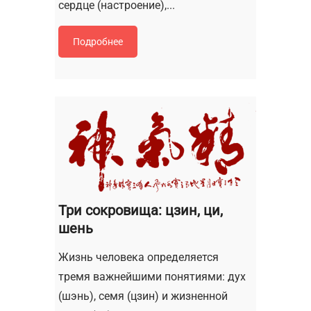
сердце (настроение),...
Подробнее
Три сокровища: цзин, ци,
шень
Жизнь человека определяется
тремя важнейшими понятиями: дух
(шэнь), семя (цзин) и жизненной