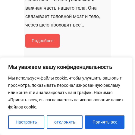
важная часть нашего тела. Она
связывает головной мозг и тело,
через шею проходят все...
Подробнее
Мы уважаем вашу конфиденциальность
Мы используем файлы cookie, чтобы улучшить ваш опыт
просмотра, показывать персонализированную рекламу
или контент и анализировать наш трафик. Нажимая
«Принять все», вы соглашаетесь на использование наших
файлов cookie.
Настроить
отклонять
Принять все
Цигун для иммунитета и
долголетия — методика,