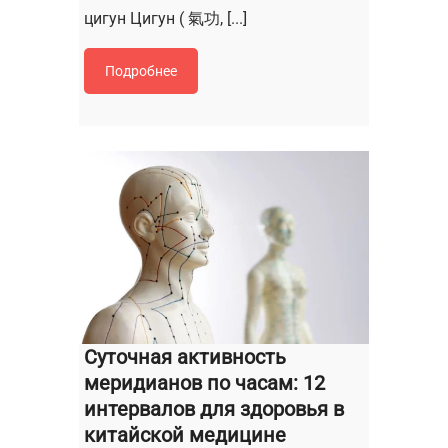
цигун Цигун ( 氣功, [...]
Подробнее
Суточная активность
меридианов по часам: 12
интервалов для здоровья в
китайской медицине