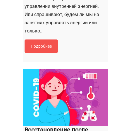
управлении внутренней энергией.
Или спрашивают, будем ли мы на
занятиях управлять энергий или
только...
Подробнее
Восстановление после