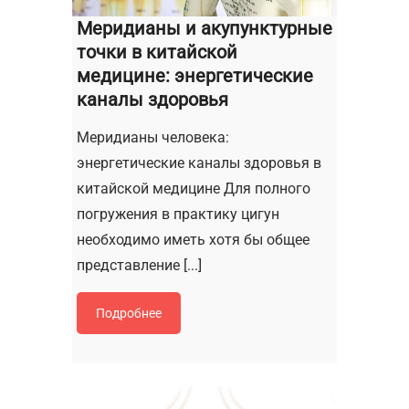
Меридианы и акупунктурные
точки в китайской
медицине: энергетические
каналы здоровья
Меридианы человека:
энергетические каналы здоровья в
китайской медицине Для полного
погружения в практику цигун
необходимо иметь хотя бы общее
представление [...]
Подробнее