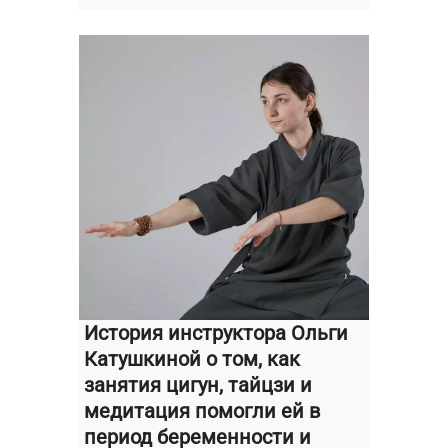
История инструктора Ольги
Катушкиной о том, как
занятия цигун, тайцзи и
медитация помогли ей в
период беременности и