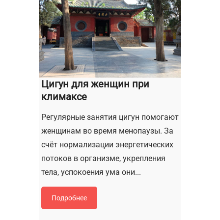
Цигун для женщин при
климаксе
Регулярные занятия цигун помогают
женщинам во время менопаузы. За
счёт нормализации энергетических
потоков в организме, укрепления
тела, успокоения ума они...
Подробнее