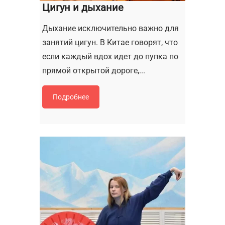
Цигун и дыхание
Дыхание исключительно важно для
занятий цигун. В Китае говорят, что
если каждый вдох идет до пупка по
прямой открытой дороге,...
Подробнее