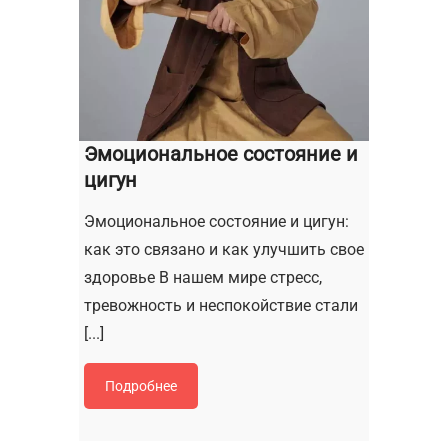
Эмоциональное состояние и
цигун
Эмоциональное состояние и цигун:
как это связано и как улучшить свое
здоровье В нашем мире стресс,
тревожность и неспокойствие стали
[...]
Подробнее