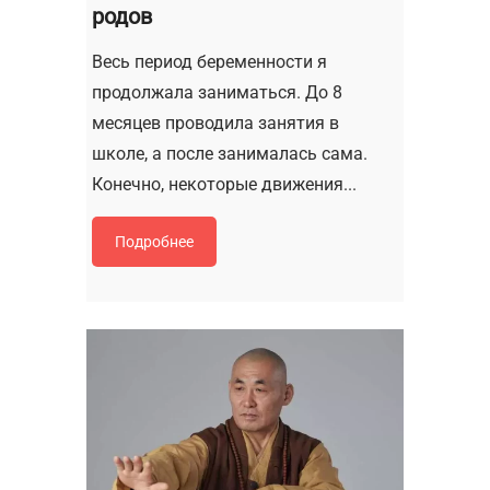
родов
Весь период беременности я
продолжала заниматься. До 8
месяцев проводила занятия в
школе, а после занималась сама.
Конечно, некоторые движения...
Подробнее