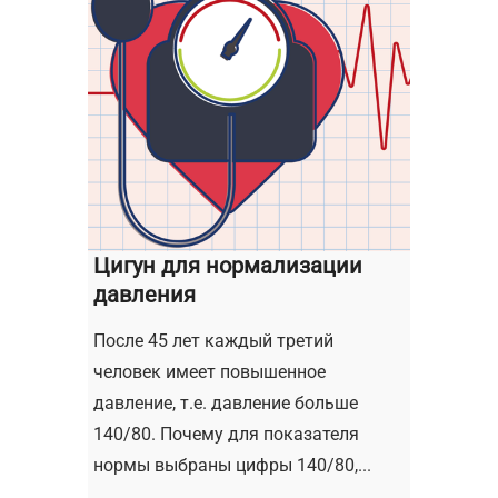
Цигун для нормализации
давления
После 45 лет каждый третий
человек имеет повышенное
давление, т.е. давление больше
140/80. Почему для показателя
нормы выбраны цифры 140/80,...