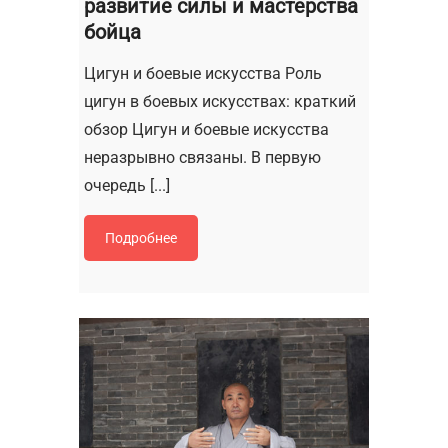
развитие силы и мастерства
бойца
Цигун и боевые искусства Роль
цигун в боевых искусствах: краткий
обзор Цигун и боевые искусства
неразрывно связаны. В первую
очередь [...]
Подробнее