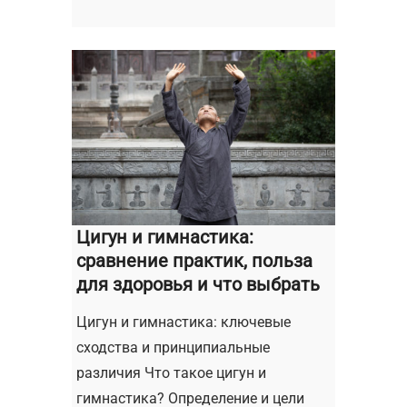
Цигун и гимнастика:
сравнение практик, польза
для здоровья и что выбрать
Цигун и гимнастика: ключевые
сходства и принципиальные
различия Что такое цигун и
гимнастика? Определение и цели