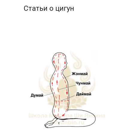
Статьи о цигун