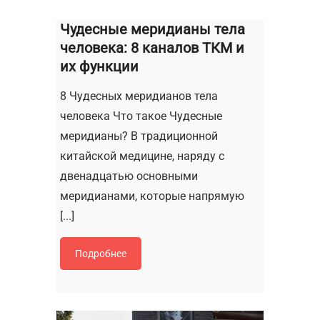
Чудесные меридианы тела
человека: 8 каналов ТКМ и
их функции
8 Чудесных меридианов тела
человека Что такое Чудесные
меридианы? В традиционной
китайской медицине, наряду с
двенадцатью основными
меридианами, которые напрямую
[...]
Подробнее