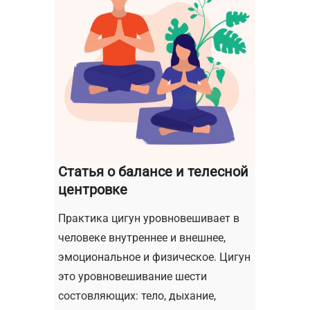
Статья о балансе и телесной
центровке
Практика цигун уровновешивает в
человеке внутреннее и внешнее,
эмоциональное и физическое. Цигун
это уровновешивание шести
состовляющих: тело, дыхание,