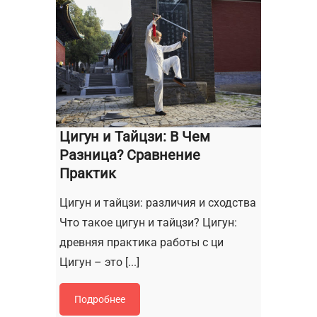
Цигун и Тайцзи: В Чем
Разница? Сравнение
Практик
Цигун и тайцзи: различия и сходства
Что такое цигун и тайцзи? Цигун:
древняя практика работы с ци
Цигун – это [...]
Подробнее