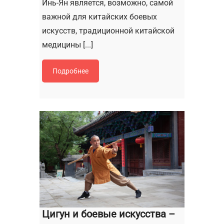
Инь-Ян является, возможно, самой
важной для китайских боевых
искусств, традиционной китайской
медицины [...]
Подробнее
Цигун и боевые искусства –