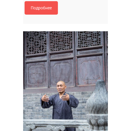
Подробнее