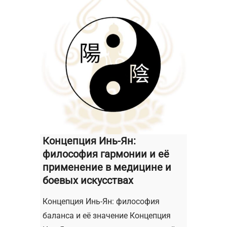
Концепция Инь-Ян:
философия гармонии и её
применение в медицине и
боевых искусствах
Концепция Инь-Ян: философия
баланса и её значение Концепция