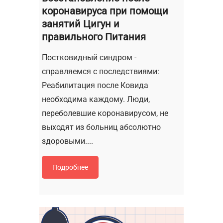
коронавируса при помощи
занятий Цигун и
правильного Питания
Постковидный синдром -
справляемся с последствиями:
Реабилитация после Ковида
необходима каждому. Люди,
переболевшие коронавирусом, не
выходят из больниц абсолютно
здоровыми....
Подробнее