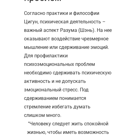
Согласно практики и философии
Цигун, психическая деятельность –
важный аспект Разума (Шэнь). На нее
оказывают воздействие чрезмерное
мышление или сдерживание эмоций.
Для профилактики
психоэмоциональных проблем
необходимо сдерживать психическую
активность и не допускать
эмоциональный стресс. Под
сдерживанием понимается
стремление избегать думать
слишком много.
Человеку следует жить спокойной
жизнью, чтобы иметь возможность