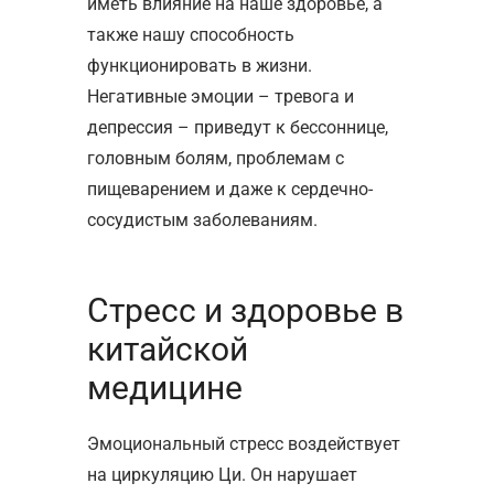
иметь влияние на наше здоровье, а
также нашу способность
функционировать в жизни.
Негативные эмоции – тревога и
депрессия – приведут к бессоннице,
головным болям, проблемам с
пищеварением и даже к сердечно-
сосудистым заболеваниям.
Стресс и здоровье в
китайской
медицине
Эмоциональный стресс воздействует
на циркуляцию Ци. Он нарушает