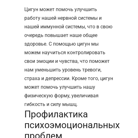
Цигун может помочь улучшить
работу нашей нервной системы и
нашей иммунной системы, что в свою
очередь повышает наше общее
здоровье. С помощью цигун мы
можем научиться контролировать
свои эмоции и чувства, что поможет
нам уменьшить уровень тревоги,
страха и депрессии. Кроме того, цигун
может помочь улучшить нашу
физическую форму, увеличивая
гибкость и силу мышц.
Профилактика
психоэмоциональных
проблем