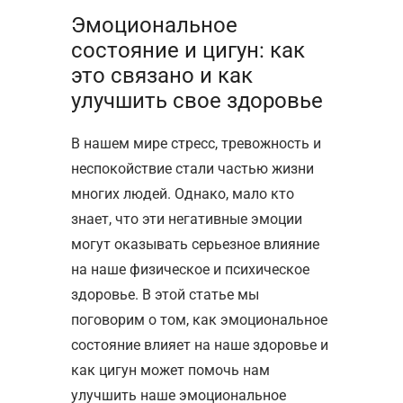
Эмоциональное
состояние и цигун: как
это связано и как
улучшить свое здоровье
В нашем мире стресс, тревожность и
неспокойствие стали частью жизни
многих людей. Однако, мало кто
знает, что эти негативные эмоции
могут оказывать серьезное влияние
на наше физическое и психическое
здоровье. В этой статье мы
поговорим о том, как эмоциональное
состояние влияет на наше здоровье и
как цигун может помочь нам
улучшить наше эмоциональное