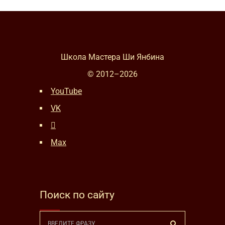
Школа Мастера Ши Янбина
© 2012–
2026
YouTube
VK
Max
Поиск по сайту