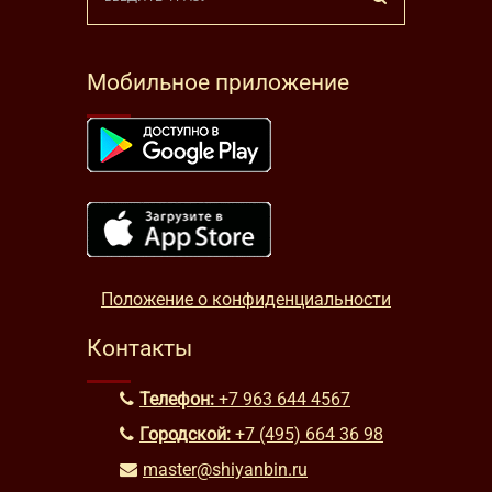
Мобильное приложение
Положение о конфиденциальности
Контакты
Телефон:
+7 963 644 4567
Городской:
+7 (495) 664 36 98
master@shiyanbin.ru