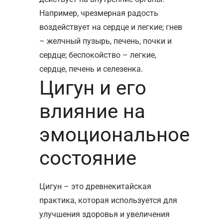
Например, чрезмерная радость
воздействует на сердце и легкие; гнев
– желчный пузырь, печень, почки и
сердце; беспокойство – легкие,
сердце, печень и селезенка.
Цигун и его
влияние на
эмоциональное
состояние
Цигун – это древнекитайская
практика, которая используется для
улучшения здоровья и увеличения