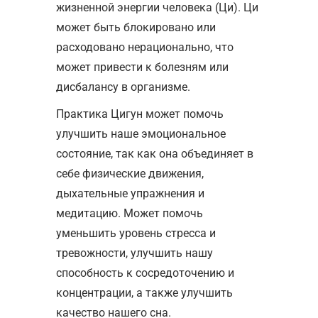
жизненной энергии человека (Ци). Ци
может быть блокировано или
расходовано нерационально, что
может привести к болезням или
дисбалансу в организме.
Практика Цигун может помочь
улучшить наше эмоциональное
состояние, так как она объединяет в
себе физические движения,
дыхательные упражнения и
медитацию. Может помочь
уменьшить уровень стресса и
тревожности, улучшить нашу
способность к сосредоточению и
концентрации, а также улучшить
качество нашего сна.