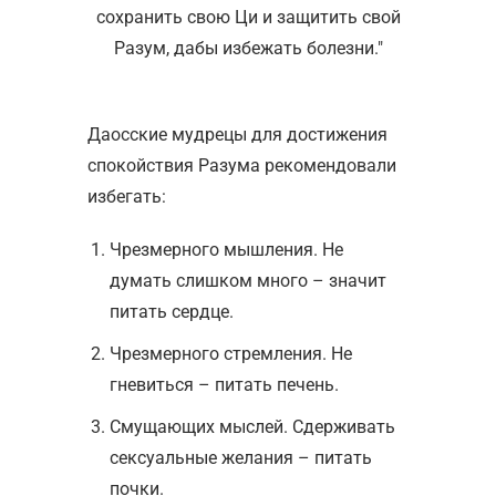
сохранить свою Ци и защитить свой
Разум, дабы избежать болезни.
Даосские мудрецы для достижения
спокойствия Разума рекомендовали
избегать:
Чрезмерного мышления. Не
думать слишком много – значит
питать сердце.
Чрезмерного стремления. Не
гневиться – питать печень.
Смущающих мыслей. Сдерживать
сексуальные желания – питать
почки.