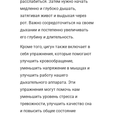
расслабиться. Затем нужно начать
медленно и глубоко дышать,
затягивая живот и выдыхая через
рот. Важно сосредоточиться на своем
дыхании и постепенно увеличивать
его глубину и длительность.
Кроме того, цигун также включает в
себя упражнения, которые помогают
улучшить кровообращение,
уменьшить напряжение в мышцах и
улучшить работу нашего
дыхательного аппарата. Эти
упражнения могут помочь нам
уменьшить уровень стресса и
тревожности, улучшить качество сна
и повысить общее состояние