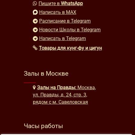
Пишите в
WhatsApp
Написать в MAX
Расписание в Telegram
Новости Школы в Telegram
Написать в Telegram
Товары для кунг-фу и цигун
Залы в Москве
Залы на Правды:
Москва,
ул. Правды, д. 24, стр. 3,
рядом с м. Савеловская
Часы работы