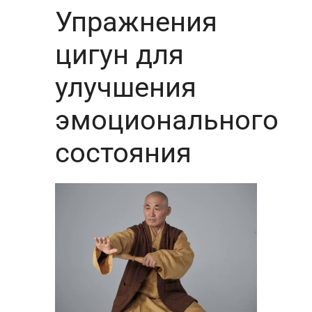
Упражнения
цигун для
улучшения
эмоционального
состояния