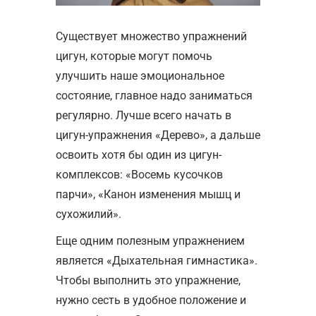
Существует множество упражнений
цигун, которые могут помочь
улучшить наше эмоциональное
состояние, главное надо заниматься
регулярно. Лучше всего начать в
цигун-упражнения «Дерево», а дальше
освоить хотя бы один из цигун-
комплексов: «Восемь кусочков
парчи», «Канон изменения мышц и
сухожилий».
Еще одним полезным упражнением
является «Дыхательная гимнастика».
Чтобы выполнить это упражнение,
нужно сесть в удобное положение и