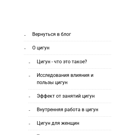
вернуться в блог
о цигун
цигун - что это такое?
исследования влияния и
пользы цигун
эффект от занятий цигун
внутренняя работа в цигун
цигун для женщин