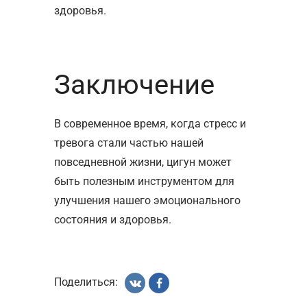
здоровья.
Заключение
В современное время, когда стресс и
тревога стали частью нашей
повседневной жизни, цигун может
быть полезным инструментом для
улучшения нашего эмоционального
состояния и здоровья.
Поделиться: