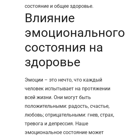
состояние и общее здоровье.
Влияние
эмоционального
состояния на
здоровье
Эмоции – это нечто, что каждый
человек испытывает на протяжении
всей жизни. Они могут быть
положительными: радость, счастье,
любовь; отрицательными: гнев, страх,
тревога и депрессия. Наше
эмоциональное состояние может