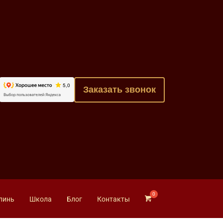
Заказать звонок
линь
Школа
Блог
Контакты