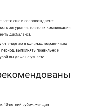
е всего еще и сопровождается
кого же уровня, то это их компенсация
нить дисбаланс).
руют энергию в каналах, выравнивают
 период, выполнять правильно и
узой вы даже не узнаете.
 рекомендованы
х 40-летний рубеж женщин