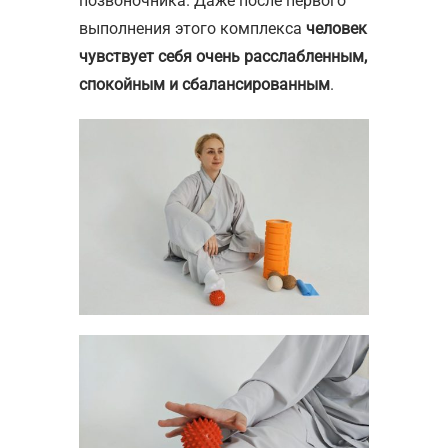
позвоночника. Даже после первого
выполнения этого комплекса
человек
чувствует себя очень расслабленным,
спокойным и сбалансированным
.