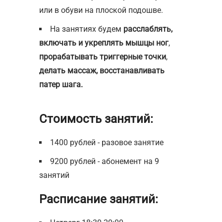
или в обуви на плоской подошве.
На занятиях будем
расслаблять,
включать и укреплять мышцы ног
,
прорабатывать триггерные точки
,
делать массаж, восстанавливать
патер шага.
Стоимость занятий:
1400 рублей - разовое занятие
9200 рублей - абонемент на 9
занятий
Расписание занятий: