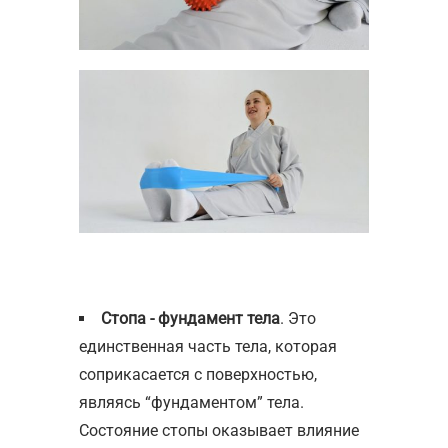
Стопа - фундамент тела
. Это
единственная часть тела, которая
соприкасается с поверхностью,
являясь “фундаментом” тела.
Состояние стопы оказывает влияние