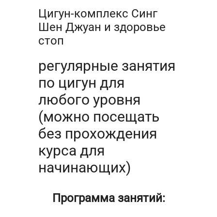
Цигун-комплекс Синг
Шен Джуан и здоровье
стоп
регулярные занятия
по цигун для
любого уровня
(можно посещать
без прохождения
курса для
начинающих)
Программа занятий: