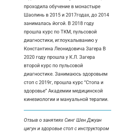
проходила обучение в монастыре
Шаолинь в 2015 и 2017годах, до 2014
занималась йогой. В 2018 году
прошла курс по ТКМ, пульсовой
диагностики, иглоукалыванию у
Константина Леонидовича Загера В
2020 году прошла у К.Л. Загера
второй курс по пульсовой
диагностике. Занимаюсь здоровьем
стоп с 2019г, прошла курс “Стопа и
здоровье” Академии медицинской
кинезиологии и мануальной терапии.
Отзыв о занятиях Синг Шен Джуан
цигун и здоровье стоп с инструктором