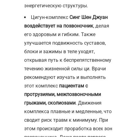
энергетическую структуры.
Цигун-комплекс
Синг Шен Джуан
воздействует на позвоночник
, делая
его здоровым и гибким. Также
улучшается подвижность суставов,
блоки и зажимы в теле уходят,
открывая путь к беспрепятственному
течению жизненной силы ци. Врачи
рекомендуют изучать и выполнять
этот комплекс
пациентам с
протрузиями, межпозвоночными
грыжами, сколиозами
. Движения
комплекса плавные и медленные, что
сводит риск травм к минимуму. При
этом происходит проработка всех зон