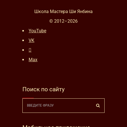
Школа Мастера Ши Янбина
© 2012–
2026
YouTube
VK
Max
Поиск по сайту