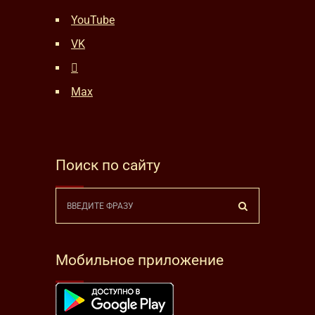
YouTube
VK
Max
Поиск по сайту
Мобильное приложение