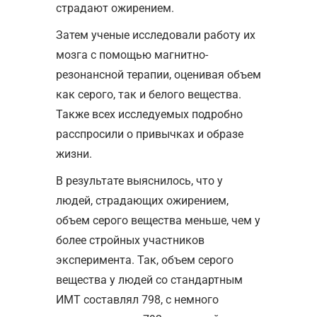
страдают ожирением.
Затем ученые исследовали работу их
мозга с помощью магнитно-
резонансной терапии, оценивая объем
как серого, так и белого вещества.
Также всех исследуемых подробно
расспросили о привычках и образе
жизни.
В результате выяснилось, что у
людей, страдающих ожирением,
объем серого вещества меньше, чем у
более стройных участников
эксперимента. Так, объем серого
вещества у людей со стандартным
ИМТ составлял 798, с немного