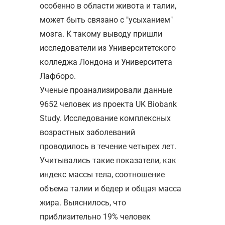
особенно в области живота и талии,
может быть связано с "усыханием"
мозга. К такому выводу пришли
исследователи из Университетского
колледжа Лондона и Университета
Лафборо.
Ученые проанализировали данные
9652 человек из проекта UK Biobank
Study. Исследование комплексных
возрастных заболеваний
проводилось в течение четырех лет.
Учитывались такие показатели, как
индекс массы тела, соотношение
объема талии и бедер и общая масса
жира. Выяснилось, что
приблизительно 19% человек