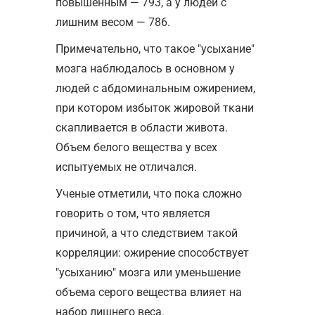
повышенным — 793, а у людей с
лишним весом — 786.
Примечательно, что такое "усыхание"
мозга наблюдалось в основном у
людей с абдоминальным ожирением,
при котором избыток жировой ткани
скапливается в области живота.
Объем белого вещества у всех
испытуемых не отличался.
Ученые отметили, что пока сложно
говорить о том, что является
причиной, а что следствием такой
корреляции: ожирение способствует
"усыханию" мозга или уменьшение
объема серого вещества влияет на
набор лишнего веса.