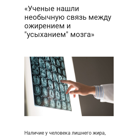
«Ученые нашли
необычную связь между
ожирением и
"усыханием" мозга»
Наличие у человека лишнего жира,