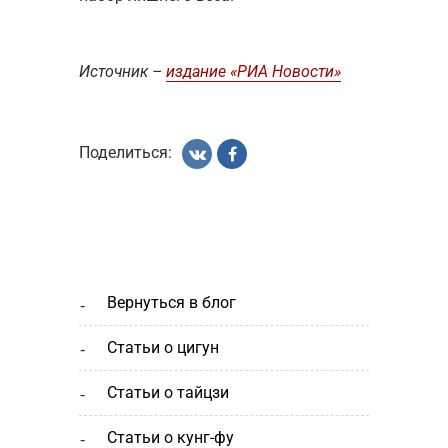
Источник –
издание «РИА Новости»
Поделиться:
вернуться в блог
статьи о цигун
статьи о тайцзи
статьи о кунг-фу