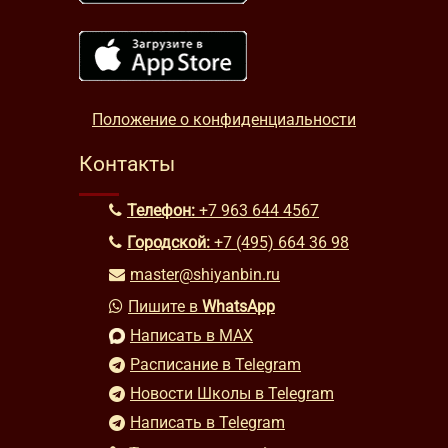
Положение о конфиденциальности
Контакты
Телефон:
+7 963 644 4567
Городской:
+7 (495) 664 36 98
master@shiyanbin.ru
Пишите в
WhatsApp
Написать в MAX
Расписание в Telegram
Новости Школы в Telegram
Написать в Telegram