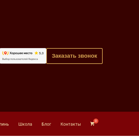
Заказать звонок
линь
Школа
Блог
Контакты