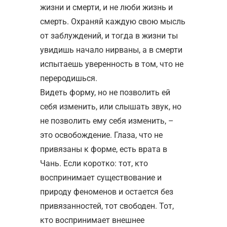
жизни и смерти, и не люби жизнь и
смерть. Охраняй каждую свою мысль
от заблуждений, и тогда в жизни ты
увидишь начало нирваны, а в смерти
испытаешь уверенность в том, что не
переродишься.
Видеть форму, но не позволить ей
себя изменить, или слышать звук, но
не позволить ему себя изменить, –
это освобождение. Глаза, что не
привязаны к форме, есть врата в
Чань. Если коротко: тот, кто
воспринимает существование и
природу феноменов и остается без
привязанностей, тот свободен. Тот,
кто воспринимает внешнее