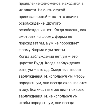
проявление феноменов, находится в
их власти. Не быть слугой
привязанностей – вот что значит
освобождение. Другого
освобождения нет. Когда знаешь, как
смотреть на форму, форма не
порождает ум, а ум не порождает
форму. Форма и ум чисты.
Когда заблуждений нет, ум – это
царство Будд. Когда заблуждения
есть, ум – это ад. Смертные творят
заблуждения. И, используя ум, чтобы
породить ум, они всегда оказываются
в аду. Бодхисаттвы же видят сквозь
заблуждения. И, не используя ум,
чтобы породить ум, они всегда