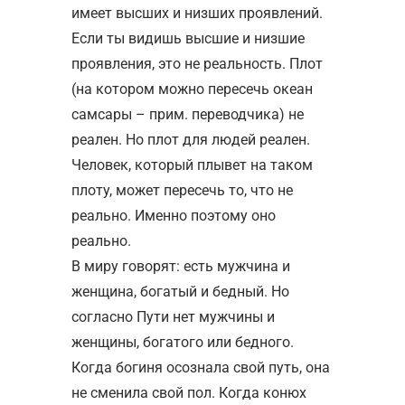
имеет высших и низших проявлений.
Если ты видишь высшие и низшие
проявления, это не реальность. Плот
(на котором можно пересечь океан
самсары – прим. переводчика) не
реален. Но плот для людей реален.
Человек, который плывет на таком
плоту, может пересечь то, что не
реально. Именно поэтому оно
реально.
В миру говорят: есть мужчина и
женщина, богатый и бедный. Но
согласно Пути нет мужчины и
женщины, богатого или бедного.
Когда богиня осознала свой путь, она
не сменила свой пол. Когда конюх