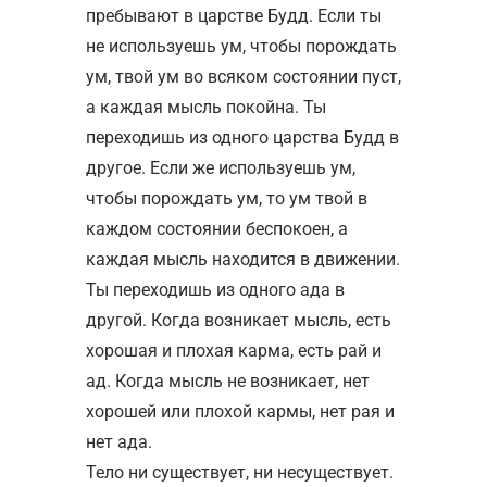
пребывают в царстве Будд. Если ты
не используешь ум, чтобы порождать
ум, твой ум во всяком состоянии пуст,
а каждая мысль покойна. Ты
переходишь из одного царства Будд в
другое. Если же используешь ум,
чтобы порождать ум, то ум твой в
каждом состоянии беспокоен, а
каждая мысль находится в движении.
Ты переходишь из одного ада в
другой. Когда возникает мысль, есть
хорошая и плохая карма, есть рай и
ад. Когда мысль не возникает, нет
хорошей или плохой кармы, нет рая и
нет ада.
Тело ни существует, ни несуществует.