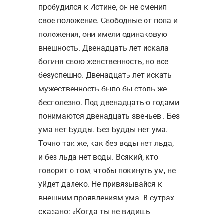
пробудился к Истине, он не сменил
свое положение. Свободные от пола и
положения, они имели одинаковую
внешность. Двенадцать лет искала
богиня свою женственность, но все
безуспешно. Двенадцать лет искать
мужественность было бы столь же
бесполезно. Под двенадцатью годами
понимаются двенадцать звеньев . Без
ума нет Будды. Без Будды нет ума.
Точно так же, как без воды нет льда,
и без льда нет воды. Всякий, кто
говорит о том, чтобы покинуть ум, не
уйдет далеко. Не привязывайся к
внешним проявлениям ума. В сутрах
сказано: «Когда ты не видишь