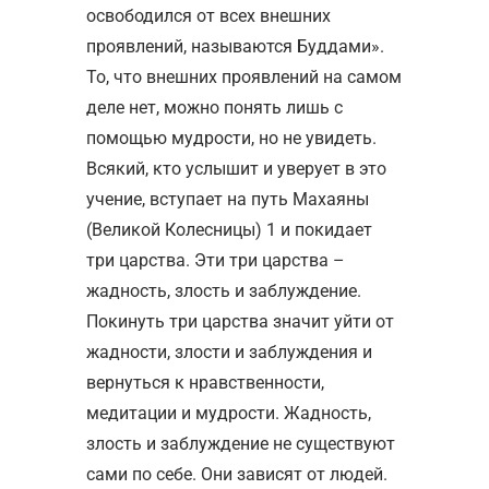
освободился от всех внешних
проявлений, называются Буддами».
То, что внешних проявлений на самом
деле нет, можно понять лишь с
помощью мудрости, но не увидеть.
Всякий, кто услышит и уверует в это
учение, вступает на путь Махаяны
(Великой Колесницы) 1 и покидает
три царства. Эти три царства –
жадность, злость и заблуждение.
Покинуть три царства значит уйти от
жадности, злости и заблуждения и
вернуться к нравственности,
медитации и мудрости. Жадность,
злость и заблуждение не существуют
сами по себе. Они зависят от людей.