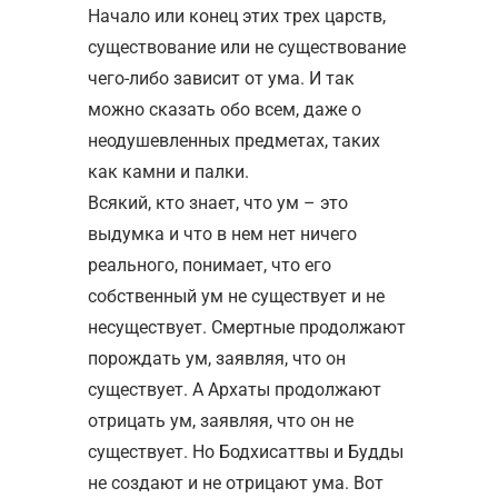
Начало или конец этих трех царств,
существование или не существование
чего-либо зависит от ума. И так
можно сказать обо всем, даже о
неодушевленных предметах, таких
как камни и палки.
Всякий, кто знает, что ум – это
выдумка и что в нем нет ничего
реального, понимает, что его
собственный ум не существует и не
несуществует. Смертные продолжают
порождать ум, заявляя, что он
существует. А Архаты продолжают
отрицать ум, заявляя, что он не
существует. Но Бодхисаттвы и Будды
не создают и не отрицают ума. Вот