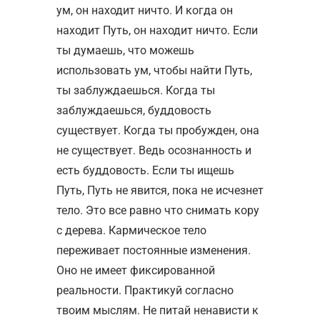
ум, он находит ничто. И когда он
находит Путь, он находит ничто. Если
ты думаешь, что можешь
использовать ум, чтобы найти Путь,
ты заблуждаешься. Когда ты
заблуждаешься, буддовость
существует. Когда ты пробужден, она
не существует. Ведь осознанность и
есть буддовость. Если ты ищешь
Путь, Путь не явится, пока не исчезнет
тело. Это все равно что снимать кору
с дерева. Кармическое тело
переживает постоянные изменения.
Оно не имеет фиксированной
реальности. Практикуй согласно
твоим мыслям. Не питай ненависти к