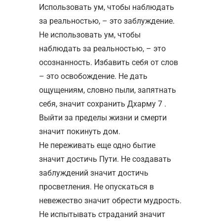
Использовать ум, чтобы наблюдать
за реальностью, – это заблуждение.
Не использовать ум, чтобы
наблюдать за реальностью, – это
осознанность. Избавить себя от слов
– это освобождение. Не дать
ощущениям, словно пыли, запятнать
себя, значит сохранить Дхарму 7 .
Выйти за пределы жизни и смерти
значит покинуть дом.
Не переживать еще одно бытие
значит достичь Пути. Не создавать
заблуждений значит достичь
просветления. Не опускаться в
невежество значит обрести мудрость.
Не испытывать страданий значит