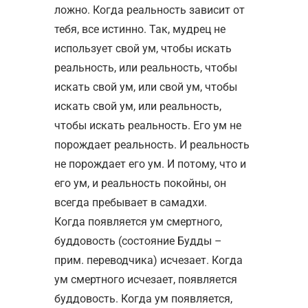
ложно. Когда реальность зависит от
тебя, все истинно. Так, мудрец не
использует свой ум, чтобы искать
реальность, или реальность, чтобы
искать свой ум, или свой ум, чтобы
искать свой ум, или реальность,
чтобы искать реальность. Его ум не
порождает реальность. И реальность
не порождает его ум. И потому, что и
его ум, и реальность покойны, он
всегда пребывает в самадхи.
Когда появляется ум смертного,
буддовость (состояние Будды –
прим. переводчика) исчезает. Когда
ум смертного исчезает, появляется
буддовость. Когда ум появляется,