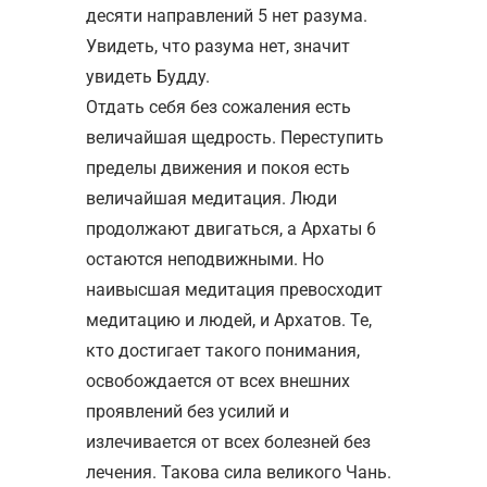
десяти направлений 5 нет разума.
Увидеть, что разума нет, значит
увидеть Будду.
Отдать себя без сожаления есть
величайшая щедрость. Переступить
пределы движения и покоя есть
величайшая медитация. Люди
продолжают двигаться, а Архаты 6
остаются неподвижными. Но
наивысшая медитация превосходит
медитацию и людей, и Архатов. Те,
кто достигает такого понимания,
освобождается от всех внешних
проявлений без усилий и
излечивается от всех болезней без
лечения. Такова сила великого Чань.