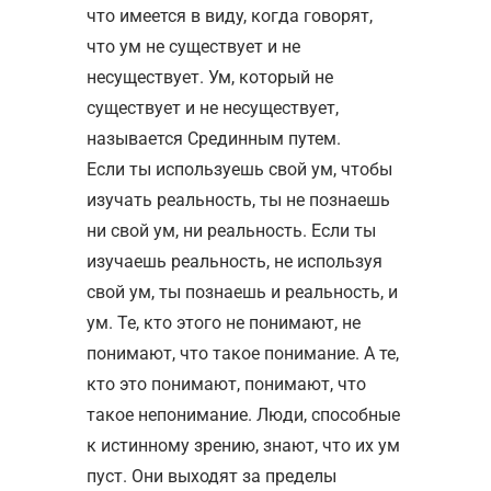
что имеется в виду, когда говорят,
что ум не существует и не
несуществует. Ум, который не
существует и не несуществует,
называется Срединным путем.
Если ты используешь свой ум, чтобы
изучать реальность, ты не познаешь
ни свой ум, ни реальность. Если ты
изучаешь реальность, не используя
свой ум, ты познаешь и реальность, и
ум. Те, кто этого не понимают, не
понимают, что такое понимание. А те,
кто это понимают, понимают, что
такое непонимание. Люди, способные
к истинному зрению, знают, что их ум
пуст. Они выходят за пределы