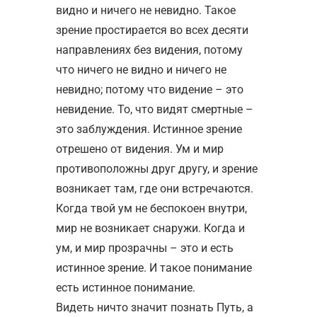
видно и ничего не невидно. Такое
зрение простирается во всех десяти
направлениях без видения, потому
что ничего не видно и ничего не
невидно; потому что видение – это
невидение. То, что видят смертные –
это заблуждения. Истинное зрение
отрешено от видения. Ум и мир
противоположны друг другу, и зрение
возникает там, где они встречаются.
Когда твой ум не беспокоен внутри,
мир не возникает снаружи. Когда и
ум, и мир прозрачны – это и есть
истинное зрение. И такое понимание
есть истинное понимание.
Видеть ничто значит познать Путь, а