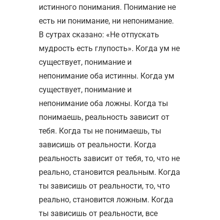
истинного понимания. Понимание не
есть ни понимание, ни непонимание.
В сутрах сказано: «Не отпускать
мудрость есть глупость». Когда ум не
существует, понимание и
непонимание оба истинны. Когда ум
существует, понимание и
непонимание оба ложны. Когда ты
понимаешь, реальность зависит от
тебя. Когда ты не понимаешь, ты
зависишь от реальности. Когда
реальность зависит от тебя, то, что не
реально, становится реальным. Когда
ты зависишь от реальности, то, что
реально, становится ложным. Когда
ты зависишь от реальности, все