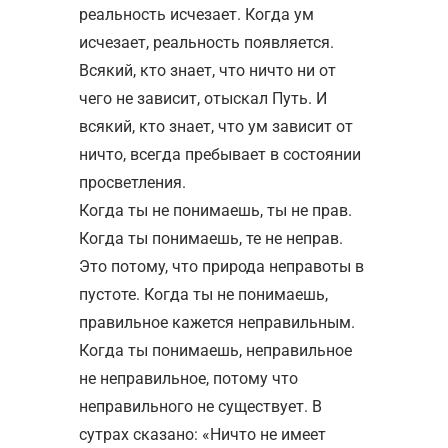
реальность исчезает. Когда ум
исчезает, реальность появляется.
Всякий, кто знает, что ничто ни от
чего не зависит, отыскал Путь. И
всякий, кто знает, что ум зависит от
ничто, всегда пребывает в состоянии
просветления.
Когда ты не понимаешь, ты не прав.
Когда ты понимаешь, те не неправ.
Это потому, что природа неправоты в
пустоте. Когда ты не понимаешь,
правильное кажется неправильным.
Когда ты понимаешь, неправильное
не неправильное, потому что
неправильного не существует. В
сутрах сказано: «Ничто не имеет