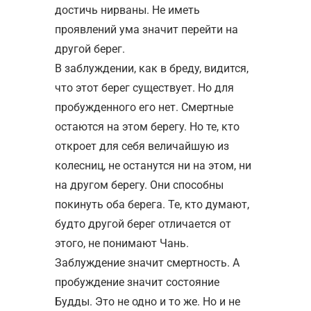
достичь нирваны. Не иметь
проявлений ума значит перейти на
другой берег.
В заблуждении, как в бреду, видится,
что этот берег существует. Но для
пробужденного его нет. Смертные
остаются на этом берегу. Но те, кто
откроет для себя величайшую из
колесниц, не останутся ни на этом, ни
на другом берегу. Они способны
покинуть оба берега. Те, кто думают,
будто другой берег отличается от
этого, не понимают Чань.
Заблуждение значит смертность. А
пробуждение значит состояние
Будды. Это не одно и то же. Но и не