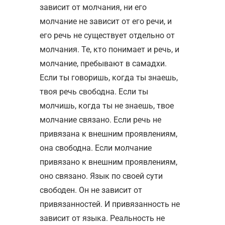
зависит от молчания, ни его
молчание не зависит от его речи, и
его речь не существует отдельно от
молчания. Те, кто понимает и речь, и
молчание, пребывают в самадхи.
Если ты говоришь, когда ты знаешь,
твоя речь свободна. Если ты
молчишь, когда ты не знаешь, твое
молчание связано. Если речь не
привязана к внешним проявлениям,
она свободна. Если молчание
привязано к внешним проявлениям,
оно связано. Язык по своей сути
свободен. Он не зависит от
привязанностей. И привязанность не
зависит от языка. Реальность не