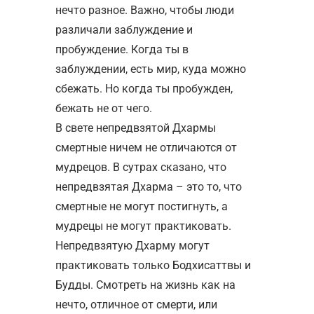
нечто разное. Важно, чтобы люди
различали заблуждение и
пробуждение. Когда ты в
заблуждении, есть мир, куда можно
сбежать. Но когда ты пробужден,
бежать не от чего.
В свете непредвзятой Дхармы
смертные ничем не отличаются от
мудрецов. В сутрах сказано, что
непредвзятая Дхарма – это то, что
смертные не могут постигнуть, а
мудрецы не могут практиковать.
Непредвзятую Дхарму могут
практиковать только Бодхисаттвы и
Будды. Смотреть на жизнь как на
нечто, отличное от смерти, или