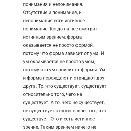
понимания и непонимания.
Отсутствие и понимания, и
непонимания есть истинное
понимание. Когда на нее смотрят
истинным зрением, форма
оказывается не просто формой,
потому что форма зависит от ума. И
ум оказывается не просто умом,
потому что ум зависит от формы. Ум
и форма порождают и отрицают друг
друга. То, что существует, существует
относительно того, чего не
существует. А то, чего не существует,
не существует относительно того, что
существует. Это и есть истинное
зрение. Таким зрением ничего не