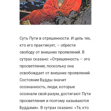
Суть Пути в отрешенности. И цель тех,
кто его практикует, – обрести
свободу от внешних проявлений. В
сутрах сказано: «Отрешенность – это
просветление, поскольку она
освобождает от внешних проявлений.
Состояние Будды значит
осознанность; люди, которые
осознали свой разум, достигают Пути
просветления и поэтому называются
Буддами». В сутрах сказано: «Те, кто