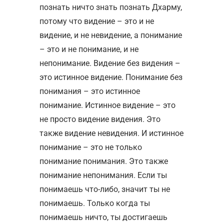
познать ничто знать познать Дхарму,
потому что видение – это и не
видение, и не невидение, а понимание
– это и не понимание, и не
непонимание. Видение без видения –
это истинное видение. Понимание без
понимания – это истинное
понимание. Истинное видение – это
не просто видение видения. Это
также видение невидения. И истинное
понимание – это не только
понимание понимания. Это также
понимание непонимания. Если ты
понимаешь что-либо, значит ты не
понимаешь. Только когда ты
понимаешь ничто, ты достигаешь