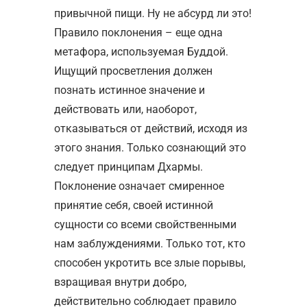
привычной пищи. Ну не абсурд ли это!
Правило поклонения – еще одна
метафора, используемая Буддой.
Ищущий просветления должен
познать истинное значение и
действовать или, наоборот,
отказываться от действий, исходя из
этого знания. Только сознающий это
следует принципам Дхармы.
Поклонение означает смиренное
принятие себя, своей истинной
сущности со всеми свойственными
нам заблуждениями. Только тот, кто
способен укротить все злые порывы,
взращивая внутри добро,
действительно соблюдает правило