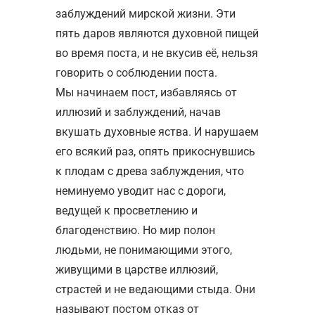
заблуждений мирской жизни. Эти
пять даров являются духовной пищей
во время поста, и не вкусив её, нельзя
говорить о соблюдении поста.
Мы начинаем пост, избавляясь от
иллюзий и заблуждений, начав
вкушать духовные яства. И нарушаем
его всякий раз, опять прикоснувшись
к плодам с древа заблуждения, что
неминуемо уводит нас с дороги,
ведущей к просветлению и
благоденствию. Но мир полон
людьми, не понимающими этого,
живущими в царстве иллюзий,
страстей и не ведающими стыда. Они
называют постом отказ от