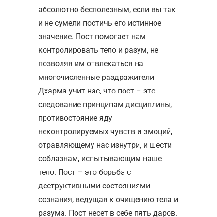
абсолютно бесполезным, если вы так
и не сумели постичь его истинное
значение. Пост помогает нам
контролировать тело и разум, не
позволяя им отвлекаться на
многочисленные раздражители.
Дхарма учит нас, что пост – это
следование принципам дисциплины,
противостояние яду
неконтролируемых чувств и эмоций,
отравляющему нас изнутри, и шести
соблазнам, испытывающим наше
тело. Пост – это борьба с
деструктивными состояниями
сознания, ведущая к очищению тела и
разума. Пост несет в себе пять даров.