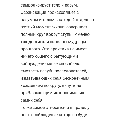
символизирует тело и разум.
Осознающий происходящее с
разумом и телом в каждый отдельно
взятый момент жизни, совершает
полный круг вокруг ступы. Именно
так достигали нирваны мудрецы
прошлого. Эта практика не имеет
ничего общего с бытующими
заблуждениями не способных
смотреть вглубь последователей,
изматывающих себя бесконечным
хождением по кругу, ничуть не
приближающим их к пониманию
самих себя.
То же самое относится и к правилу
поста, соблюдение которого будет