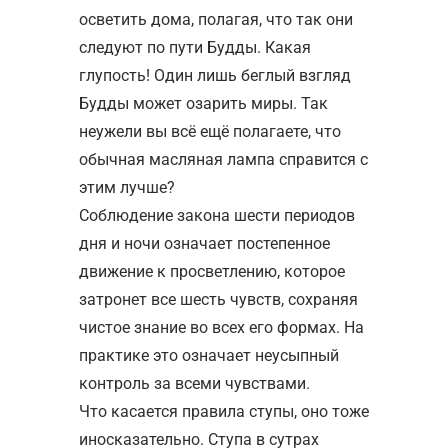
осветить дома, полагая, что так они
следуют по пути Будды. Какая
глупость! Один лишь беглый взгляд
Будды может озарить миры. Так
неужели вы всё ещё полагаете, что
обычная масляная лампа справится с
этим лучше?
Соблюдение закона шести периодов
дня и ночи означает постепенное
движение к просветлению, которое
затронет все шесть чувств, сохраняя
чистое знание во всех его формах. На
практике это означает неусыпный
контроль за всеми чувствами.
Что касается правила ступы, оно тоже
иносказательно. Ступа в сутрах