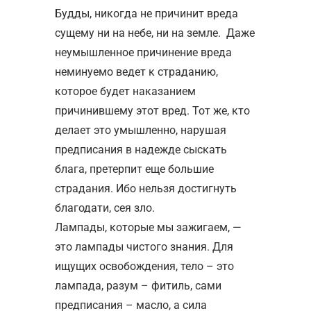
Будды, никогда не причинит вреда
сущему ни на небе, ни на земле. Даже
неумышленное причинение вреда
неминуемо ведет к страданию,
которое будет наказанием
причинившему этот вред. Тот же, кто
делает это умышленно, нарушая
предписания в надежде сыскать
блага, претерпит еще большие
страдания. Ибо нельзя достигнуть
благодати, сея зло.
Лампады, которые мы зажигаем, —
это лампады чистого знания. Для
ищущих освобождения, тело – это
лампада, разум – фитиль, сами
предписания – масло, а сила