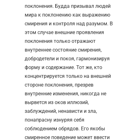
поклонения. Будда призывал людей
мира к поклонению как выражению
смирения и контроля над разумом. В
этом случае внешние проявления
поклонения только отражают
внутреннее состояние смирения,
добродетели и покоя, гармонизируя
форму и содержание. Тот же, кто
концентрируется только на внешней
стороне поклонения, презрев
внутренние изменения, никогда не
вырвется из оков иллюзий,
заблуждений, ненависти и зла,
понапрасну изнуряя себя
соблюдением обрядов. Его якобы
смиренное поведение может ввести