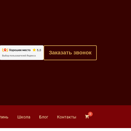
Заказать звонок
линь
Школа
Блог
Контакты