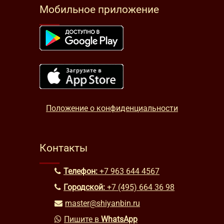
Мобильное приложение
Положение о конфиденциальности
Контакты
Телефон:
+7 963 644 4567
Городской:
+7 (495) 664 36 98
master@shiyanbin.ru
Пишите в
WhatsApp