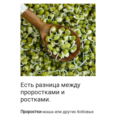
Есть разница между
проростками и
ростками.
Проростки
маша или других бобовых