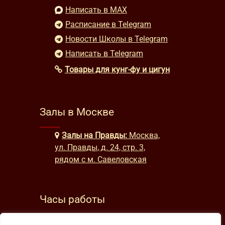
Написать в MAX
Расписание в Telegram
Новости Школы в Telegram
Написать в Telegram
Товары для кунг-фу и цигун
Залы в Москве
Залы на Правды:
Москва,
ул. Правды, д. 24, стр. 3,
рядом с м. Савеловская
Часы работы
будни: с 9:00 до 22:00