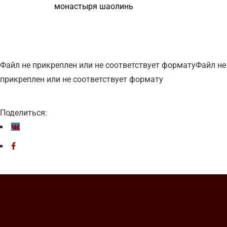
монастыря шаолинь
Файл не прикреплен или не соответствует форматуФайл не
прикреплен или не соответствует формату
Поделиться: