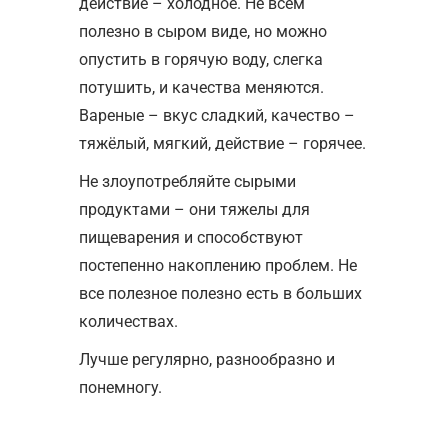
действие – холодное. Не всем
полезно в сыром виде, но можно
опустить в горячую воду, слегка
потушить, и качества меняются.
Вареные – вкус сладкий, качество –
тяжёлый, мягкий, действие – горячее.
Не злоупотребляйте сырыми
продуктами – они тяжелы для
пищеварения и способствуют
постепенно накоплению проблем. Не
все полезное полезно есть в больших
количествах.
Лучше регулярно, разнообразно и
понемногу.