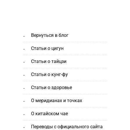
вернуться в блог
статьи о цигун
статьи о тайцзи
статьи о кунг-фу
статьи о здоровье
о меридианах и точках
о китайском чае
переводы с официального сайта