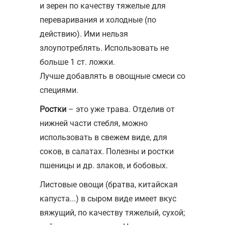
и зерен по качеству тяжелые для
переваривания и холодные (по
действию). Ими нельзя
злоупотреблять. Использовать не
больше 1 ст. ложки.
Лучше добавлять в овощные смеси со
специями.
Ростки
– это уже трава. Отделив от
нижней части стебля, можно
использовать в свежем виде, для
соков, в салатах. Полезны и ростки
пшеницы и др. злаков, и бобовых.
Листовые овощи (братва, китайская
капуста...) в сыром виде имеет вкус
вяжущий, по качеству тяжелый, сухой;