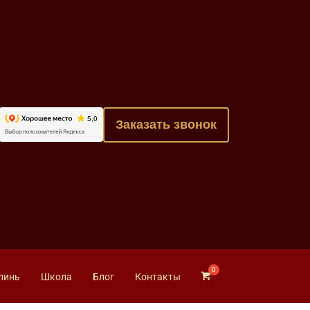
Заказать звонок
линь
Школа
Блог
Контакты