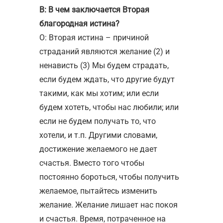
В: В чем заключается Вторая
благородная истина?
О: Вторая истина – причиной
страданий являются желание (2) и
ненависть (3) Мы будем страдать,
если будем ждать, что другие будут
такими, как мы хотим; или если
будем хотеть, чтобы нас любили; или
если не будем получать то, что
хотели, и т.п. Другими словами,
достижение желаемого не дает
счастья. Вместо того чтобы
постоянно бороться, чтобы получить
желаемое, пытайтесь изменить
желание. Желание лишает нас покоя
и счастья. Время, потраченное на