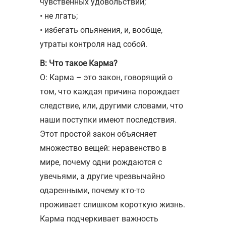
чувственных удовольствий;
• не лгать;
• избегать опьянения, и, вообще,
утраты контроля над собой.
В: Что такое Карма?
О: Карма – это закон, говорящий о
том, что каждая причина порождает
следствие, или, другими словами, что
наши поступки имеют последствия.
Этот простой закон объясняет
множество вещей: неравенство в
мире, почему одни рождаются с
увечьями, а другие чрезвычайно
одаренными, почему кто-то
проживает слишком короткую жизнь.
Карма подчеркивает важность