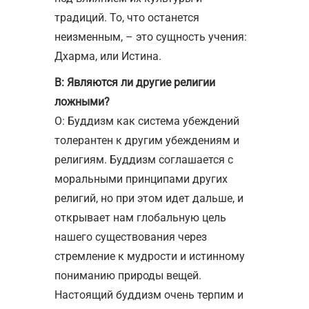
традиций. То, что останется
неизменным, – это сущность учения:
Дхарма, или Истина.
В: Являются ли другие религии
ложными?
О: Буддизм как система убеждений
толерантен к другим убеждениям и
религиям. Буддизм соглашается с
моральными принципами других
религий, но при этом идет дальше, и
открывает нам глобальную цель
нашего существования через
стремление к мудрости и истинному
пониманию природы вещей.
Настоящий буддизм очень терпим и