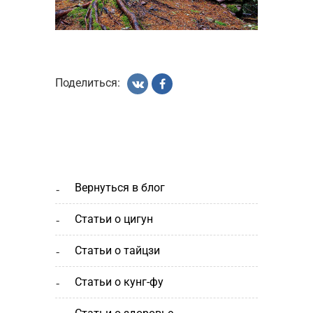
Поделиться:
вернуться в блог
статьи о цигун
статьи о тайцзи
статьи о кунг-фу