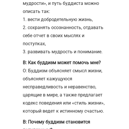
мудрости», и путь буддиста можно
описать так:
1. вести добродетельную жизнь,
2. сохранять осознанность, отдавать
себе отчет в своих мыслях и
поступках,
3. развивать мудрость и понимание.
В: Как буддизм может помочь мне?
О: Буддизм объясняет смысл жизни,
объясняет кажущуюся
несправедливость и неравенство,
царящие в мире, а также предлагает
кодекс поведения или «стиль жизни»,
который ведет к истинному счастью.
В: Почему буддизм становится