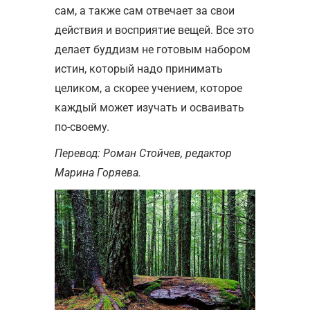
сам, а также сам отвечает за свои
действия и восприятие вещей. Все это
делает буддизм не готовым набором
истин, который надо принимать
целиком, а скорее учением, которое
каждый может изучать и осваивать
по-своему.
Перевод: Роман Стойчев, редактор
Марина Горяева.