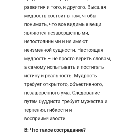
развития и того, и другого. Высшая
мудрость состоит в том, чтобы
понимать, что все видимые вещи
являются незавершенными,
непостоянными и не имеют
неизменной сущности. Настоящая
мудрость – не просто верить словам,
а самому испытывать и постигать
истину и реальность. Мудрость
требует открытого, объективного,
незашоренного ума. Следование
путем буддиста требует мужества и
терпения, гибкости и
восприимчивости.
В: Что такое сострадание?