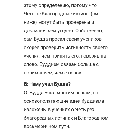
этому определению, потому что
Четыре благородные истины (см.
ниже) могут быть проверены и
доказаны кем угодно. Собственно,
сам Будда просил своих учеников
скорее проверить истинность своего
учения, чем принять его, поверив на
слово. Буддизм связан больше с
пониманием, чем с верой.
В: Чему учил Будда?
О: Будда учил многим вещам, но
основополагающие идеи буддизма
изложены в учениях о Четырех
благородных истинах и Благородном
восьмеричном пути.