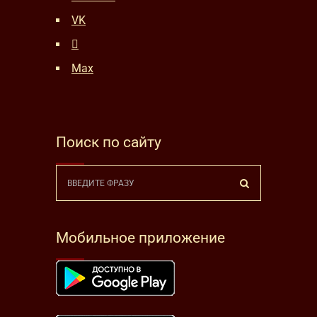
VK
Max
Поиск по сайту
Мобильное приложение