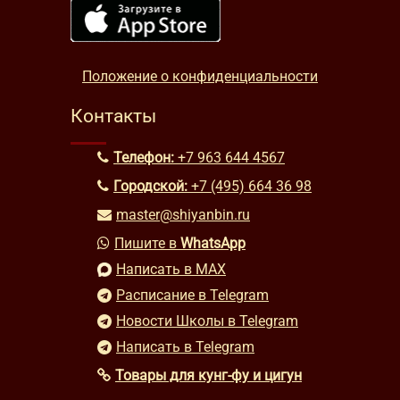
Положение о конфиденциальности
Контакты
Телефон:
+7 963 644 4567
Городской:
+7 (495) 664 36 98
master@shiyanbin.ru
Пишите в
WhatsApp
Написать в MAX
Расписание в Telegram
Новости Школы в Telegram
Написать в Telegram
Товары для кунг-фу и цигун