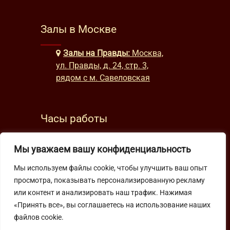
Залы в Москве
Залы на Правды:
Москва,
ул. Правды, д. 24, стр. 3,
рядом с м. Савеловская
Часы работы
будни: с 9:00 до 22:00
Мы уважаем вашу конфиденциальность
выходные: с 10:00 до 19:30
Мы используем файлы cookie, чтобы улучшить ваш опыт
просмотра, показывать персонализированную рекламу
Подпишитесь на нашу рассылку
или контент и анализировать наш трафик. Нажимая
«Принять все», вы соглашаетесь на использование наших
файлов cookie.