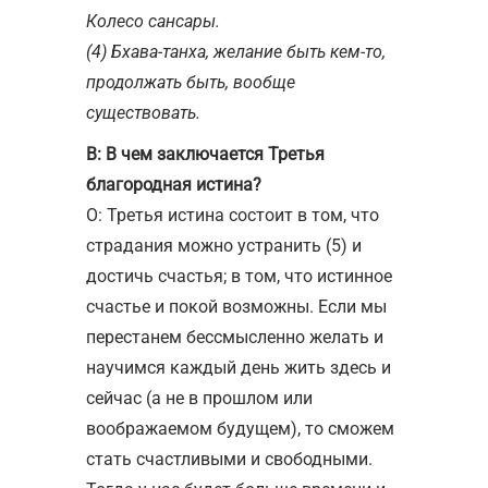
Колесо сансары.
(4) Бхава-танха, желание быть кем-то,
продолжать быть, вообще
существовать.
В: В чем заключается Третья
благородная истина?
О: Третья истина состоит в том, что
страдания можно устранить (5) и
достичь счастья; в том, что истинное
счастье и покой возможны. Если мы
перестанем бессмысленно желать и
научимся каждый день жить здесь и
сейчас (а не в прошлом или
воображаемом будущем), то сможем
стать счастливыми и свободными.