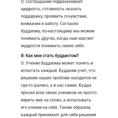
О: Сострадание подразумевает
щедрость, готовность оказать
поддержку, проявить сочувствие,
внимание и заботу. Согласно
буддизму, по-настоящему мы можем
понимать других, когда нам хватает
мудрости понимать самих себя.
В: Как мне стать буддистом?
О: Учение буддизма может понять и
испытать каждый. Буддизм учит, что
решение наших проблем находится не
где-то далеко, а в нас самих. Будда
просил всех своих учеников не просто
верить ему на слово, а испытывать
его учение на себе. Таким образом,
каждый принимает для себя решения