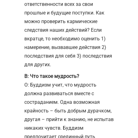
ответственности всех за свои
прошлые и будущие поступки. Как
можно проверить кармические
следствия наших действий? Если
вкратце, то необходимо оценить 1)
намерение, вызвавшее действия 2)
последствия для себя 3) последствия
для других.
В: Что такое мудрость?
О: Буддизм учит, что мудрость
должна развиваться вместе с
состраданием. Одна возможная
крайность – быть добрым дурачком,
другая – прийти к знанию, не испытав
никаких чувств. Буддизм
предпочитает срединный путь