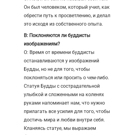
Он был человеком, который учил, как
обрести путь к просветлению, и делал
это исходя из собственного опыта.
В: Поклоняются ли буддисты
изображениям?
О: Время от времени буддисты
останавливаются у изображений
Будды, но не для того, чтобы
поклоняться или просить о чем-либо.
Статуя Будды с сострадательной
улыбкой и сложенными на коленях
руками напоминает нам, что нужно
прилагать все усилия для того, чтобы
достичь мира и любви внутри себя.
Кланяясь статуе, мы выражаем