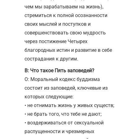
чем мы зарабатываем на жизнь),
стремиться к полной осознанности
своих мыслей и поступков и
совершенствовать свою мудрость
через постижение Четырех
благородных истин и развитие в себе
сострадания к другим.
В: Что такое Пять заповедей?
О: Моральный кодекс буддизма
состоит из заповедей, ключевые из
которых следующие:
• не отнимать жизнь у живых существ;
• не брать того, что тебе не дают;
• воздерживаться от сексуальной
распущенности и чрезмерных