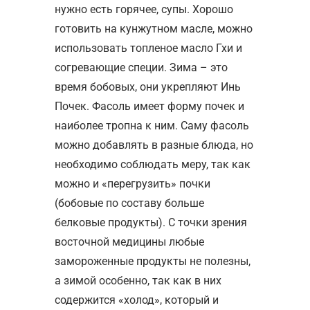
нужно есть горячее, супы. Хорошо
готовить на кунжутном масле, можно
использовать топленое масло Гхи и
согревающие специи. Зима – это
время бобовых, они укрепляют Инь
Почек. Фасоль имеет форму почек и
наиболее тропна к ним. Саму фасоль
можно добавлять в разные блюда, но
необходимо соблюдать меру, так как
можно и «перегрузить» почки
(бобовые по составу больше
белковые продукты). С точки зрения
восточной медицины любые
замороженные продукты не полезны,
а зимой особенно, так как в них
содержится «холод», который и