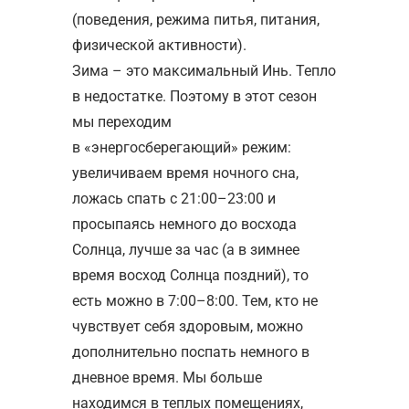
(поведения, режима питья, питания,
физической активности).
Зима – это максимальный Инь. Тепло
в недостатке. Поэтому в этот сезон
мы переходим
в «энергосберегающий» режим:
увеличиваем время ночного сна,
ложась спать с 21:00–23:00 и
просыпаясь немного до восхода
Солнца, лучше за час (а в зимнее
время восход Солнца поздний), то
есть можно в 7:00–8:00. Тем, кто не
чувствует себя здоровым, можно
дополнительно поспать немного в
дневное время. Мы больше
находимся в теплых помещениях,