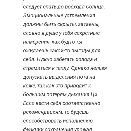
следует спать до восхода Солнца.
Эмоциональные устремления
должны быть скрыты, затаены,
словно в душе у тебя секретные
намерения, как будто ты
ожидаешь какой-то выгоды для
себя. Нужно избегать холода и
стремиться к теплу. Однако нельзя
допускать выделения пота на
коже, так как это приводит к
большим потерям дыхания Ци.
Если вести себя соответственно
рекомендациям, то будешь
способствовать исполнению
функции сохранения урожая,