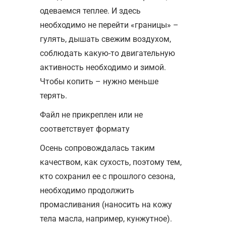
одеваемся теплее. И здесь
необходимо не перейти «границы» –
гулять, дышать свежим воздухом,
соблюдать какую-то двигательную
активность необходимо и зимой.
Чтобы копить – нужно меньше
терять.
Файл не прикреплен или не
соответствует формату
Осень сопровождалась таким
качеством, как сухость, поэтому тем,
кто сохранил ее с прошлого сезона,
необходимо продолжить
промасливания (наносить на кожу
тела масла, например, кунжутное).