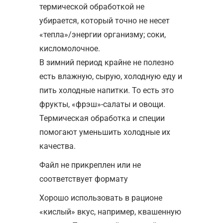
термической обработкой не
убирается, который точно не несет
«тепла»/энергии организму; соки,
кисломолочное.
В зимний период крайне не полезно
есть влажную, сырую, холодную еду и
пить холодные напитки. То есть это
фрукты, «фрэш»-салаты и овощи.
Термическая обработка и специи
помогают уменьшить холодные их
качества.
Файл не прикреплен или не
соответствует формату
Хорошо использовать в рационе
«кислый» вкус, например, квашенную