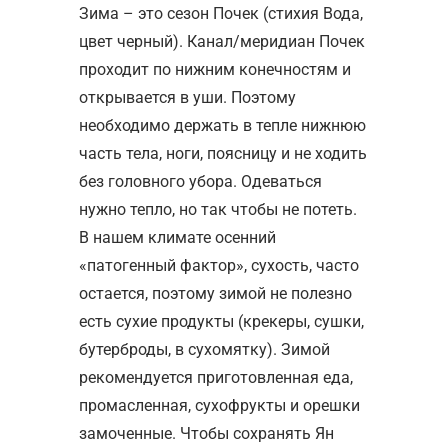
Зима – это сезон Почек (стихия Вода,
цвет черный). Канал/меридиан Почек
проходит по нижним конечностям и
открывается в уши. Поэтому
необходимо держать в тепле нижнюю
часть тела, ноги, поясницу и не ходить
без головного убора. Одеваться
нужно тепло, но так чтобы не потеть.
В нашем климате осенний
«патогенный фактор», сухость, часто
остается, поэтому зимой не полезно
есть сухие продукты (крекеры, сушки,
бутерброды, в сухомятку). Зимой
рекомендуется приготовленная еда,
промасленная, сухофрукты и орешки
замоченные. Чтобы сохранять Ян