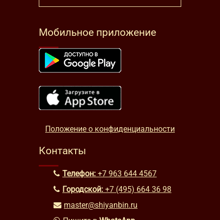
Мобильное приложение
Положение о конфиденциальности
Контакты
Телефон:
+7 963 644 4567
Городской:
+7 (495) 664 36 98
master@shiyanbin.ru