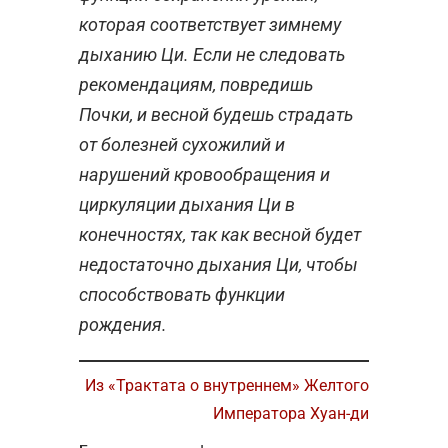
которая соответствует зимнему
дыханию Ци. Если не следовать
рекомендациям, повредишь
Почки, и весной будешь страдать
от болезней сухожилий и
нарушений кровообращения и
циркуляции дыхания Ци в
конечностях, так как весной будет
недостаточно дыхания Ци, чтобы
способствовать функции
рождения.
Из «Трактата о внутреннем» Желтого
Императора Хуан-ди