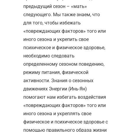
предыдущий сезон – «мать»
следующего. Мы также знаем, что
для того, чтобы избежать
«повреждающих факторов» того или
иного сезона и укрепить свое
психическое и физическое здоровье,
необходимо следовать
определенному сезоном поведению,
режиму питания, физической
активности. Знания о сезонных
движениях Энергии (Инь-Ян)
помогают нам избегать воздействия
«повреждающих факторов» того или
иного сезона и укреплять свое
физическое и психическое здоровье с
помощью правильного образа жизни