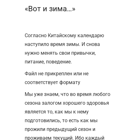
«Вот и зима…»
Согласно Китайскому календарю
наступило время зимы. И снова
нужно менять свои привычки,
питание, поведение.
Файл не прикреплен или не
соответствует формату
Мы уже знаем, что во время любого
сезона залогом хорошего здоровья
является то, как мы к нему
подготовились, то есть как мы
прожили предыдущий сезон и
проживаем текущий. Ибо каждый