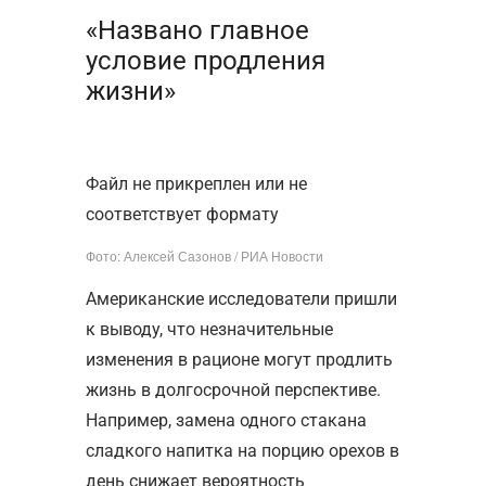
«Названо главное
условие продления
жизни»
Файл не прикреплен или не
соответствует формату
Фото: Алексей Сазонов / РИА Новости
Американские исследователи пришли
к выводу, что незначительные
изменения в рационе могут продлить
жизнь в долгосрочной перспективе.
Например, замена одного стакана
сладкого напитка на порцию орехов в
день снижает вероятность