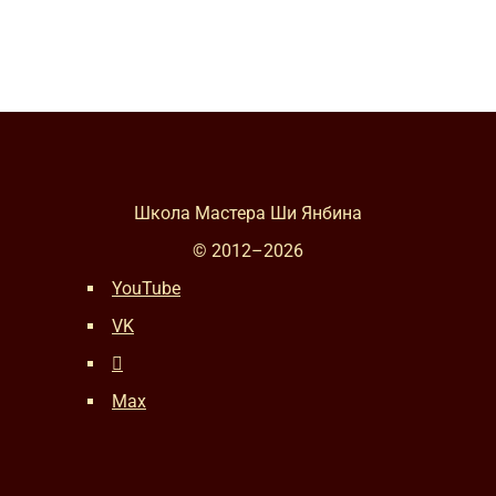
Школа Мастера Ши Янбина
© 2012–
2026
YouTube
VK
Max