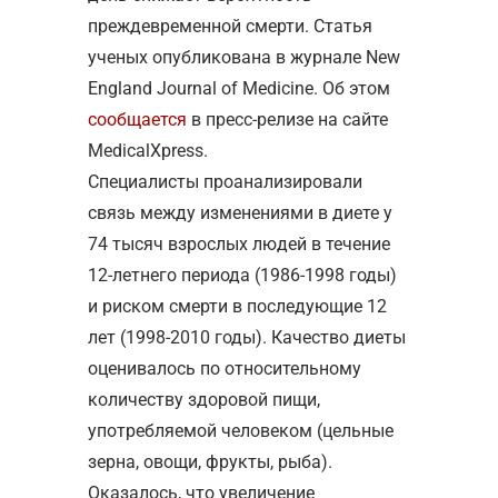
преждевременной смерти. Статья
ученых опубликована в журнале New
England Journal of Medicine. Об этом
сообщается
в пресс-релизе на сайте
MedicalXpress.
Специалисты проанализировали
связь между изменениями в диете у
74 тысяч взрослых людей в течение
12-летнего периода (1986-1998 годы)
и риском смерти в последующие 12
лет (1998-2010 годы). Качество диеты
оценивалось по относительному
количеству здоровой пищи,
употребляемой человеком (цельные
зерна, овощи, фрукты, рыба).
Оказалось, что увеличение