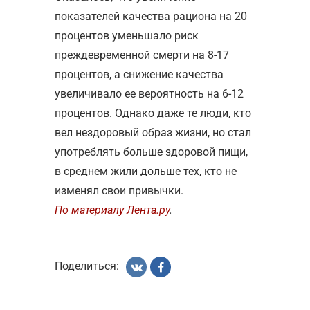
показателей качества рациона на 20
процентов уменьшало риск
преждевременной смерти на 8-17
процентов, а снижение качества
увеличивало ее вероятность на 6-12
процентов. Однако даже те люди, кто
вел нездоровый образ жизни, но стал
употреблять больше здоровой пищи,
в среднем жили дольше тех, кто не
изменял свои привычки.
По материалу Лента.ру
.
Поделиться: