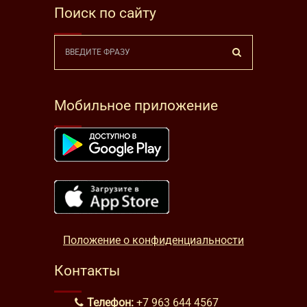
Поиск по сайту
Мобильное приложение
Положение о конфиденциальности
Контакты
Телефон:
+7 963 644 4567