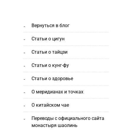
вернуться в блог
статьи о цигун
статьи о тайцзи
статьи о кунг-фу
статьи о здоровье
о меридианах и точках
о китайском чае
переводы с официального сайта
монастыря шаолинь