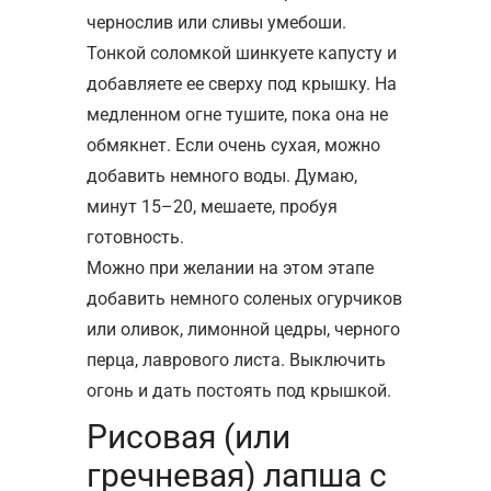
чернослив или сливы умебоши.
Тонкой соломкой шинкуете капусту и
добавляете ее сверху под крышку. На
медленном огне тушите, пока она не
обмякнет. Если очень сухая, можно
добавить немного воды. Думаю,
минут 15–20, мешаете, пробуя
готовность.
Можно при желании на этом этапе
добавить немного соленых огурчиков
или оливок, лимонной цедры, черного
перца, лаврового листа. Выключить
огонь и дать постоять под крышкой.
Рисовая (или
гречневая) лапша с