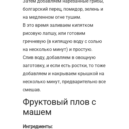
Затем добавляем нарезанные грибы,
болгарский перец, помидор, зелень и
на медленном огне тушим.
В это время заливаем кипятком
рисовую лапшу, или готовим
гречневую (в кипящую воду с солью
на несколько минут) и простую.
Слив воду, добавляем в овощную
заготовку, и если есть ростки, то тоже
добавляем и накрываем крышкой на
несколько минут, предварительно все
смешав.
Фруктовый плов с
машем
Ингредиенты: