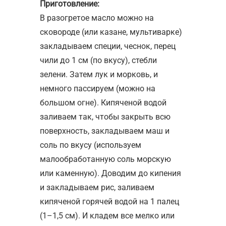
Приготовление:
В разогретое масло можно на
сковороде (или казане, мультиварке)
закладываем специи, чеснок, перец
чили до 1 см (по вкусу), стебли
зелени. Затем лук и морковь, и
немного пассируем (можно на
большом огне). Кипяченой водой
заливаем так, чтобы закрыть всю
поверхность, закладываем маш и
соль по вкусу (используем
малообработанную соль морскую
или каменную). Доводим до кипения
и закладываем рис, заливаем
кипяченой горячей водой на 1 палец
(1–1,5 см). И кладем все мелко или