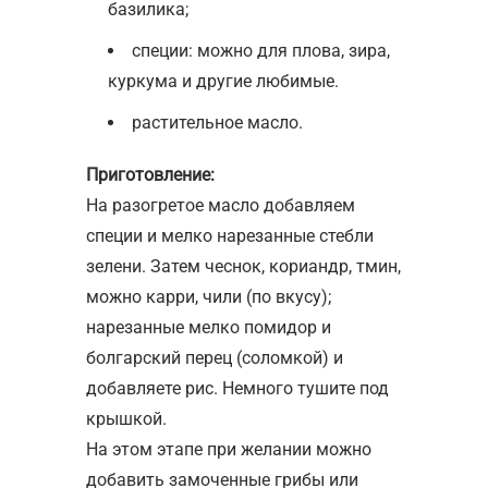
базилика;
специи: можно для плова, зира,
куркума и другие любимые.
растительное масло.
Приготовление:
На разогретое масло добавляем
специи и мелко нарезанные стебли
зелени. Затем чеснок, кориандр, тмин,
можно карри, чили (по вкусу);
нарезанные мелко помидор и
болгарский перец (соломкой) и
добавляете рис. Немного тушите под
крышкой.
На этом этапе при желании можно
добавить замоченные грибы или