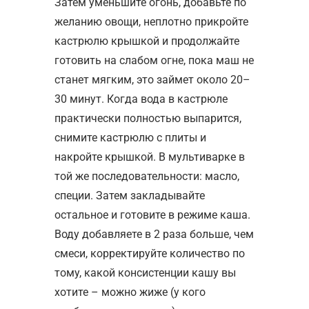
Затем уменьшите огонь, добавьте по
желанию овощи, неплотно прикройте
кастрюлю крышкой и продолжайте
готовить на слабом огне, пока маш не
станет мягким, это займет около 20–
30 минут. Когда вода в кастрюле
практически полностью выпарится,
снимите кастрюлю с плиты и
накройте крышкой. В мультиварке в
той же последовательности: масло,
специи. Затем закладывайте
остальное и готовите в режиме каша.
Воду добавляете в 2 раза больше, чем
смеси, корректируйте количество по
тому, какой консистенции кашу вы
хотите – можно жиже (у кого