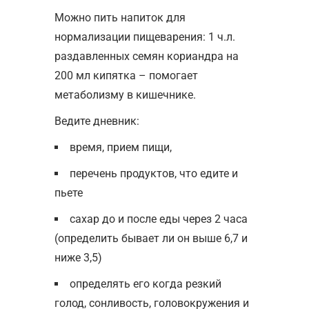
Можно пить напиток для
нормализации пищеварения: 1 ч.л.
раздавленных семян кориандра на
200 мл кипятка – помогает
метаболизму в кишечнике.
Ведите дневник:
время, прием пищи,
перечень продуктов, что едите и
пьете
сахар до и после еды через 2 часа
(определить бывает ли он выше 6,7 и
ниже 3,5)
определять его когда резкий
голод, сонливость, головокружения и