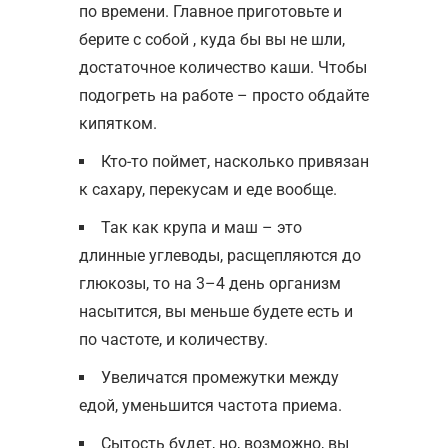
по времени. Главное приготовьте и
берите с собой , куда бы вы не шли,
достаточное количество каши. Чтобы
подогреть на работе – просто обдайте
кипятком.
Кто-то поймет, насколько привязан
к сахару, перекусам и еде вообще.
Так как крупа и маш – это
длинные углеводы, расщепляются до
глюкозы, то на 3–4 день организм
насытится, вы меньше будете есть и
по частоте, и количеству.
Увеличатся промежутки между
едой, уменьшится частота приема.
Сытость будет, но, возможно, вы