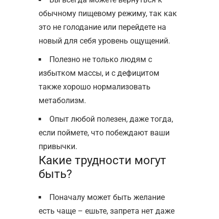
обычному пищевому режиму, так как
это не голодание или перейдете на
новый для себя уровень ощущений.
Полезно не только людям с
избытком массы, и с дефицитом
также хорошо нормализовать
метаболизм.
Опыт любой полезен, даже тогда,
если поймете, что побеждают ваши
привычки.
Какие трудности могут
быть?
Поначалу может быть желание
есть чаще – ешьте, запрета нет даже