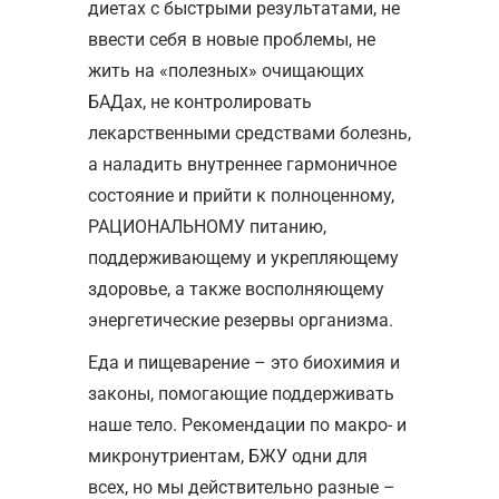
диетах с быстрыми результатами, не
ввести себя в новые проблемы, не
жить на «полезных» очищающих
БАДах, не контролировать
лекарственными средствами болезнь,
а наладить внутреннее гармоничное
состояние и прийти к полноценному,
РАЦИОНАЛЬНОМУ питанию,
поддерживающему и укрепляющему
здоровье, а также восполняющему
энергетические резервы организма.
Еда и пищеварение – это биохимия и
законы, помогающие поддерживать
наше тело. Рекомендации по макро- и
микронутриентам, БЖУ одни для
всех, но мы действительно разные –