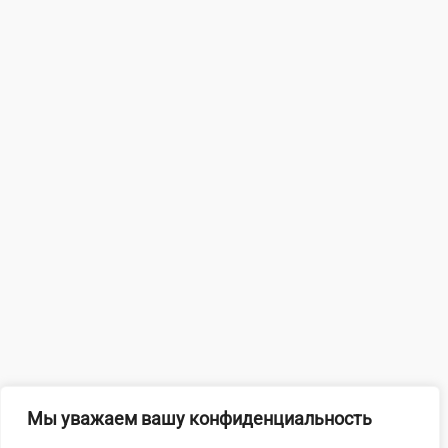
Мы уважаем вашу конфиденциальность