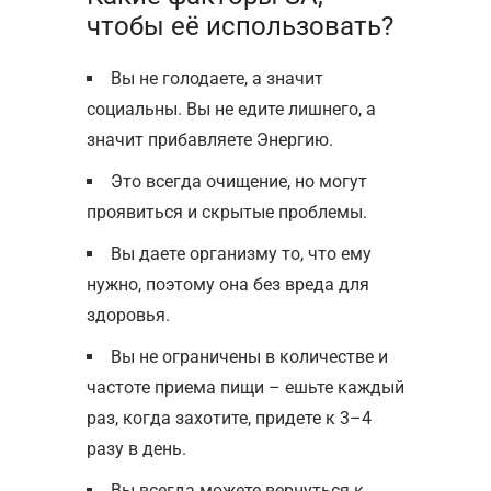
чтобы её использовать?
Вы не голодаете, а значит
социальны. Вы не едите лишнего, а
значит прибавляете Энергию.
Это всегда очищение, но могут
проявиться и скрытые проблемы.
Вы даете организму то, что ему
нужно, поэтому она без вреда для
здоровья.
Вы не ограничены в количестве и
частоте приема пищи – ешьте каждый
раз, когда захотите, придете к 3–4
разу в день.
Вы всегда можете вернуться к