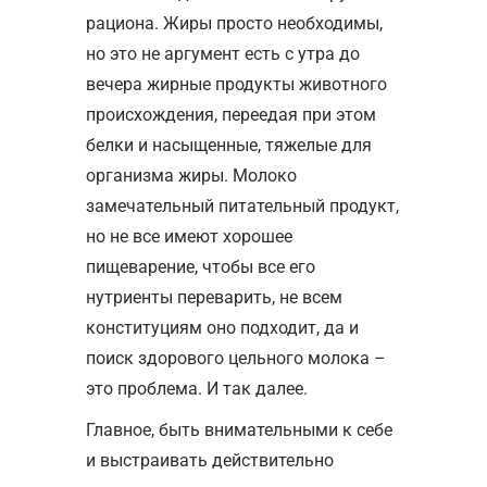
рациона. Жиры просто необходимы,
но это не аргумент есть с утра до
вечера жирные продукты животного
происхождения, переедая при этом
белки и насыщенные, тяжелые для
организма жиры. Молоко
замечательный питательный продукт,
но не все имеют хорошее
пищеварение, чтобы все его
нутриенты переварить, не всем
конституциям оно подходит, да и
поиск здорового цельного молока –
это проблема. И так далее.
Главное, быть внимательными к себе
и выстраивать действительно