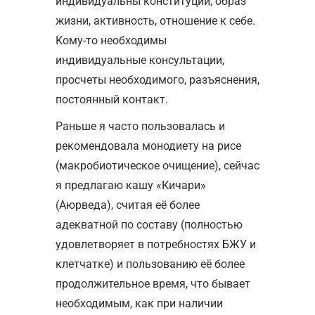
индивидуальны конституции, образ
жизни, активность, отношение к себе.
Кому-то необходимы
индивидуальные консультации,
просчеты необходимого, разъяснения,
постоянный контакт.
Раньше я часто пользовалась и
рекомендовала монодиету на рисе
(макробиотическое очищение), сейчас
я предлагаю кашу «Кичари»
(Аюрведа), считая её более
адекватной по составу (полностью
удовлетворяет в потребностях БЖУ и
клетчатке) и пользованию её более
продолжительное время, что бывает
необходимым, как при наличии