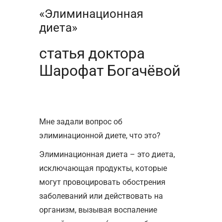
«Элиминационная
диета»
статья доктора
Шарофат Богачёвой
Мне задали вопрос об
элиминационной диете, что это?
Элиминационная диета – это диета,
исключающая продукты, которые
могут провоцировать обострения
заболеваний или действовать на
организм, вызывая воспаление