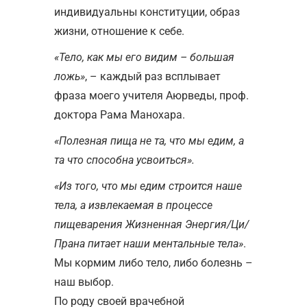
индивидуальны конституции, образ
жизни, отношение к себе.
«Тело, как мы его видим – большая
ложь»
, – каждый раз всплывает
фраза моего учителя Аюрведы, проф.
доктора Рама Манохара.
«Полезная пища не та, что мы едим, а
та что способна усвоиться».
«Из того, что мы едим строится наше
тела, а извлекаемая в процессе
пищеварения Жизненная Энергия/Ци/
Прана питает наши ментальные тела»
.
Мы кормим либо тело, либо болезнь –
наш выбор.
По роду своей врачебной