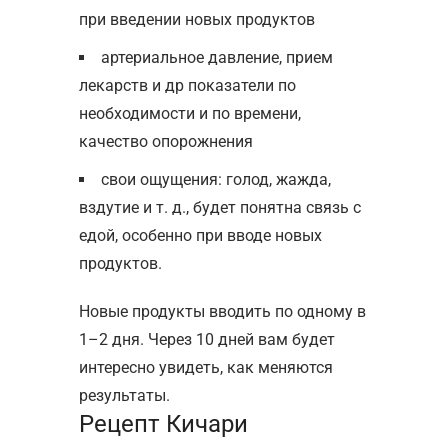
при введении новых продуктов
артериальное давление, прием
лекарств и др показатели по
необходимости и по времени,
качество опорожнения
свои ощущения: голод, жажда,
вздутие и т. д., будет понятна связь с
едой, особенно при вводе новых
продуктов.
Новые продукты вводить по одному в
1–2 дня. Через 10 дней вам будет
интересно увидеть, как меняются
результаты.
Рецепт Кичари