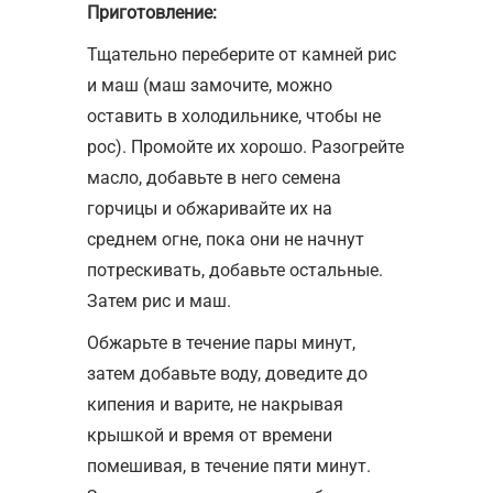
Приготовление:
Тщательно переберите от камней рис
и маш (маш замочите, можно
оставить в холодильнике, чтобы не
рос). Промойте их хорошо. Разогрейте
масло, добавьте в него семена
горчицы и обжаривайте их на
среднем огне, пока они не начнут
потрескивать, добавьте остальные.
Затем рис и маш.
Обжарьте в течение пары минут,
затем добавьте воду, доведите до
кипения и варите, не накрывая
крышкой и время от времени
помешивая, в течение пяти минут.