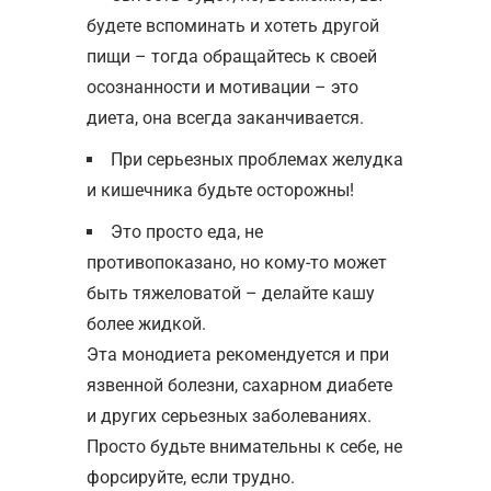
будете вспоминать и хотеть другой
пищи – тогда обращайтесь к своей
осознанности и мотивации – это
диета, она всегда заканчивается.
При серьезных проблемах желудка
и кишечника будьте осторожны!
Это просто еда, не
противопоказано, но кому-то может
быть тяжеловатой – делайте кашу
более жидкой.
Эта монодиета рекомендуется и при
язвенной болезни, сахарном диабете
и других серьезных заболеваниях.
Просто будьте внимательны к себе, не
форсируйте, если трудно.