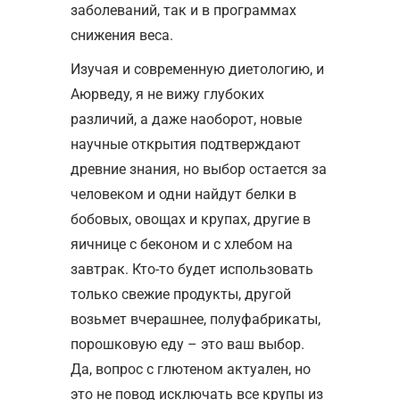
заболеваний, так и в программах
снижения веса.
Изучая и современную диетологию, и
Аюрведу, я не вижу глубоких
различий, а даже наоборот, новые
научные открытия подтверждают
древние знания, но выбор остается за
человеком и одни найдут белки в
бобовых, овощах и крупах, другие в
яичнице с беконом и с хлебом на
завтрак. Кто-то будет использовать
только свежие продукты, другой
возьмет вчерашнее, полуфабрикаты,
порошковую еду – это ваш выбор.
Да, вопрос с глютеном актуален, но
это не повод исключать все крупы из