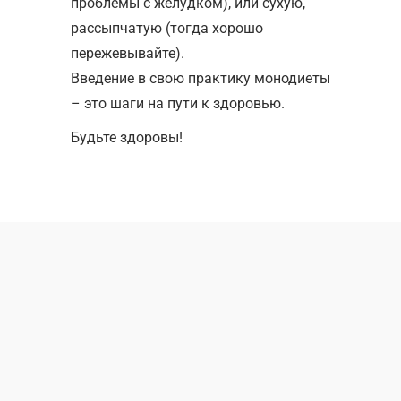
проблемы с желудком), или сухую,
рассыпчатую (тогда хорошо
пережевывайте).
Введение в свою практику монодиеты
– это шаги на пути к здоровью.
Будьте здоровы!