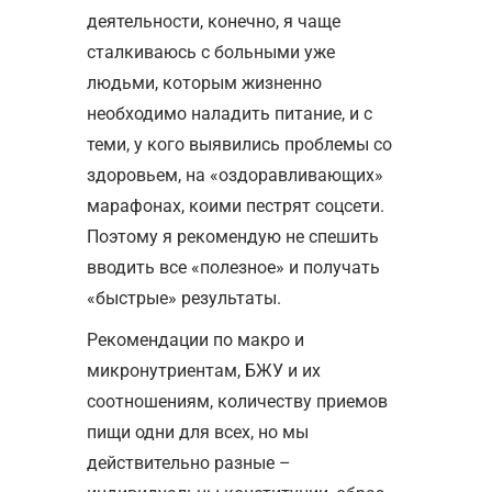
деятельности, конечно, я чаще
сталкиваюсь с больными уже
людьми, которым жизненно
необходимо наладить питание, и с
теми, у кого выявились проблемы со
здоровьем, на «оздоравливающих»
марафонах, коими пестрят соцсети.
Поэтому я рекомендую не спешить
вводить все «полезное» и получать
«быстрые» результаты.
Рекомендации по макро и
микронутриентам, БЖУ и их
соотношениям, количеству приемов
пищи одни для всех, но мы
действительно разные –