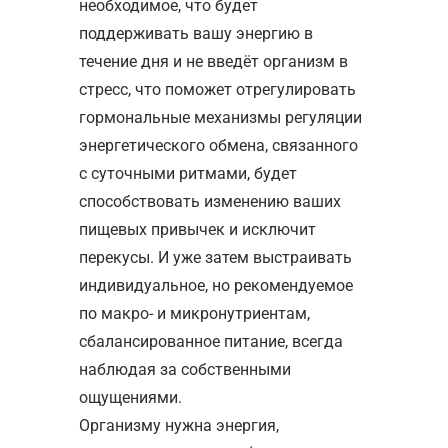
необходимое, что будет
поддерживать вашу энергию в
течение дня и не введёт организм в
стресс, что поможет отрегулировать
гормональные механизмы регуляции
энергетического обмена, связанного
с суточными ритмами, будет
способствовать изменению ваших
пищевых привычек и исключит
перекусы. И уже затем выстраивать
индивидуальное, но рекомендуемое
по макро- и микронутриентам,
сбалансированное питание, всегда
наблюдая за собственными
ощущениями.
Организму нужна энергия,