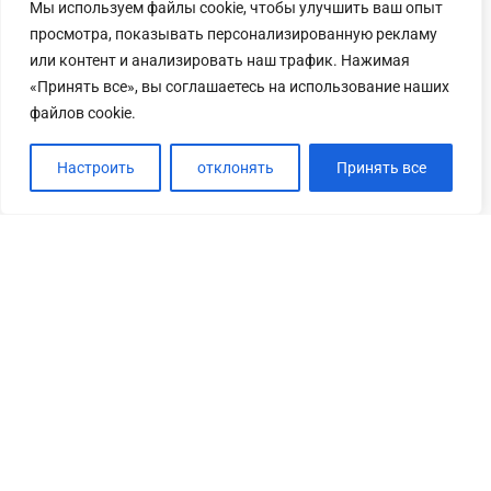
Мы используем файлы cookie, чтобы улучшить ваш опыт
просмотра, показывать персонализированную рекламу
или контент и анализировать наш трафик. Нажимая
«Принять все», вы соглашаетесь на использование наших
файлов cookie.
Настроить
отклонять
Принять все