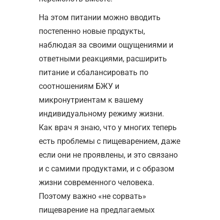
На этом питании можно вводить
постепенно новые продукты,
наблюдая за своими ощущениями и
ответными реакциями, расширить
питание и сбалансировать по
соотношениям БЖУ и
микронутриентам к вашему
индивидуальному режиму жизни.
Как врач я знаю, что у многих теперь
есть проблемы с пищеварением, даже
если они не проявлены, и это связано
и с самими продуктами, и с образом
жизни современного человека.
Поэтому важно «не сорвать»
пищеварение на предлагаемых