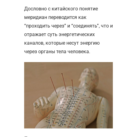
Дословно с китайского понятие
меридиан переводится как
“проходить через” и “соединять”, что и
отражает суть энергетических
каналов, которые несут энергию
через органы тела человека.