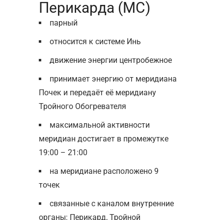
Перикарда (МС)
парный
относится к системе Инь
движение энергии центробежное
принимает энергию от меридиана
Почек и передаёт её меридиану
Тройного Обогревателя
максимальной активности
меридиан достигает в промежутке
19:00 – 21:00
на меридиане расположено 9
точек
связанные с каналом внутренние
органы: Перикард, Тройной