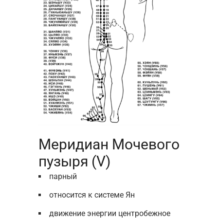
Меридиан Мочевого
пузыря (V)
парный
относится к системе Ян
движение энергии центробежное