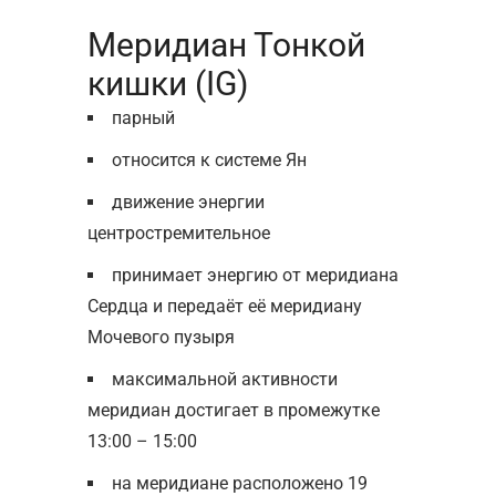
Меридиан Тонкой
кишки (IG)
парный
относится к системе Ян
движение энергии
центростремительное
принимает энергию от меридиана
Сердца и передаёт её меридиану
Мочевого пузыря
максимальной активности
меридиан достигает в промежутке
13:00 – 15:00
на меридиане расположено 19