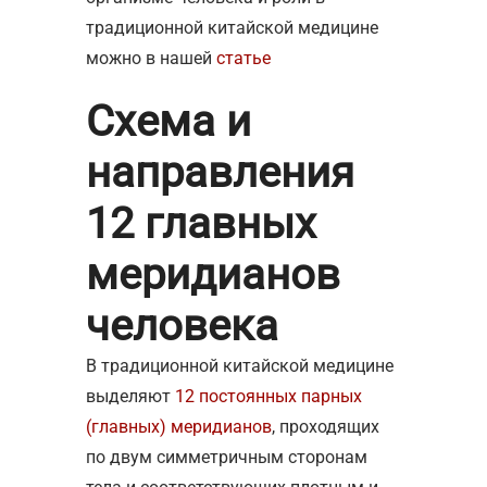
традиционной китайской медицине
можно в нашей
статье
Схема и
направления
12 главных
меридианов
человека
В традиционной китайской медицине
выделяют
12 постоянных парных
(главных) меридианов
, проходящих
по двум симметричным сторонам