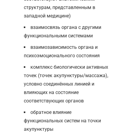
структурам, представленным в
западной медицине)
взаимосвязь органа с другими
функциональными системами
взаимозависимость органа и
психоэмоционального состояния
комплекс биологически активных
точек (точек акупунктуры/массажа),
условно соединённых линией и
влияющих на состояние
соответствующих органов
обратное влияние
функциональных систем на точки
акупунктуры