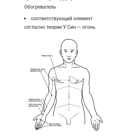
Обогреватель
соответствующий элемент
согласно теории У Син — огонь