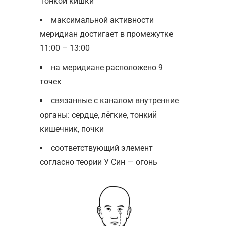
Тонкой кишки
максимальной активности
меридиан достигает в промежутке
11:00 – 13:00
на меридиане расположено 9
точек
связанные с каналом внутренние
органы: сердце, лёгкие, тонкий
кишечник, почки
соответствующий элемент
согласно теории У Син — огонь