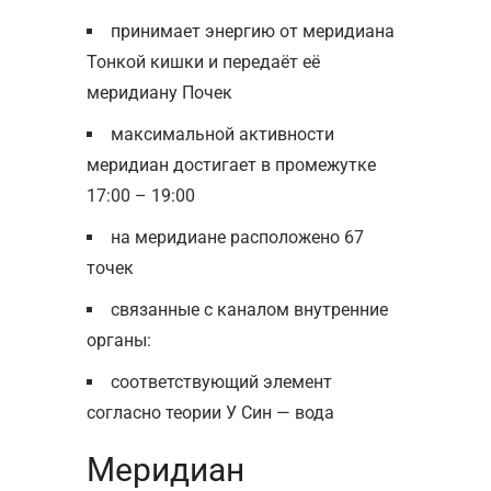
принимает энергию от меридиана
Тонкой кишки и передаёт её
меридиану Почек
максимальной активности
меридиан достигает в промежутке
17:00 – 19:00
на меридиане расположено 67
точек
связанные с каналом внутренние
органы:
соответствующий элемент
согласно теории У Син — вода
Меридиан