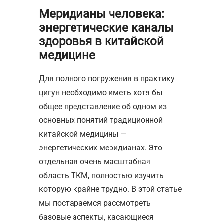
Меридианы человека:
энергетические каналы
здоровья в китайской
медицине
Для полного погружения в практику
цигун необходимо иметь хотя бы
общее представление об одном из
основных понятий традиционной
китайской медицины —
энергетических меридианах. Это
отдельная очень масштабная
область ТКМ, полностью изучить
которую крайне трудно. В этой статье
мы постараемся рассмотреть
базовые аспекты, касающиеся