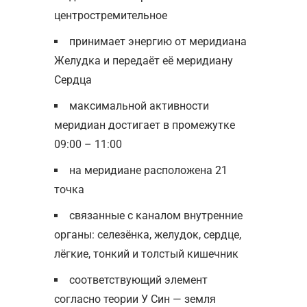
центростремительное
принимает энергию от меридиана
Желудка и передаёт её меридиану
Сердца
максимальной активности
меридиан достигает в промежутке
09:00 – 11:00
на меридиане расположена 21
точка
связанные с каналом внутренние
органы: селезёнка, желудок, сердце,
лёгкие, тонкий и толстый кишечник
соответствующий элемент
согласно теории У Син — земля