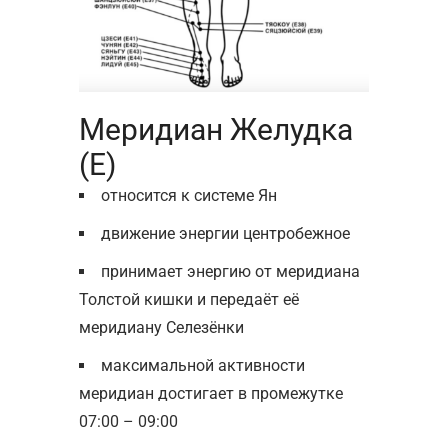
Меридиан Желудка
(Е)
относится к системе Ян
движение энергии центробежное
принимает энергию от меридиана
Толстой кишки и передаёт её
меридиану Селезёнки
максимальной активности
меридиан достигает в промежутке
07:00 – 09:00