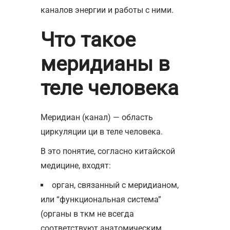
каналов энергии и работы с ними.
Что такое
меридианы в
теле человека
Меридиан (канал) — область
циркуляции ци в теле человека.
В это понятие, согласно китайской
медицине, входят:
орган, связанный с меридианом,
или “функциональная система”
(органы в ткм не всегда
соответствуют анатомическим