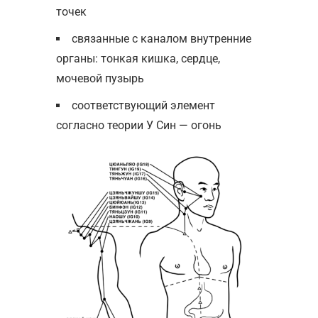
точек
связанные с каналом внутренние
органы: тонкая кишка, сердце,
мочевой пузырь
соответствующий элемент
согласно теории У Син — огонь