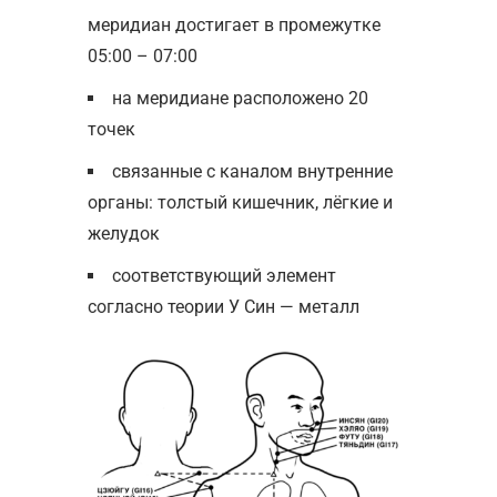
меридиан достигает в промежутке
05:00 – 07:00
на меридиане расположено 20
точек
связанные с каналом внутренние
органы: толстый кишечник, лёгкие и
желудок
соответствующий элемент
согласно теории У Син — металл