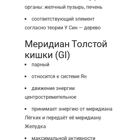
органы: желчный пузырь, печень
соответствующий элемент
согласно теории У Син — дерево
Меридиан Толстой
кишки (GI)
парный
относится к системе Ян
движение энергии
центростремительное
принимает энергию от меридиана
Лёгких и передаёт её меридиану
Желудка
максимальной активности