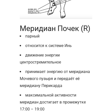
Меридиан Почек (R)
парный
относится к системе Инь
движение энергии
центростремительное
принимает энергию от меридиана
Мочевого пузыря и передаёт её
меридиану Перикарда
максимальной активности
меридиан достигает в промежутке
17:00 – 19:00