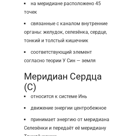
на меридиане расположено 45
точек
связанные с каналом внутренние
органы: желудок, селезёнка, сердце,
тонкий и толстый кишечник
соответствующий элемент
согласно теории У Син — земля
Меридиан Сердца
(С)
относится к системе Инь
движение энергии центробежное
принимает энергию от меридиана
Селезёнки и передаёт её меридиану