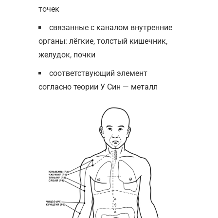
точек
связанные с каналом внутренние
органы: лёгкие, толстый кишечник,
желудок, почки
соответствующий элемент
согласно теории У Син — металл