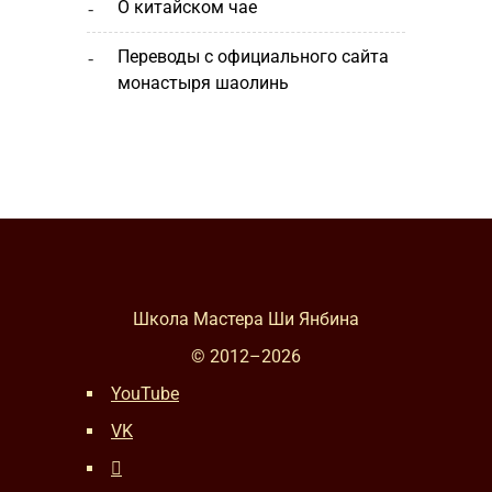
о китайском чае
переводы с официального сайта
монастыря шаолинь
Школа Мастера Ши Янбина
© 2012–
2026
YouTube
VK