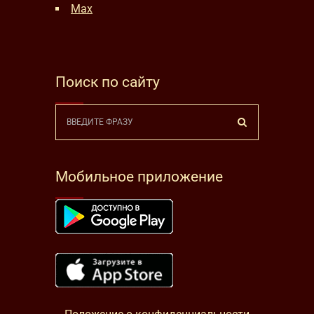
Max
Поиск по сайту
Мобильное приложение