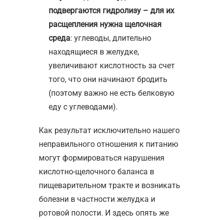
подвергаются гидролизу – для их
расщепления нужна щелочная
среда
: углеводы, длительно
находящиеся в желудке,
увеличивают кислотность за счет
того, что они начинают бродить
(поэтому важно не есть белковую
еду с углеводами).
Как результат исключительно нашего
неправильного отношения к питанию
могут формироваться нарушения
кислотно-щелочного баланса в
пищеварительном тракте и возникать
болезни в частности желудка и
ротовой полости. И здесь опять же