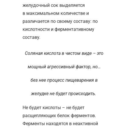
желудочный сок выделяется
в максимальном количестве и
различается по своему составу: по
кислотности и ферментативному
составу.
Соляная кислота в чистом виде – это
мощный агрессивный фактор, но…
без нее процесс пищеварения в
желудке не будет происходить.
Не будет кислоты – не будет
расщепляющих белок ферментов.
Ферменты находятся в неактивной