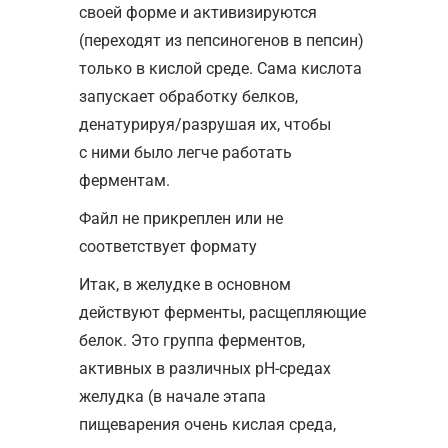
своей форме и активизируются
(переходят из пепсиногенов в пепсин)
только в кислой среде. Сама кислота
запускает обработку белков,
денатурируя/разрушая их, чтобы
с ними было легче работать
ферментам.
Файл не прикреплен или не
соответствует формату
Итак, в желудке в основном
действуют ферменты, расщепляющие
белок. Это группа ферментов,
активных в различных pH-средах
желудка (в начале этапа
пищеварения очень кислая среда,