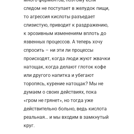
следом не поступает в желудок пищи,
то агрессия кислоты разъедает
слизистую, приводит к раздражению,
к эрозивным изменениям вплоть до
язвенных процессов. А теперь хочу
спросить – ни эти ли процессы
происходят, когда люди жуют жвачки
натощак, когда делают глоток кофе
или другого напитка и убегают
торопясь, курение натощак? Мы не
думаем о своих действиях, пока
«гром не грянет», но тогда уже
действительно больно, ведь кислота
реальная… и мы входим в замкнутый
круг.