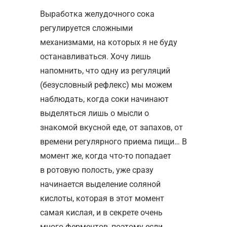
Выработка желудочного сока
регулируется сложными
механизмами, на которых я не буду
останавливаться. Хочу лишь
напомнить, что одну из регуляций
(безусловный рефлекс) мы можем
наблюдать, когда соки начинают
выделяться лишь о мысли о
знакомой вкусной еде, от запахов, от
времени регулярного приема пищи… В
момент же, когда что-то попадает
в ротовую полость, уже сразу
начинается выделение соляной
кислоты, которая в этот момент
самая кислая, и в секрете очень
много ферментов, поэтому если