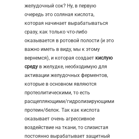
желудочный сок? Ну, в первую
очередь это соляная кислота,
которая начинает вырабатываться
сразу, как только что-либо
оказывается в ротовой полости (и это
важно иметь в виду, мы к этому
вернемся), и которая создает
кислую
среду
в желудке, необходимую для
активации желудочных ферментов,
которые в основном являются
протеолитическими, то есть
расщепляющими/гидролизирующими
протеин/белок. Так как кислота
оказывает очень агрессивное
воздействие на ткани, то слизистая
постоянно вырабатывает защитный