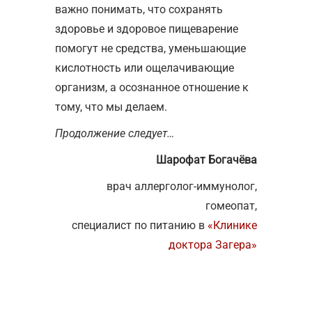
важно понимать, что сохранять
здоровье и здоровое пищеварение
помогут не средства, уменьшающие
кислотность или ощелачивающие
организм, а осознанное отношение к
тому, что мы делаем.
Продолжение следует…
Шарофат Богачёва
врач аллерголог-иммунолог,
гомеопат,
специалист по питанию в
«Клинике
доктора Загера»