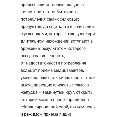
процесс влияет повышающаяся
кислотность от избыточного
потребления самих белковых
продуктов, да еще часто в сочетании
с углеводами, которые в желудке при
длительном нахождении вступают в
брожение, результатом которого
всегда закисленность;
от недостаточности потребления
воды; от приема медикаментов,
уменьшающих как кислотность, так и
высушивающих слизистые самого
желудка – замкнутый круг, открыть
который можно просто правильно
сбалансированной едой, питьем воды
и режимом приема пищи).