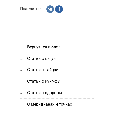
Поделиться:
вернуться в блог
статьи о цигун
статьи о тайцзи
статьи о кунг-фу
статьи о здоровье
о меридианах и точках