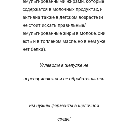
эмульгированными жирами, которые
содержатся в молочных продуктах, и
активна также в детском возрасте (и
не стоит искать правильные/
эмульгированные жиры в молоке, они
есть и в топленом масле, но в нем уже
нет белка).
Углеводы в желудке не
перевариваются и не обрабатываются
–
им нужны ферменты в щелочной
среде!