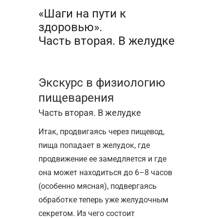
«Шаги на пути к
здоровью».
Часть вторая. В желудке
Экскурс в физиологию
пищеварения
Часть вторая. В желудке
Итак, продвигаясь через пищевод,
пища попадает в желудок, где
продвижение ее замедляется и где
она может находиться до 6–8 часов
(особенно мясная), подвергаясь
обработке теперь уже желудочным
секретом. Из чего состоит