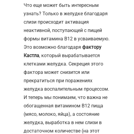
Что еще может быть интересным
узнать? Только в желудке благодаря
слизи происходит активация
неактивной, поступающей с пищей
формы витамина В12 в усваиваемую.
Это возможно благодаря
фактору
Кастла
, который вырабатывается
клетками желудка. Секреция этого
фактора может снизится или
прекратиться при поражениях
желудка воспалительным процессом.
И теперь мы понимаем, что важна не
обогащенная витамином В12 пища
(мясо, молоко, яйца), а состояние
желудка, выработка в нем слизи в
достаточном количестве (на этот