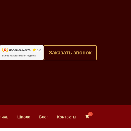
Заказать звонок
линь
Школа
Блог
Контакты