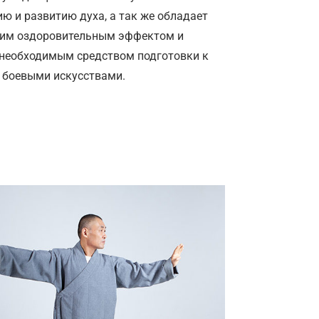
ю и развитию духа, а так же обладает
м оздоровительным эффектом и
 необходимым средством подготовки к
 боевыми искусствами.