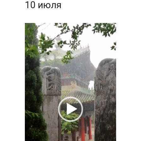
10 июля
Видеоплеер