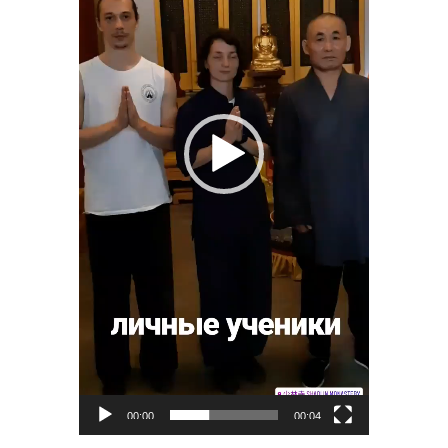
00:00
00:04