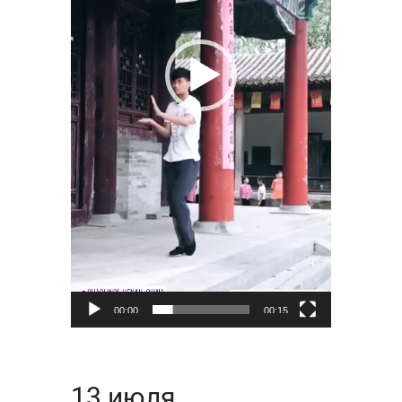
00:00
00:15
13 июля