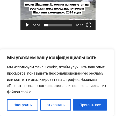
00:00
00:15
Мы уважаем вашу конфиденциальность
8 июля
Мы используем файлы cookie, чтобы улучшить ваш опыт
просмотра, показывать персонализированную рекламу
или контент и анализировать наш трафик. Нажимая
«Принять все», вы соглашаетесь на использование наших
файлов cookie.
Настроить
отклонять
Принять все