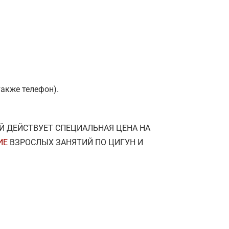
также телефон).
Й ДЕЙСТВУЕТ СПЕЦИАЛЬНАЯ ЦЕНА НА
ИЕ
ВЗРОСЛЫХ ЗАНЯТИЙ ПО ЦИГУН И