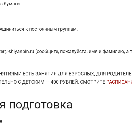
з бумаги.
оединиться к постоянным группам.
er@shiyanbin.ru
(сообщите, пожалуйста, имя и фамилию, а 
НЯТИЯМИ ЕСТЬ ЗАНЯТИЯ ДЛЯ ВЗРОСЛЫХ, ДЛЯ РОДИТЕЛЕ
ЛЕЛЬНО С ДЕТСКИМ — 400 РУБЛЕЙ. СМОТРИТЕ
РАСПИСАН
я подготовка
я.