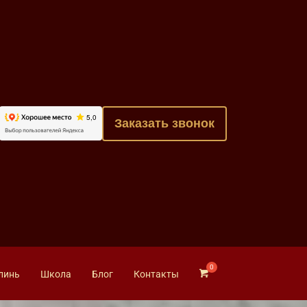
Заказать звонок
линь
Школа
Блог
Контакты