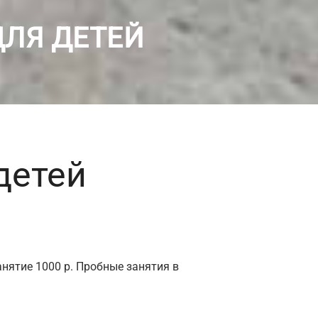
ДЛЯ ДЕТЕЙ
детей
анятие 1000 р. Пробные занятия в