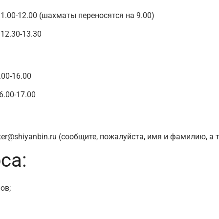
11.00-12.00 (шахматы переносятся на 9.00)
12.30-13.30
.00-16.00
6.00-17.00
er@shiyanbin.ru
(сообщите, пожалуйста, имя и фамилию, а 
са:
ов;