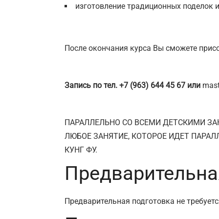
изготовление традиционных поделок и
После окончания курса Вы сможете прис
Запись по тел. +7 (963) 644 45 67 или
mast
ПАРАЛЛЕЛЬНО СО ВСЕМИ ДЕТСКИМИ ЗА
ЛЮБОЕ ЗАНЯТИЕ, КОТОРОЕ ИДЕТ ПАРАЛ
КУНГ ФУ.
Предварительна
Предварительная подготовка не требуетс