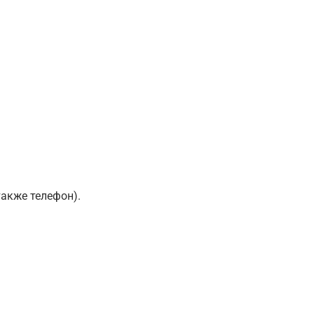
также телефон).