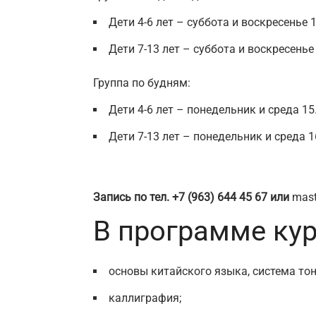
Дети 4-6 лет – суббота и воскресенье 
Дети 7-13 лет – суббота и воскресенье 
Группа по будням:
Дети 4-6 лет – понедельник и среда 15
Дети 7-13 лет – понедельник и среда 1
Запись по тел. +7 (963) 644 45 67 или
mast
В программе кур
основы китайского языка, система тон
каллиграфия;