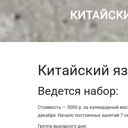
КИТАЙСКИ
Китайский яз
Ведется набор:
Стоимость — 5000 р. за календарный меся
декабре. Начало постоянных занятий 7 се
Группа выходного дня: