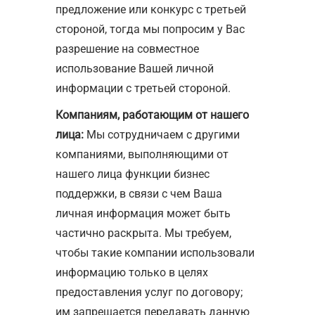
предложение или конкурс с третьей
стороной, тогда мы попросим у Вас
разрешение на совместное
использование Вашей личной
информации с третьей стороной.
Компаниям, работающим от нашего
лица:
Мы сотрудничаем с другими
компаниями, выполняющими от
нашего лица функции бизнес
поддержки, в связи с чем Ваша
личная информация может быть
частично раскрыта. Мы требуем,
чтобы такие компании использовали
информацию только в целях
предоставления услуг по договору;
им запрещается передавать данную