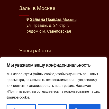
Залы в Москве
Залы на Правды:
Москва,
ул. Правды, д. 24, стр. 3,
рядом с м. Савеловская
Часы работы
будни: с 9:00 до 22:00
Мы уважаем вашу конфиденциальность
выходные: с 10:00 до 19:30
Мы используем файлы cookie, чтобы улучшить ваш опыт
просмотра, показывать персонализированную рекламу
Подпишитесь на нашу рассылку
или контент и анализировать наш трафик. Нажимая
«Принять все», вы соглашаетесь на использование наших
файлов cookie.