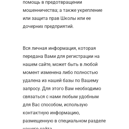
помощь в предотвращении
мошенничества; а также укрепление
или защита прав Школы или ее
дочерних предприятий.
Вся личная информация, которая
передана Вами для регистрации на
нашем сайте, может быть в любой
момент изменена либо полностью
удалена из нашей базы по Вашему
запросу. Для этого Вам необходимо
связаться с нами любым удобным
для Вас способом, использую
контактную информацию,
размещенную в специальном разделе
нашего сайта.