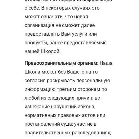
о себе. В некоторых случаях это
может означать, что новая
организация не сможет далее
предоставлять Вам услуги или
продукты, ранее предоставляемые
нашей Школой.
Правоохранительным органам:
Наша
Школа может без Вашего на то
согласия раскрывать персональную
информацию третьим сторонам по
любой из следующих причин: во
избежание нарушений закона,
нормативных правовых актов или
постановлений суда; участие в
правительственных расследованиях;