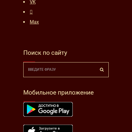
VK
Max
Поиск по сайту
Мобильное приложение