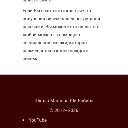
Если Вы захотите отказаться от
получения писем нашей регулярной
рассылки, Вы можете это сделать в
любой момент с помощью
специальной ссылки, которая
размещается в конце каждого
письма.
Школа Мастера Ши Янбина
© 2012–
2026
YouTube