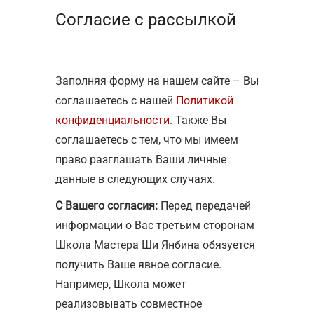
Согласие с рассылкой
Заполняя форму на нашем сайте – Вы
соглашаетесь с нашей
Политикой
конфиденциальности
. Также Вы
соглашаетесь с тем, что мы имеем
право разглашать Ваши личные
данные в следующих случаях.
С Вашего согласия:
Перед передачей
информации о Вас третьим сторонам
Школа Мастера Ши Янбина обязуется
получить Ваше явное согласие.
Например, Школа может
реализовывать совместное