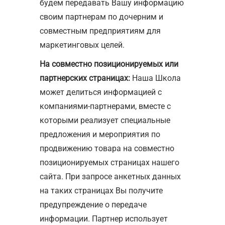
будем передавать Вашу информацию
своим партнерам по дочерним и
совместным предприятиям для
маркетинговых целей.
На совместно позиционируемых или
партнерских страницах:
Наша Школа
может делиться информацией с
компаниями-партнерами, вместе с
которыми реализует специальные
предложения и мероприятия по
продвижению товара на совместно
позиционируемых страницах нашего
сайта. При запросе анкетных данных
на таких страницах Вы получите
предупреждение о передаче
информации. Партнер использует