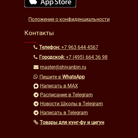
Положение о конфиденциальности
Контакты
Телефон:
+7 963 644 4567
Городской:
+7 (495) 664 36 98
master@shiyanbin.ru
Пишите в
WhatsApp
Написать в MAX
Расписание в Telegram
Новости Школы в Telegram
Написать в Telegram
Товары для кунг-фу и цигун