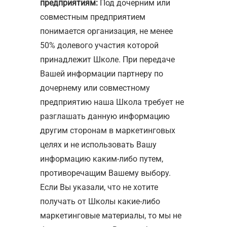
предприятиям:
Под дочерним или
совместным предприятием
понимается организация, не менее
50% долевого участия которой
принадлежит Школе. При передаче
Вашей информации партнеру по
дочернему или совместному
предприятию наша Школа требует не
разглашать данную информацию
другим сторонам в маркетинговых
целях и не использовать Вашу
информацию каким-либо путем,
противоречащим Вашему выбору.
Если Вы указали, что не хотите
получать от Школы какие-либо
маркетинговые материалы, то мы не