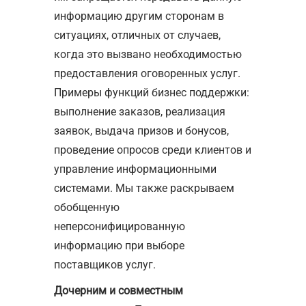
информацию другим сторонам в
ситуациях, отличных от случаев,
когда это вызвано необходимостью
предоставления оговоренных услуг.
Примеры функций бизнес поддержки:
выполнение заказов, реализация
заявок, выдача призов и бонусов,
проведение опросов среди клиентов и
управление информационными
системами. Мы также раскрываем
обобщенную
неперсонифицированную
информацию при выборе
поставщиков услуг.
Дочерним и совместным