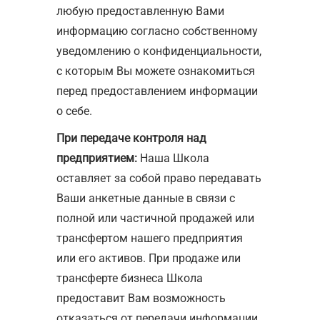
любую предоставленную Вами
информацию согласно собственному
уведомлению о конфиденциальности,
с которым Вы можете ознакомиться
перед предоставлением информации
о себе.
При передаче контроля над
предприятием:
Наша Школа
оставляет за собой право передавать
Ваши анкетные данные в связи с
полной или частичной продажей или
трансфертом нашего предприятия
или его активов. При продаже или
трансферте бизнеса Школа
предоставит Вам возможность
отказаться от передачи информации