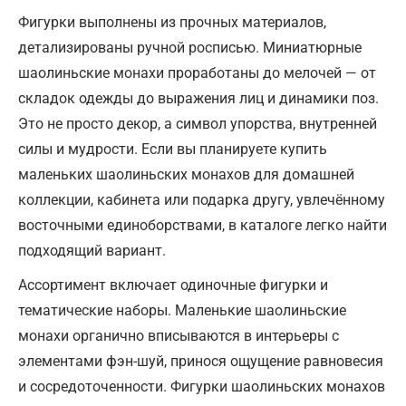
Фигурки выполнены из прочных материалов,
детализированы ручной росписью. Миниатюрные
шаолиньские монахи проработаны до мелочей — от
складок одежды до выражения лиц и динамики поз.
Это не просто декор, а символ упорства, внутренней
силы и мудрости. Если вы планируете купить
маленьких шаолиньских монахов для домашней
коллекции, кабинета или подарка другу, увлечённому
восточными единоборствами, в каталоге легко найти
подходящий вариант.
Ассортимент включает одиночные фигурки и
тематические наборы. Маленькие шаолиньские
монахи органично вписываются в интерьеры с
элементами фэн-шуй, принося ощущение равновесия
и сосредоточенности. Фигурки шаолиньских монахов