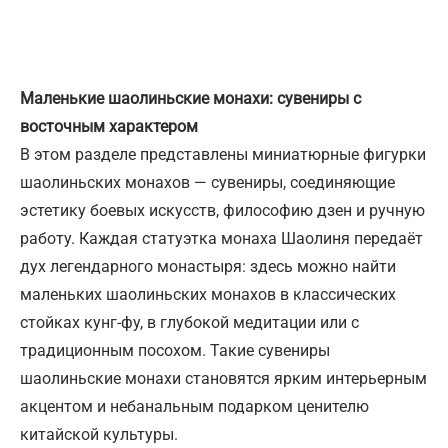
Маленькие шаолиньские монахи: сувениры с
восточным характером
В этом разделе представлены миниатюрные фигурки
шаолиньских монахов — сувениры, соединяющие
эстетику боевых искусств, философию дзен и ручную
работу. Каждая статуэтка монаха Шаолиня передаёт
дух легендарного монастыря: здесь можно найти
маленьких шаолиньских монахов в классических
стойках кунг-фу, в глубокой медитации или с
традиционным посохом. Такие сувениры
шаолиньские монахи становятся ярким интерьерным
акцентом и небанальным подарком ценителю
китайской культуры.