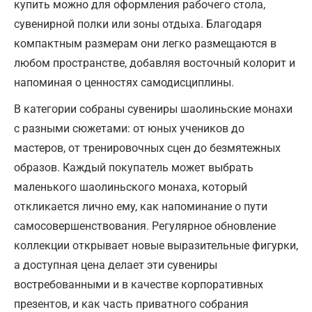
купить можно для оформления рабочего стола,
сувенирной полки или зоны отдыха. Благодаря
компактным размерам они легко размещаются в
любом пространстве, добавляя восточный колорит и
напоминая о ценностях самодисциплины.
В категории собраны сувениры шаолиньские монахи
с разными сюжетами: от юных учеников до
мастеров, от тренировочных сцен до безмятежных
образов. Каждый покупатель может выбрать
маленького шаолиньского монаха, который
откликается лично ему, как напоминание о пути
самосовершенствования. Регулярное обновление
коллекции открывает новые выразительные фигурки,
а доступная цена делает эти сувениры
востребованными и в качестве корпоративных
презентов, и как часть приватного собрания