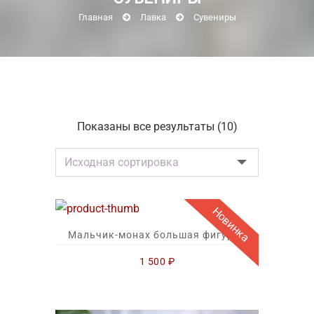
Главная
Лавка
Сувениры
Показаны все результаты (10)
Новинка
Мальчик-монах большая фигурка
1 500
₽