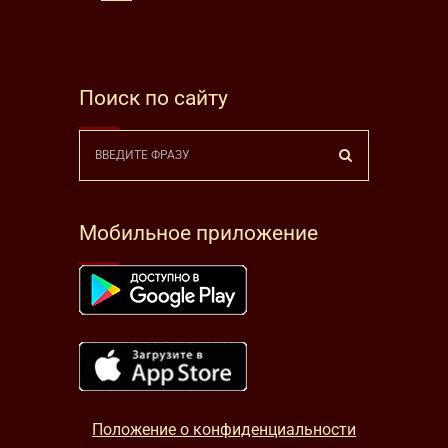
Поиск по сайту
Мобильное приложение
Положение о конфиденциальности