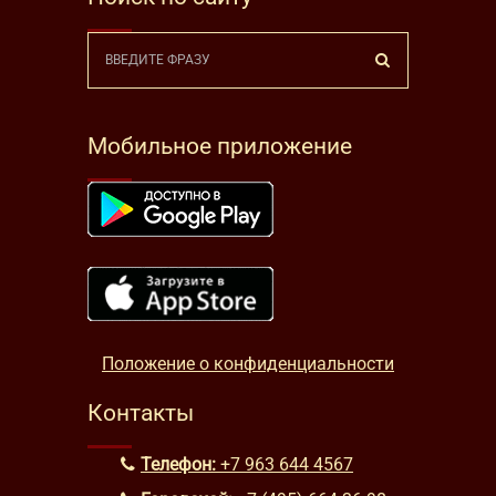
Мобильное приложение
Положение о конфиденциальности
Контакты
Телефон:
+7 963 644 4567