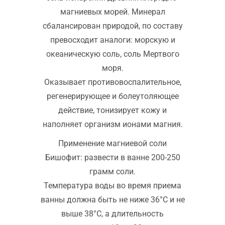
магниевых морей. Минерал
сбалансирован природой, по составу
превосходит аналоги: морскую и
океаническую соль, соль Мертвого
моря.
Оказывает противовоспалительное,
регенерирующее и болеутоляющее
действие, тонизирует кожу и
наполняет организм ионами магния.
Применение магниевой соли
Бишофит: развести в ванне 200-250
грамм соли.
Температура воды во время приема
ванны должна быть не ниже 36°C и не
выше 38°C, а длительность