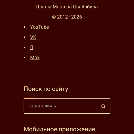
Школа Мастера Ши Янбина
© 2012–
2026
YouTube
VK
Max
Поиск по сайту
Мобильное приложение