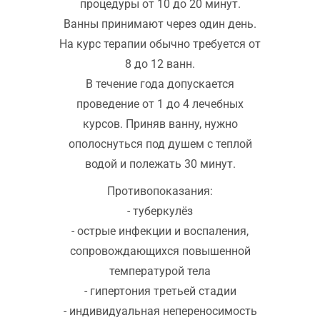
процедуры от 10 до 20 минут.
Ванны принимают через один день.
На курс терапии обычно требуется от
8 до 12 ванн.
В течение года допускается
проведение от 1 до 4 лечебных
курсов. Приняв ванну, нужно
ополоснуться под душем с теплой
водой и полежать 30 минут.
Противопоказания:
- туберкулёз
- острые инфекции и воспаления,
сопровождающихся повышенной
температурой тела
- гипертония третьей стадии
- индивидуальная непереносимость