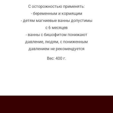
С осторожностью применять:
- беременным и кормящим
- детям магниевые ванны допустимы
с 6 месяцев
- ванны с бишофитом понижают
давление, людям, с пониженным
давлением не рекомендуется
Вес: 400 г.