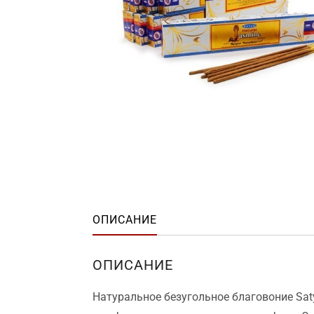
ОПИСАНИЕ
ОПИСАНИЕ
Натуральное безугольное благовоние Sat