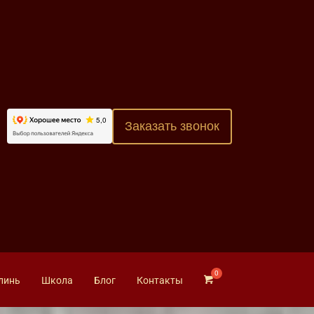
Заказать звонок
линь
Школа
Блог
Контакты