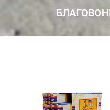
БЛАГОВОНИ