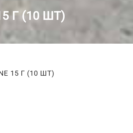
 Г (10 ШТ)
 15 Г (10 ШТ)