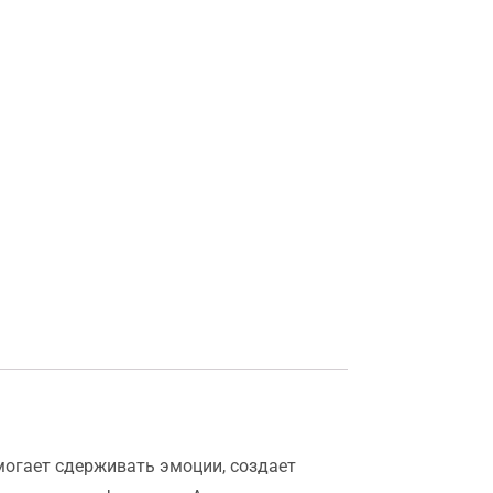
омогает сдерживать эмоции, создает